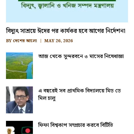
বিদ্যুৎ সাশ্রয়ে ঈদের পর কার্যকর হবে আগের নির্দেশনা
BY
দেশের আলো
MAY 26, 2026
আজ থেকে সুন্দরবনে ৩ মাসের নিষেধাজ্ঞা
এ বছরেই সব প্রাথমিক বিদ্যালয়ে মিড ডে
মিল চালু
ফিফা বিশ্বকাপ সম্প্রচার করবে বিটিভি