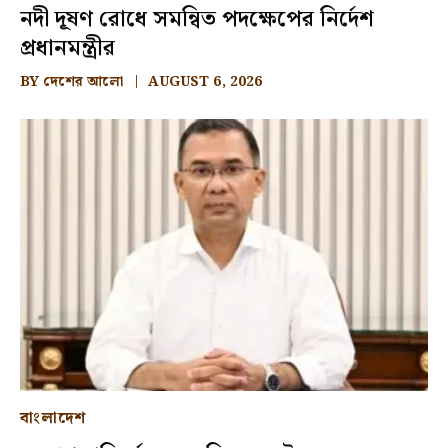
নদী দূষণ রোধে সমন্বিত পদক্ষেপের নির্দেশ
প্রধানমন্ত্রীর
BY
দেশের আলো
AUGUST 6, 2026
বাংলাদেশ