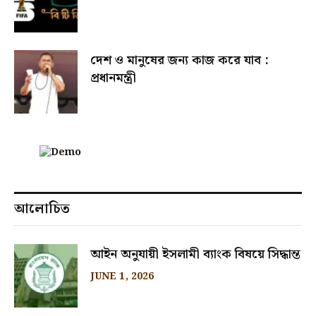
দেশ ও মানুষের জন্য কাজ করে যাব :
প্রধানমন্ত্রী
আলোচিত
আইন অনুযায়ী ইসলামী ব্যাংক বিষয়ে সিদ্ধান্ত
JUNE 1, 2026