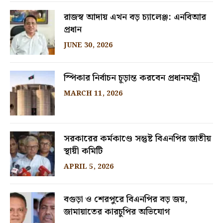
রাজস্ব আদায় এখন বড় চ্যালেঞ্জ: এনবিআর
প্রধান
JUNE 30, 2026
স্পিকার নির্বাচন চূড়ান্ত করবেন প্রধানমন্ত্রী
MARCH 11, 2026
সরকারের কর্মকাণ্ডে সন্তুষ্ট বিএনপির জাতীয়
স্থায়ী কমিটি
APRIL 5, 2026
বগুড়া ও শেরপুরে বিএনপির বড় জয়,
জামায়াতের কারচুপির অভিযোগ