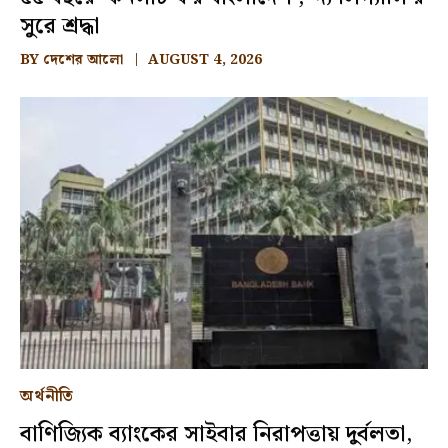
সুরে শ্রদ্ধা
BY
দেশের আলো
AUGUST 4, 2026
অর্থনীতি
বাণিজ্যিক ব্যাংকের সাইবার নিরাপত্তায় দুর্বলতা,