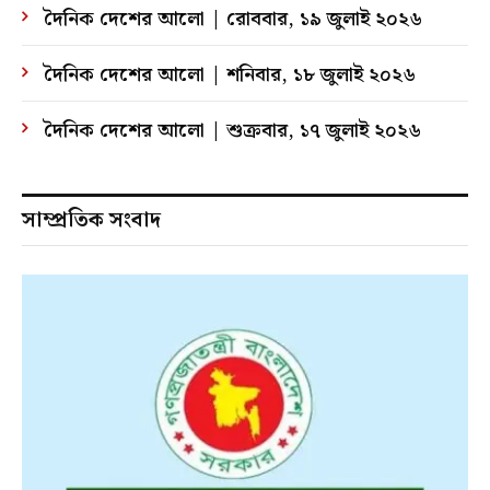
দৈনিক দেশের আলো | রোববার, ১৯ জুলাই ২০২৬
দৈনিক দেশের আলো | শনিবার, ১৮ জুলাই ২০২৬
দৈনিক দেশের আলো | শুক্রবার, ১৭ জুলাই ২০২৬
সাম্প্রতিক সংবাদ