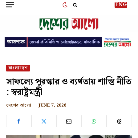
ENG
বাংলাদেশ
সাফল্যে পুরস্কার ও ব্যর্থতায় শাস্তি নীতি
: স্বরাষ্ট্রমন্ত্রী
দেশের আলো
JUNE 7, 2026