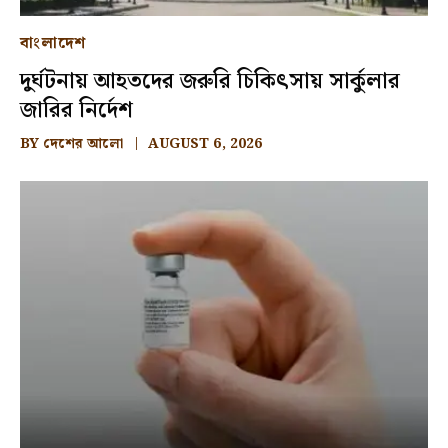
বাংলাদেশ
দুর্ঘটনায় আহতদের জরুরি চিকিৎসায় সার্কুলার
জারির নির্দেশ
BY
দেশের আলো
AUGUST 6, 2026