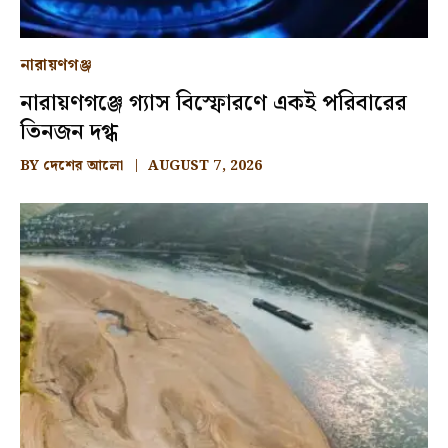
নারায়ণগঞ্জ
নারায়ণগঞ্জে গ্যাস বিস্ফোরণে একই পরিবারের
তিনজন দগ্ধ
BY
দেশের আলো
AUGUST 7, 2026