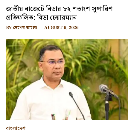
জাতীয় বাজেটে বিডার ৮২ শতাংশ সুপারিশ
প্রতিফলিত: বিডা চেয়ারম্যান
BY
দেশের আলো
AUGUST 6, 2026
বাংলাদেশ