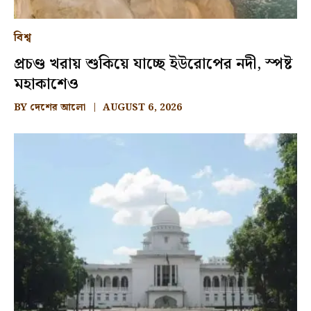
বিশ্ব
প্রচণ্ড খরায় শুকিয়ে যাচ্ছে ইউরোপের নদী, স্পষ্ট
মহাকাশেও
BY
দেশের আলো
AUGUST 6, 2026