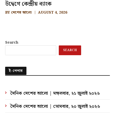
উদ্বেগে কেন্দ্রীয় ব্যাংক
BY
দেশের আলো
AUGUST 4, 2026
Search
SEARCH
ই-পেপার
দৈনিক দেশের আলো | মঙ্গলবার, ২১ জুলাই ২০২৬
দৈনিক দেশের আলো | সোমবার, ২০ জুলাই ২০২৬