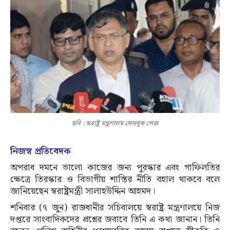
ছবি : স্বরাষ্ট্র মন্ত্রণালয় ফেসবুক পেজ
নিজস্ব প্রতিবেদক
অপরাধ দমনে ভালো কাজের জন্য পুরস্কার এবং গাফিলতির
ক্ষেত্রে তিরস্কার ও বিভাগীয় শাস্তির নীতি বহাল থাকবে বলে
জানিয়েছেন স্বরাষ্ট্রমন্ত্রী সালাহউদ্দিন আহমদ।
শনিবার (৭ জুন) রাজধানীর সচিবালয়ে স্বরাষ্ট্র মন্ত্রণালয়ে নিজ
দপ্তরে সাংবাদিকদের প্রশ্নের জবাবে তিনি এ কথা জানান। তিনি