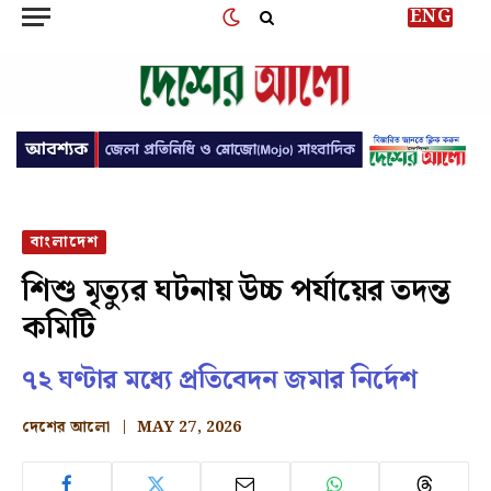
ENG
বাংলাদেশ
শিশু মৃত্যুর ঘটনায় উচ্চ পর্যায়ের তদন্ত
কমিটি
৭২ ঘণ্টার মধ্যে প্রতিবেদন জমার নির্দেশ
দেশের আলো
MAY 27, 2026