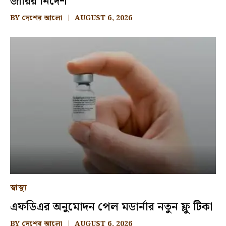
জারির নির্দেশ
BY
দেশের আলো
AUGUST 6, 2026
স্বাস্থ্য
এফডিএর অনুমোদন পেল মডার্নার নতুন ফ্লু টিকা
BY
দেশের আলো
AUGUST 6, 2026