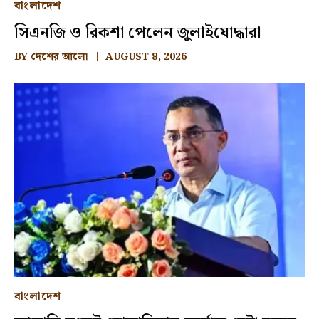
বাংলাদেশ
সিএনজি ও রিকশা পেলেন জুলাইযোদ্ধারা
BY
দেশের আলো
AUGUST 8, 2026
বাংলাদেশ