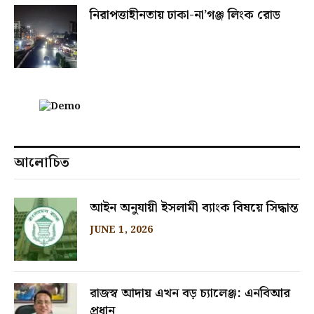
নিরাপত্তাহীনতায় ঢাকা-না’গঞ্জ লিংক রোড
আলোচিত
আইন অনুযায়ী ইসলামী ব্যাংক বিষয়ে সিদ্ধান্ত
JUNE 1, 2026
রাজস্ব আদায় এখন বড় চ্যালেঞ্জ: এনবিআর
প্রধান