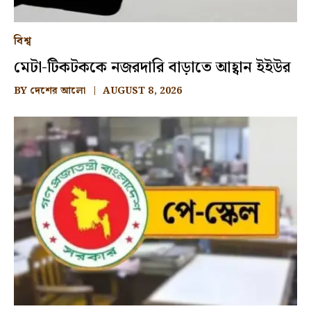
বিশ্ব
মেটা-টিকটককে নজরদারি বাড়াতে আহ্বান ইইউর
BY
দেশের আলো
AUGUST 8, 2026