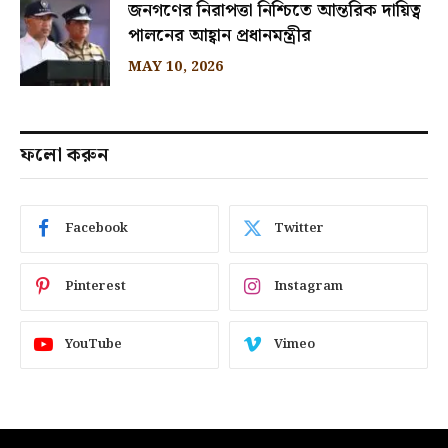
জনগণের নিরাপত্তা নিশ্চিতে আন্তরিক দায়িত্ব
পালনের আহ্বান প্রধানমন্ত্রীর
MAY 10, 2026
ফলো করুন
Facebook
Twitter
Pinterest
Instagram
YouTube
Vimeo