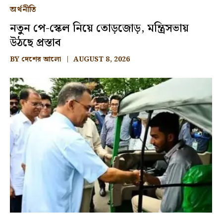
অর্থনীতি
নতুন পে-স্কেল নিয়ে তোড়জোড়, মন্ত্রিসভায়
উঠছে প্রস্তাব
BY
দেশের আলো
AUGUST 8, 2026