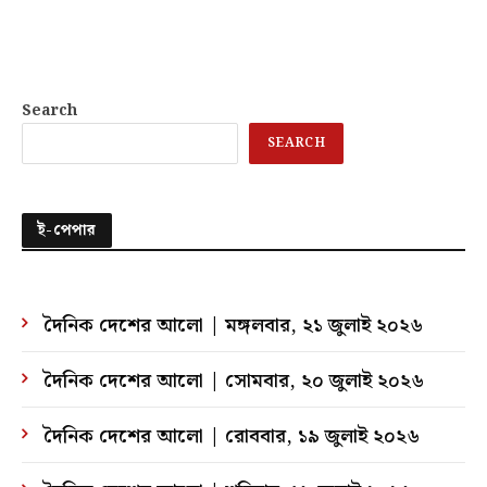
Search
SEARCH
ই-পেপার
দৈনিক দেশের আলো | মঙ্গলবার, ২১ জুলাই ২০২৬
দৈনিক দেশের আলো | সোমবার, ২০ জুলাই ২০২৬
দৈনিক দেশের আলো | রোববার, ১৯ জুলাই ২০২৬