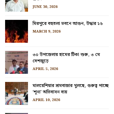
JUNE 30, 2026
মিরপুরে বহুতলা ভবনে আগুন, উদ্ধার ১৬
MARCH 9, 2026
৩০ উপজেলায় হামের টিকা শুরু, ৩ মে
দেশজুড়ে
APRIL 5, 2026
মালয়েশিয়ার শ্রমবাজার খুলছে, গুরুত্ব পাচ্ছে
‘শূন্য’ অভিবাসন ব্যয়
APRIL 10, 2026