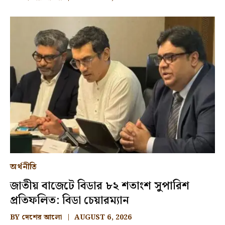
অর্থনীতি
জাতীয় বাজেটে বিডার ৮২ শতাংশ সুপারিশ
প্রতিফলিত: বিডা চেয়ারম্যান
BY
দেশের আলো
AUGUST 6, 2026