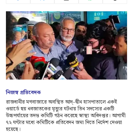
নিজস্ব প্রতিবেদক
রাজধানীর মগবাজারে অবস্থিত আদ্‌–দ্বীন হাসপাতালে একই
ওয়ার্ডে ছয় নবজাতকের মৃত্যুর ঘটনায় তিন সদস্যের একটি
উচ্চপর্যায়ের তদন্ত কমিটি গঠন করেছে স্বাস্থ্য অধিদপ্তর। আগামী
৭২ ঘণ্টার মধ্যে কমিটিকে প্রতিবেদন জমা দিতে নির্দেশ দেওয়া
হয়েছে।