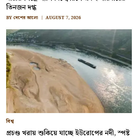
তিনজন দগ্ধ
BY
দেশের আলো
AUGUST 7, 2026
বিশ্ব
প্রচণ্ড খরায় শুকিয়ে যাচ্ছে ইউরোপের নদী, স্পষ্ট