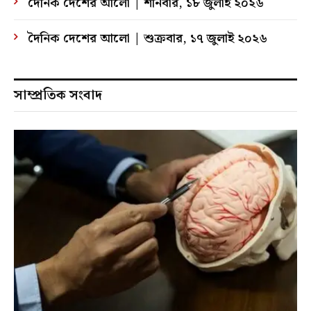
দৈনিক দেশের আলো | শনিবার, ১৮ জুলাই ২০২৬
দৈনিক দেশের আলো | শুক্রবার, ১৭ জুলাই ২০২৬
সাম্প্রতিক সংবাদ