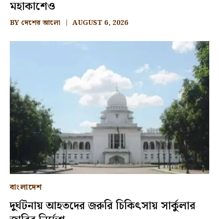
মহাকাশেও
BY
দেশের আলো
AUGUST 6, 2026
বাংলাদেশ
দুর্ঘটনায় আহতদের জরুরি চিকিৎসায় সার্কুলার