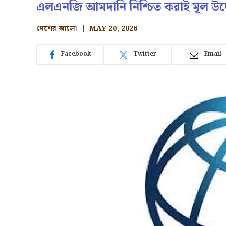
এলএনজি আমদানি নিশ্চিত করাই মূল উদ্দ
দেশের আলো
MAY 20, 2026
Facebook
Twitter
Email