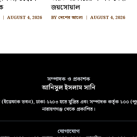
ংক
জয়সোয়াল
AUGUST 4, 2026
BY
দেশের আলো
AUGUST 4, 2026
সম্পাদক ও প্রকাশক
আনিসুল ইসলাম সানি
(ইত্তেফাক ভবন), ঢাকা-১২০৩ হতে মুদ্রিত এবং সম্পাদক কর্তৃক ১০০ (পুরা
নারায়ণগঞ্জ থেকে প্রকাশিত।
যোগাযোগ