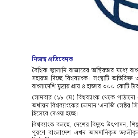
নিজস্ব প্রতিবেদক
বৈশ্বিক জ্বালানি বাজারের অস্থিরতার মধ্য
সহায়তা দিচ্ছে বিশ্বব্যাংক। সংস্থাটি অতির
বাংলাদেশি মুদ্রায় প্রায় ৪ হাজার ৩০০ কোটি ট
সোমবার (১৮ মে) বিশ্বব্যাংক থেকে পাঠানো 
অর্থায়ন বিশ্বব্যাংকের চলমান ‘এনার্জি সেক্টর সি
হিসেবে দেওয়া হচ্ছে।
বিশ্বব্যাংক বলছে, দেশের বিদ্যুৎ উৎপাদন, শিল্
পূরণে বাংলাদেশ এখন আমদানিকৃত তরলীকৃ