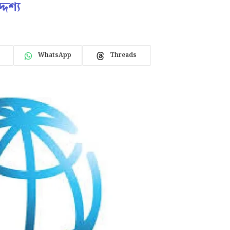
েশ্য
WhatsApp
Threads