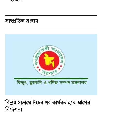
সাম্প্রতিক সংবাদ
বিদ্যুৎ সাশ্রয়ে ঈদের পর কার্যকর হবে আগের
নির্দেশনা