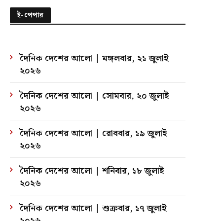
ই-পেপার
দৈনিক দেশের আলো | মঙ্গলবার, ২১ জুলাই
২০২৬
দৈনিক দেশের আলো | সোমবার, ২০ জুলাই
২০২৬
দৈনিক দেশের আলো | রোববার, ১৯ জুলাই
২০২৬
দৈনিক দেশের আলো | শনিবার, ১৮ জুলাই
২০২৬
দৈনিক দেশের আলো | শুক্রবার, ১৭ জুলাই
২০২৬