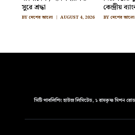
সুরে শ্রদ্ধা
কেন্দ্রীয় ব্যা
BY
দেশের আলো
AUGUST 4, 2026
BY
দেশের আলো
সিটি পাবলিশিং হাউজ লিমিটেড, ১ রামকৃষ্ণ মিশন রোড 