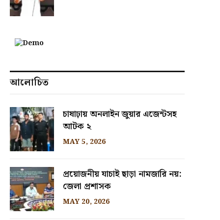
আলোচিত
চাষাঢ়ায় অনলাইন জুয়ার এজেন্টসহ
আটক ২
MAY 5, 2026
প্রয়োজনীয় যাচাই ছাড়া নামজারি নয়:
জেলা প্রশাসক
MAY 20, 2026