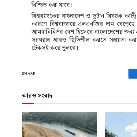
নিশ্চিত করা যাবে।
বিশ্বব্যাংকের বাংলাদেশ ও ভুটান বিষয়ক কান্ট্
কারণে বিশ্ববাজারে এলএনজির দাম বেড়েছে এ
আমদানিনির্ভর দেশ হিসেবে বাংলাদেশের জন্য এ
সরবরাহ আরও স্থিতিশীল করতে সহায়তা করবে
টেকসই করে তুলবে।
SHARE.
আরও সংবাদ