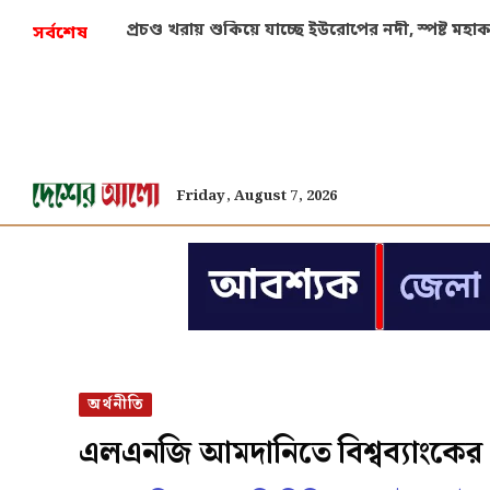
প্রচণ্ড খরায় শুকিয়ে যাচ্ছে ইউরোপের নদী, স্পষ্ট মহ
সর্বশেষ
Friday, August 7, 2026
অর্থনীতি
এলএনজি আমদানিতে বিশ্বব্যাংকে