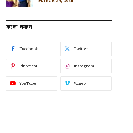
MARCH 29, 2026
ফলো করুন
Facebook
Twitter
Pinterest
Instagram
YouTube
Vimeo