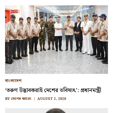
বাংলাদেশ
‘তরুণ উদ্ভাবকরাই দেশের ভবিষ্যৎ’: প্রধানমন্ত্রী
BY
দেশের আলো
AUGUST 2, 2026