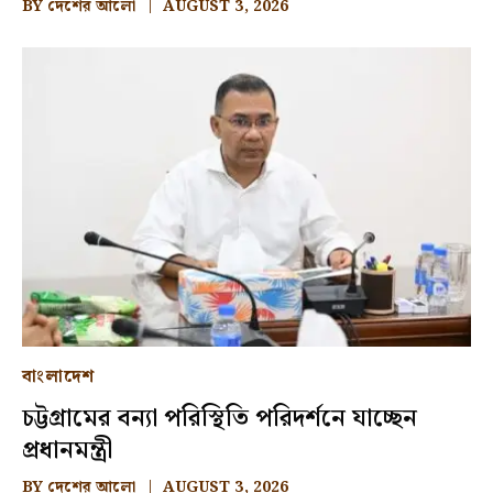
BY
দেশের আলো
AUGUST 3, 2026
বাংলাদেশ
চট্টগ্রামের বন্যা পরিস্থিতি পরিদর্শনে যাচ্ছেন
প্রধানমন্ত্রী
BY
দেশের আলো
AUGUST 3, 2026