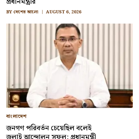
প্রধানমন্ত্রীর
BY
দেশের আলো
AUGUST 6, 2026
বাংলাদেশ
জনগণ পরিবর্তন চেয়েছিল বলেই
জুলাই আন্দোলন সফল: প্রধানমন্ত্রী