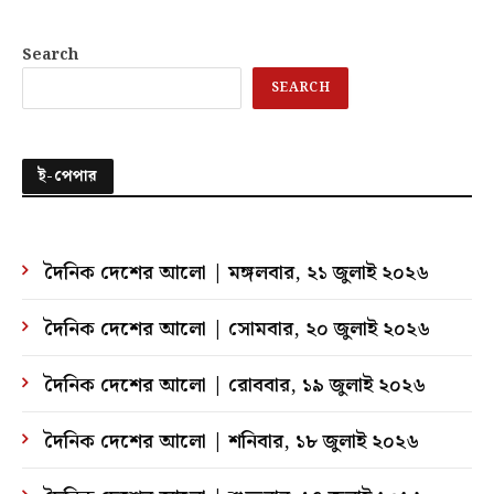
Search
SEARCH
ই-পেপার
দৈনিক দেশের আলো | মঙ্গলবার, ২১ জুলাই ২০২৬
দৈনিক দেশের আলো | সোমবার, ২০ জুলাই ২০২৬
দৈনিক দেশের আলো | রোববার, ১৯ জুলাই ২০২৬
দৈনিক দেশের আলো | শনিবার, ১৮ জুলাই ২০২৬