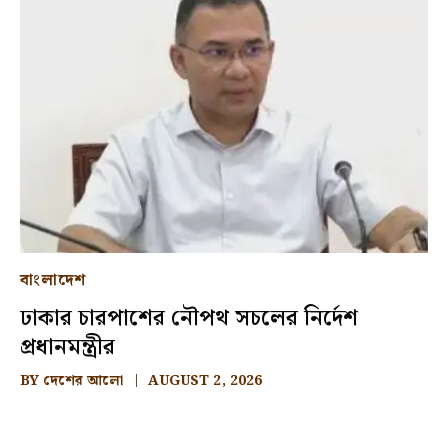
বাংলাদেশ
ঢাকার চারপাশের নৌপথ সচলের নির্দেশ
প্রধানমন্ত্রীর
BY
দেশের আলো
AUGUST 2, 2026