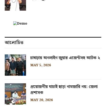
আলোচিত
চাষাঢ়ায় অনলাইন জুয়ার এজেন্টসহ আটক ২
MAY 5, 2026
প্রয়োজনীয় যাচাই ছাড়া নামজারি নয়: জেলা
প্রশাসক
MAY 20, 2026