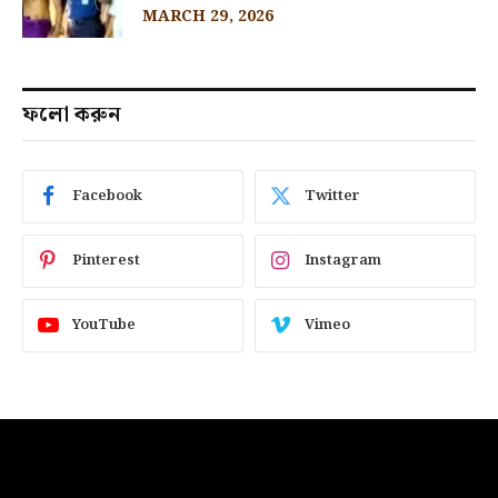
MARCH 29, 2026
ফলো করুন
Facebook
Twitter
Pinterest
Instagram
YouTube
Vimeo