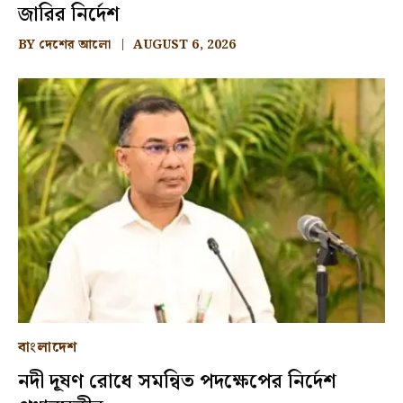
জারির নির্দেশ
BY
দেশের আলো
AUGUST 6, 2026
বাংলাদেশ
নদী দূষণ রোধে সমন্বিত পদক্ষেপের নির্দেশ