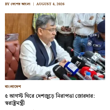
BY
দেশের আলো
AUGUST 4, 2026
বাংলাদেশ
৫ আগস্ট ঘিরে দেশজুড়ে নিরাপত্তা জোরদার:
স্বরাষ্ট্রমন্ত্রী