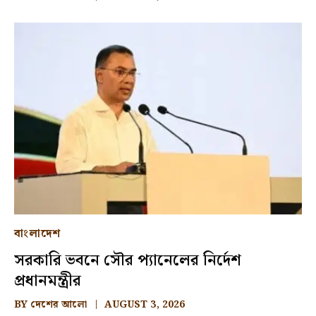
বাংলাদেশ
সরকারি ভবনে সৌর প্যানেলের নির্দেশ
প্রধানমন্ত্রীর
BY
দেশের আলো
AUGUST 3, 2026