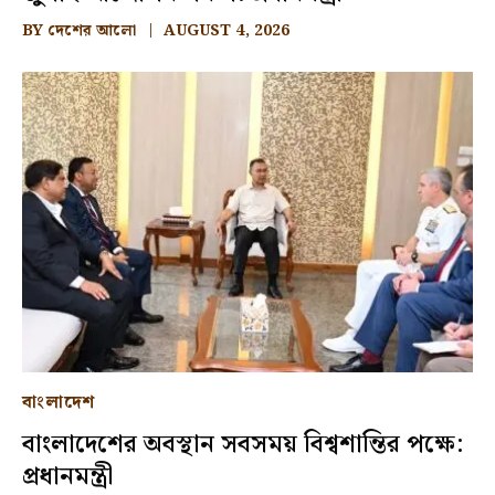
BY
দেশের আলো
AUGUST 4, 2026
বাংলাদেশ
বাংলাদেশের অবস্থান সবসময় বিশ্বশান্তির পক্ষে:
প্রধানমন্ত্রী