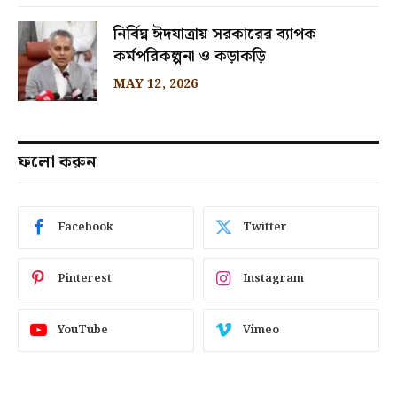
নির্বিঘ্ন ঈদযাত্রায় সরকারের ব্যাপক
কর্মপরিকল্পনা ও কড়াকড়ি
MAY 12, 2026
ফলো করুন
Facebook
Twitter
Pinterest
Instagram
YouTube
Vimeo