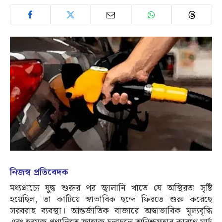
নিজস্ব প্রতিবেদক
মধ্যপ্রাচ্যে যুদ্ধ শুরুর পর জ্বালানি খাতে যে অস্থিরতা সৃষ্টি
হয়েছিল, তা কাটিয়ে স্বাভাবিক ছন্দে ফিরতে শুরু করেছে
সরবরাহ ব্যবস্থা। আন্তর্জাতিক বাজারে অস্বাভাবিক মূল্যবৃদ্ধি