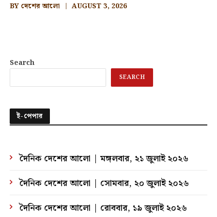
BY
দেশের আলো
AUGUST 3, 2026
Search
SEARCH
ই-পেপার
দৈনিক দেশের আলো | মঙ্গলবার, ২১ জুলাই ২০২৬
দৈনিক দেশের আলো | সোমবার, ২০ জুলাই ২০২৬
দৈনিক দেশের আলো | রোববার, ১৯ জুলাই ২০২৬