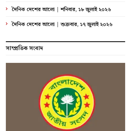
দৈনিক দেশের আলো | শনিবার, ১৮ জুলাই ২০২৬
দৈনিক দেশের আলো | শুক্রবার, ১৭ জুলাই ২০২৬
সাম্প্রতিক সংবাদ