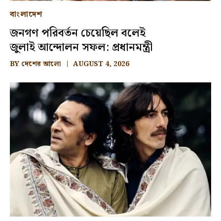
বাংলাদেশ
জনগণ পরিবর্তন চেয়েছিল বলেই
জুলাই আন্দোলন সফল: প্রধানমন্ত্রী
BY
দেশের আলো
AUGUST 4, 2026