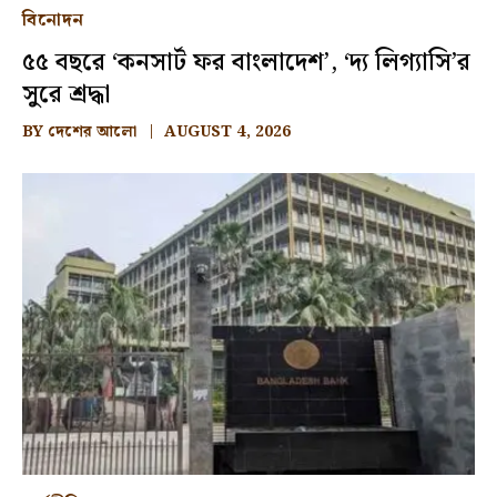
বিনোদন
৫৫ বছরে ‘কনসার্ট ফর বাংলাদেশ’, ‘দ্য লিগ্যাসি’র
সুরে শ্রদ্ধা
BY
দেশের আলো
AUGUST 4, 2026