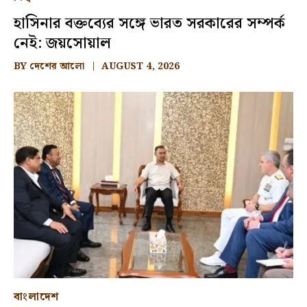
হাসিনার বক্তব্যের সঙ্গে ভারত সরকারের সম্পর্ক
নেই: জয়সোয়াল
BY
দেশের আলো
AUGUST 4, 2026
বাংলাদেশ