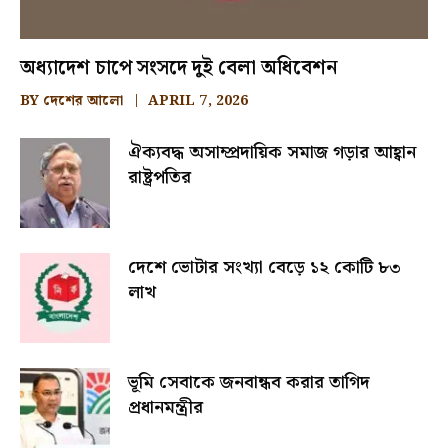
অধ্যাদেশ চাপে সংসদে দুই বেলা অধিবেশন
BY
দেশের আলো
APRIL 7, 2026
ঐক্যবদ্ধ অসাম্প্রদায়িক সমাজ গড়ার আহ্বান
রাষ্ট্রপতির
দেশে ভোটার সংখ্যা বেড়ে ১২ কোটি ৮৩
লাখ
ভূমি সেবাকে জনবান্ধব করার তাগিদ
প্রধানমন্ত্রীর