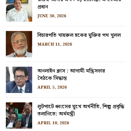
প্রধান
JUNE 30, 2026
বিচারপতি খায়রুল হকের মুক্তির পথ খুলল
MARCH 11, 2026
অনলাইন ক্লাস : আগামী মন্ত্রিসভার
বৈঠকে সিদ্ধান্ত
APRIL 5, 2026
লুটপাটে ধ্বংসের মুখে অর্থনীতি, শিল্প প্রবৃদ্ধি
তলানিতে: অর্থমন্ত্রী
APRIL 10, 2026