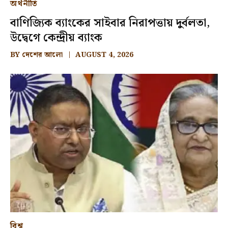
অর্থনীতি
বাণিজ্যিক ব্যাংকের সাইবার নিরাপত্তায় দুর্বলতা,
উদ্বেগে কেন্দ্রীয় ব্যাংক
BY
দেশের আলো
AUGUST 4, 2026
বিশ্ব