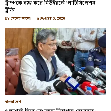
ট্রাম্পকে ব্যঙ্গ করে নিউইয়র্কে ‘পার্টিসিপেশন
ট্রফি’
BY
দেশের আলো
AUGUST 3, 2026
বাংলাদেশ