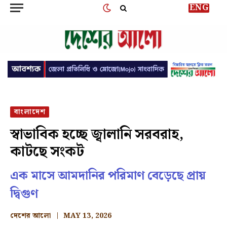
ENG
বাংলাদেশ
স্বাভাবিক হচ্ছে জ্বালানি সরবরাহ,
কাটছে সংকট
এক মাসে আমদানির পরিমাণ বেড়েছে প্রায়
দ্বিগুণ
দেশের আলো
MAY 13, 2026