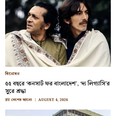
বিনোদন
৫৫ বছরে ‘কনসার্ট ফর বাংলাদেশ’, ‘দ্য লিগ্যাসি’র
সুরে শ্রদ্ধা
BY
দেশের আলো
AUGUST 4, 2026