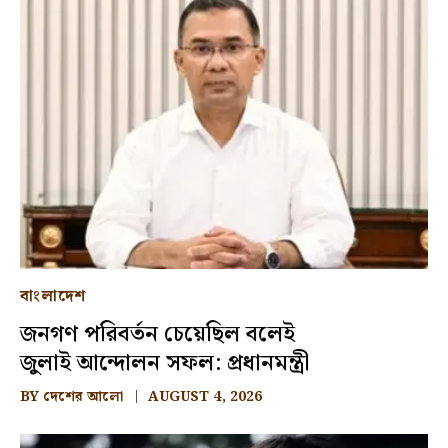
বাংলাদেশ
জনগণ পরিবর্তন চেয়েছিল বলেই
জুলাই আন্দোলন সফল: প্রধানমন্ত্রী
BY
দেশের আলো
AUGUST 4, 2026