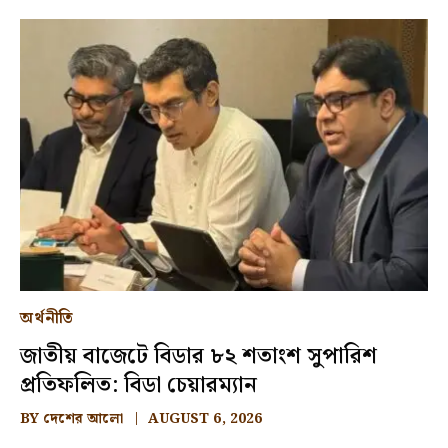
অর্থনীতি
জাতীয় বাজেটে বিডার ৮২ শতাংশ সুপারিশ
প্রতিফলিত: বিডা চেয়ারম্যান
BY
দেশের আলো
AUGUST 6, 2026