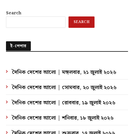
Search
SEARCH
ই-পেপার
দৈনিক দেশের আলো | মঙ্গলবার, ২১ জুলাই ২০২৬
দৈনিক দেশের আলো | সোমবার, ২০ জুলাই ২০২৬
দৈনিক দেশের আলো | রোববার, ১৯ জুলাই ২০২৬
দৈনিক দেশের আলো | শনিবার, ১৮ জুলাই ২০২৬
দৈনিক দেশের আলো | শুক্রবার, ১৭ জুলাই ২০২৬