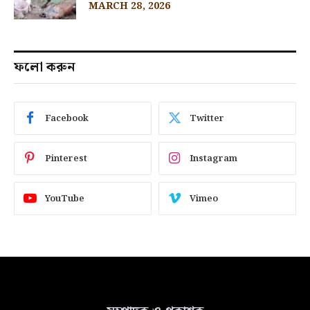
MARCH 28, 2026
ফলো করুন
Facebook
Twitter
Pinterest
Instagram
YouTube
Vimeo