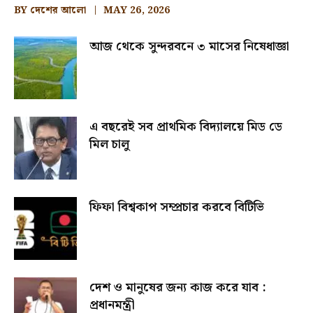
BY
দেশের আলো
MAY 26, 2026
আজ থেকে সুন্দরবনে ৩ মাসের নিষেধাজ্ঞা
এ বছরেই সব প্রাথমিক বিদ্যালয়ে মিড ডে
মিল চালু
ফিফা বিশ্বকাপ সম্প্রচার করবে বিটিভি
দেশ ও মানুষের জন্য কাজ করে যাব :
প্রধানমন্ত্রী