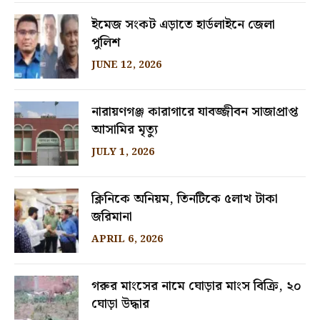
ইমেজ সংকট এড়াতে হার্ডলাইনে জেলা
পুলিশ
JUNE 12, 2026
নারায়ণগঞ্জ কারাগারে যাবজ্জীবন সাজাপ্রাপ্ত
আসামির মৃত্যু
JULY 1, 2026
ক্লিনিকে অনিয়ম, তিনটিকে ৫লাখ টাকা
জরিমানা
APRIL 6, 2026
গরুর মাংসের নামে ঘোড়ার মাংস বিক্রি, ২০
ঘোড়া উদ্ধার