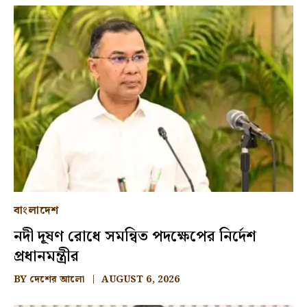
বাংলাদেশ
নদী দূষণ রোধে সমন্বিত পদক্ষেপের নির্দেশ
প্রধানমন্ত্রীর
BY
দেশের আলো
AUGUST 6, 2026