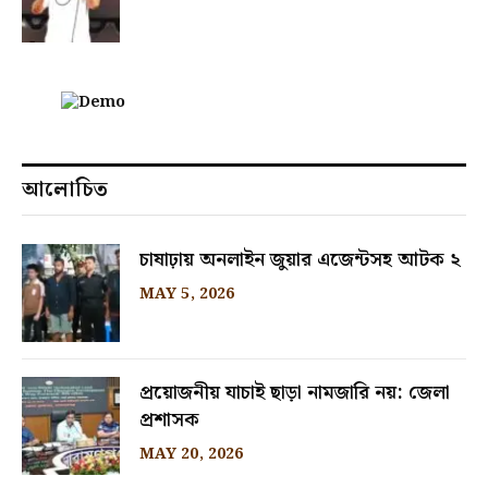
আলোচিত
চাষাঢ়ায় অনলাইন জুয়ার এজেন্টসহ আটক ২
MAY 5, 2026
প্রয়োজনীয় যাচাই ছাড়া নামজারি নয়: জেলা
প্রশাসক
MAY 20, 2026