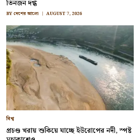
তিনজন দগ্ধ
BY
দেশের আলো
AUGUST 7, 2026
বিশ্ব
প্রচণ্ড খরায় শুকিয়ে যাচ্ছে ইউরোপের নদী, স্পষ্ট
মহাকাশেও