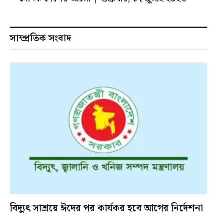
সাম্প্রতিক সংবাদ
বিদ্যুৎ সাশ্রয়ে ঈদের পর কার্যকর হবে আগের নির্দেশনা