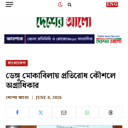
ENG
বাংলাদেশ
ডেঙ্গু মোকাবিলায় প্রতিরোধ কৌশলে
অগ্রাধিকার
দেশের আলো
JUNE 8, 2026