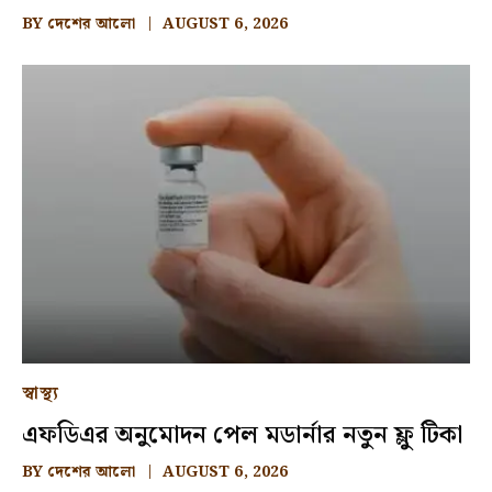
BY
দেশের আলো
AUGUST 6, 2026
স্বাস্থ্য
এফডিএর অনুমোদন পেল মডার্নার নতুন ফ্লু টিকা
BY
দেশের আলো
AUGUST 6, 2026