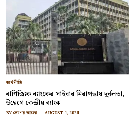
অর্থনীতি
বাণিজ্যিক ব্যাংকের সাইবার নিরাপত্তায় দুর্বলতা,
উদ্বেগে কেন্দ্রীয় ব্যাংক
BY
দেশের আলো
AUGUST 4, 2026