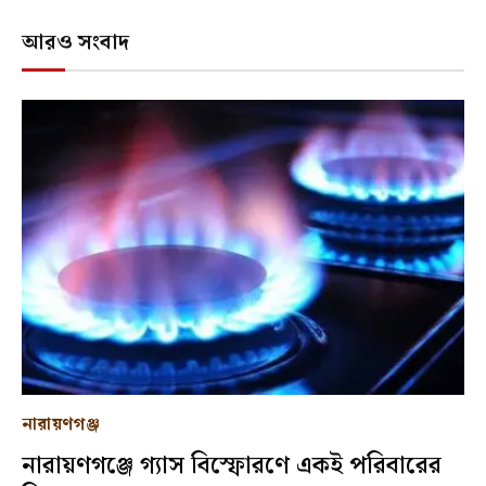
আরও সংবাদ
নারায়ণগঞ্জ
নারায়ণগঞ্জে গ্যাস বিস্ফোরণে একই পরিবারের