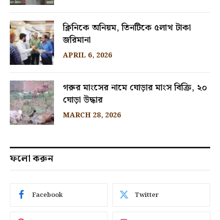
ক্লিনিকে অনিয়ম, তিনটিকে ৫লাখ টাকা
জরিমানা
APRIL 6, 2026
গরুর মাংসের নামে ঘোড়ার মাংস বিক্রি, ২০
ঘোড়া উদ্ধার
MARCH 28, 2026
ফলো করুন
Facebook
Twitter