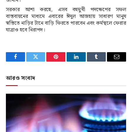
জানান।
সরকার আশা করছে, এসব বহুমুখী পদক্ষেপের সফল
বাস্তবায়নের মাধ্যমে এবারের ঈদুল আজহায় সাধারণ মানুষ
স্বস্তিতে নাড়ির টানে বাড়ি ফিরতে পারবেন এবং কর্মস্থলে ফেরার
যাত্রাও হবে নিরাপদ।
Facebook
Twitter
Pinterest
LinkedIn
Tumblr
Email
আরও সংবাদ