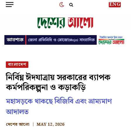
ENG
বাংলাদেশ
নির্বিঘ্ন ঈদযাত্রায় সরকারের ব্যাপক
কর্মপরিকল্পনা ও কড়াকড়ি
মহাসড়কে থাকছে বিজিবি এবং ভ্রাম্যমাণ
আদালত
দেশের আলো
MAY 12, 2026