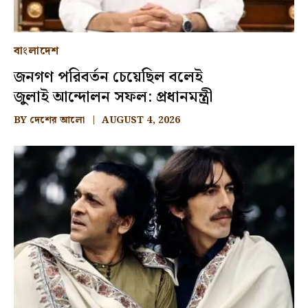
বাংলাদেশ
জনগণ পরিবর্তন চেয়েছিল বলেই
জুলাই আন্দোলন সফল: প্রধানমন্ত্রী
BY
দেশের আলো
AUGUST 4, 2026