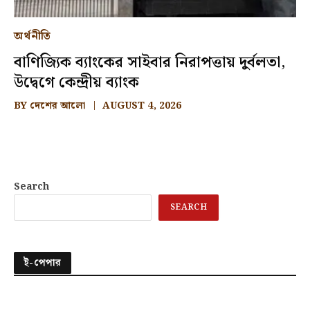
অর্থনীতি
বাণিজ্যিক ব্যাংকের সাইবার নিরাপত্তায় দুর্বলতা,
উদ্বেগে কেন্দ্রীয় ব্যাংক
BY
দেশের আলো
AUGUST 4, 2026
Search
SEARCH
ই-পেপার