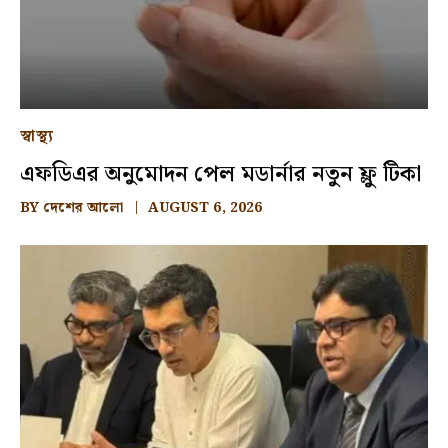
স্বাস্থ্য
এফডিএর অনুমোদন পেল মডার্নার নতুন ফ্লু টিকা
BY
দেশের আলো
AUGUST 6, 2026