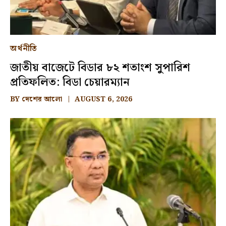
অর্থনীতি
জাতীয় বাজেটে বিডার ৮২ শতাংশ সুপারিশ
প্রতিফলিত: বিডা চেয়ারম্যান
BY
দেশের আলো
AUGUST 6, 2026