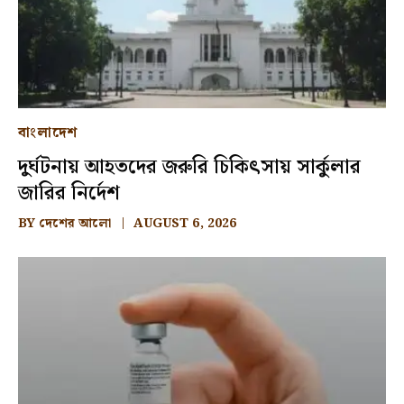
বাংলাদেশ
দুর্ঘটনায় আহতদের জরুরি চিকিৎসায় সার্কুলার
জারির নির্দেশ
BY
দেশের আলো
AUGUST 6, 2026