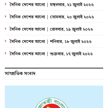
দৈনিক দেশের আলো | মঙ্গলবার, ২১ জুলাই ২০২৬
দৈনিক দেশের আলো | সোমবার, ২০ জুলাই ২০২৬
দৈনিক দেশের আলো | রোববার, ১৯ জুলাই ২০২৬
দৈনিক দেশের আলো | শনিবার, ১৮ জুলাই ২০২৬
দৈনিক দেশের আলো | শুক্রবার, ১৭ জুলাই ২০২৬
সাম্প্রতিক সংবাদ