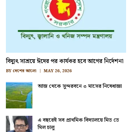
বিদ্যুৎ সাশ্রয়ে ঈদের পর কার্যকর হবে আগের নির্দেশনা
BY
দেশের আলো
MAY 26, 2026
আজ থেকে সুন্দরবনে ৩ মাসের নিষেধাজ্ঞা
এ বছরেই সব প্রাথমিক বিদ্যালয়ে মিড ডে
মিল চালু