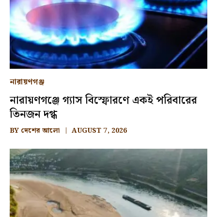
নারায়ণগঞ্জ
নারায়ণগঞ্জে গ্যাস বিস্ফোরণে একই পরিবারের
তিনজন দগ্ধ
BY
দেশের আলো
AUGUST 7, 2026