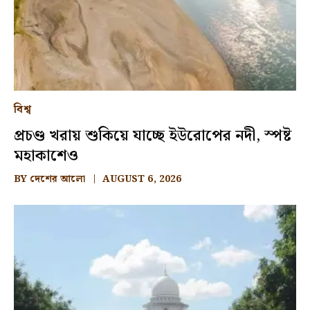
বিশ্ব
প্রচণ্ড খরায় শুকিয়ে যাচ্ছে ইউরোপের নদী, স্পষ্ট
মহাকাশেও
BY
দেশের আলো
AUGUST 6, 2026