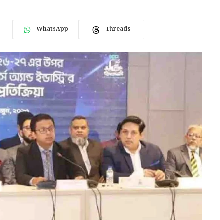
WhatsApp
Threads