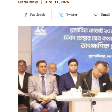
দেশের আলো
JUNE 11, 2026
Facebook
Twitter
Email