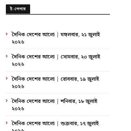
ই-পেপার
দৈনিক দেশের আলো | মঙ্গলবার, ২১ জুলাই
২০২৬
দৈনিক দেশের আলো | সোমবার, ২০ জুলাই
২০২৬
দৈনিক দেশের আলো | রোববার, ১৯ জুলাই
২০২৬
দৈনিক দেশের আলো | শনিবার, ১৮ জুলাই
২০২৬
দৈনিক দেশের আলো | শুক্রবার, ১৭ জুলাই
২০২৬