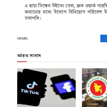
এ ছাড়া সিঙ্গেল উইন্ডো সেবা, দ্রুত ওয়ার্ক 
কমানোর মতো উদ্যোগ বিনিয়োগ পরিবেশ উন্
সভাপতি।
SHARE.
আরও সংবাদ