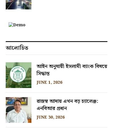
আলোচিত
আইন অনুযায়ী ইসলামী ব্যাংক বিষয়ে
সিদ্ধান্ত
JUNE 1, 2026
রাজস্ব আদায় এখন বড় চ্যালেঞ্জ:
এনবিআর প্রধান
JUNE 30, 2026