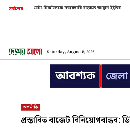
মেটা-টিকটককে নজরদারি বাড়াতে আহ্বান ইইউর
সর্বশেষ
Saturday, August 8, 2026
অর্থনীতি
প্রস্তাবিত বাজেট বিনিয়োগবান্ধব: