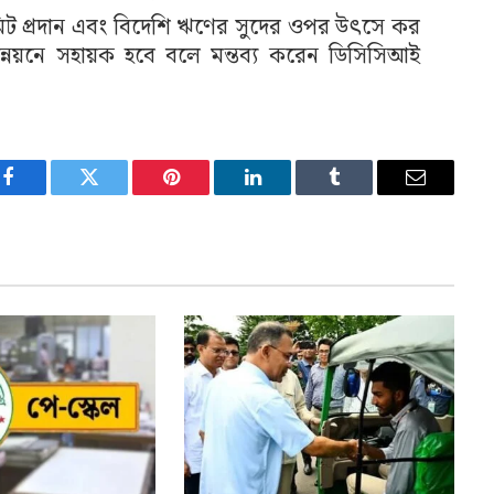
পারমিট প্রদান এবং বিদেশি ঋণের সুদের ওপর উৎসে কর
নয়নে সহায়ক হবে বলে মন্তব্য করেন ডিসিসিআই
Facebook
Twitter
Pinterest
LinkedIn
Tumblr
Email