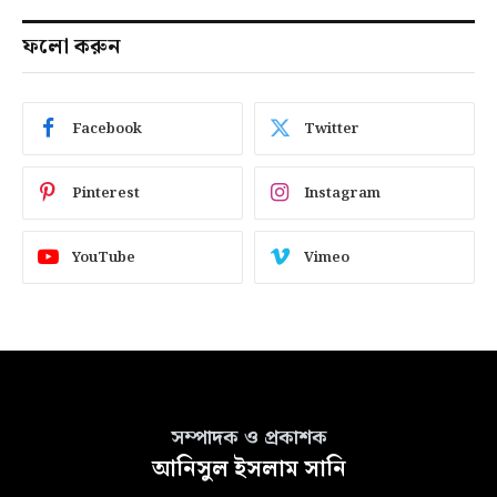
ফলো করুন
Facebook
Twitter
Pinterest
Instagram
YouTube
Vimeo
সম্পাদক ও প্রকাশক
আনিসুল ইসলাম সানি