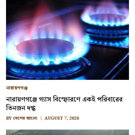
নারায়ণগঞ্জ
নারায়ণগঞ্জে গ্যাস বিস্ফোরণে একই পরিবারের
তিনজন দগ্ধ
BY
দেশের আলো
AUGUST 7, 2026