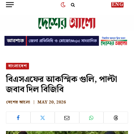
ENG
বাংলাদেশ
বিএসএফের আকস্মিক গুলি, পাল্টা
জবাব দিল বিজিবি
দেশের আলো
MAY 20, 2026