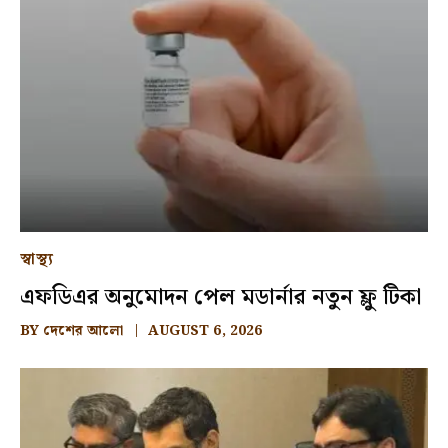
স্বাস্থ্য
এফডিএর অনুমোদন পেল মডার্নার নতুন ফ্লু টিকা
BY
দেশের আলো
AUGUST 6, 2026