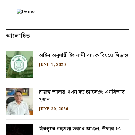
আলোচিত
আইন অনুযায়ী ইসলামী ব্যাংক বিষয়ে সিদ্ধান্ত
JUNE 1, 2026
রাজস্ব আদায় এখন বড় চ্যালেঞ্জ: এনবিআর
প্রধান
JUNE 30, 2026
মিরপুরে বহুতলা ভবনে আগুন, উদ্ধার ১৬