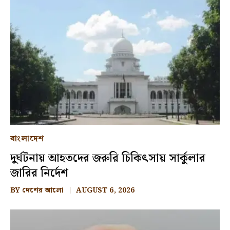
বাংলাদেশ
দুর্ঘটনায় আহতদের জরুরি চিকিৎসায় সার্কুলার
জারির নির্দেশ
BY
দেশের আলো
AUGUST 6, 2026