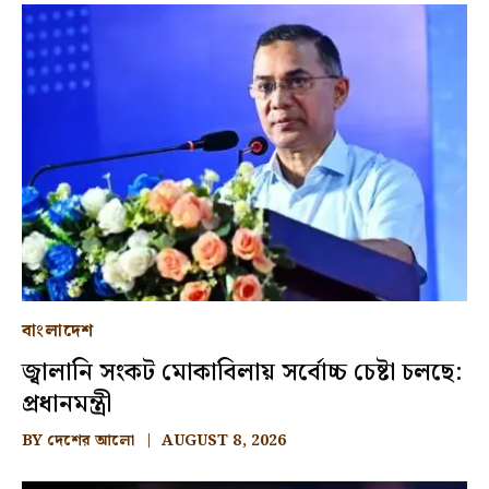
বাংলাদেশ
জ্বালানি সংকট মোকাবিলায় সর্বোচ্চ চেষ্টা চলছে:
প্রধানমন্ত্রী
BY
দেশের আলো
AUGUST 8, 2026