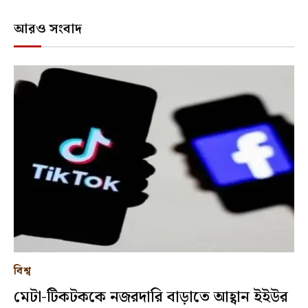
আরও সংবাদ
বিশ্ব
মেটা-টিকটককে নজরদারি বাড়াতে আহ্বান ইইউর