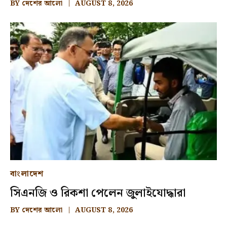
BY
দেশের আলো
AUGUST 8, 2026
বাংলাদেশ
সিএনজি ও রিকশা পেলেন জুলাইযোদ্ধারা
BY
দেশের আলো
AUGUST 8, 2026