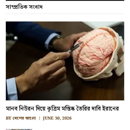
সাম্প্রতিক সংবাদ
মানব নিউরন দিয়ে কৃত্রিম মস্তিষ্ক তৈরির দাবি ইরানের
BY
দেশের আলো
JUNE 30, 2026