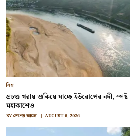
বিশ্ব
প্রচণ্ড খরায় শুকিয়ে যাচ্ছে ইউরোপের নদী, স্পষ্ট
মহাকাশেও
BY
দেশের আলো
AUGUST 6, 2026