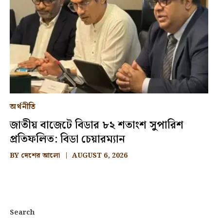
অর্থনীতি
জাতীয় বাজেটে বিডার ৮২ শতাংশ সুপারিশ
প্রতিফলিত: বিডা চেয়ারম্যান
BY
দেশের আলো
AUGUST 6, 2026
Search