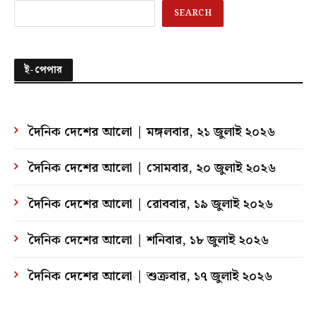
SEARCH
ই-পেপার
দৈনিক দেশের আলো | মঙ্গলবার, ২১ জুলাই ২০২৬
দৈনিক দেশের আলো | সোমবার, ২০ জুলাই ২০২৬
দৈনিক দেশের আলো | রোববার, ১৯ জুলাই ২০২৬
দৈনিক দেশের আলো | শনিবার, ১৮ জুলাই ২০২৬
দৈনিক দেশের আলো | শুক্রবার, ১৭ জুলাই ২০২৬