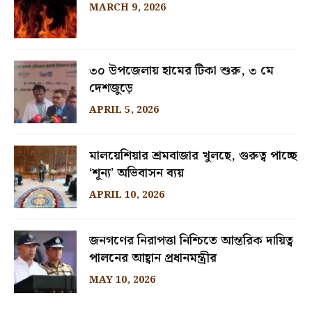
MARCH 9, 2026
৩০ উপজেলায় হামের টিকা শুরু, ৩ মে
দেশজুড়ে
APRIL 5, 2026
মালয়েশিয়ার শ্রমবাজার খুলছে, গুরুত্ব পাচ্ছে
‘শূন্য’ অভিবাসন ব্যয়
APRIL 10, 2026
জনগণের নিরাপত্তা নিশ্চিতে আন্তরিক দায়িত্ব
পালনের আহ্বান প্রধানমন্ত্রীর
MAY 10, 2026