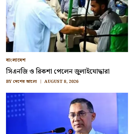
বাংলাদেশ
সিএনজি ও রিকশা পেলেন জুলাইযোদ্ধারা
BY
দেশের আলো
AUGUST 8, 2026