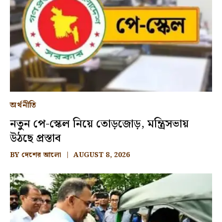
অর্থনীতি
নতুন পে-স্কেল নিয়ে তোড়জোড়, মন্ত্রিসভায়
উঠছে প্রস্তাব
BY
দেশের আলো
AUGUST 8, 2026