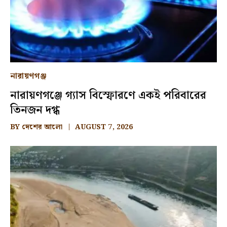
নারায়ণগঞ্জ
নারায়ণগঞ্জে গ্যাস বিস্ফোরণে একই পরিবারের
তিনজন দগ্ধ
BY
দেশের আলো
AUGUST 7, 2026