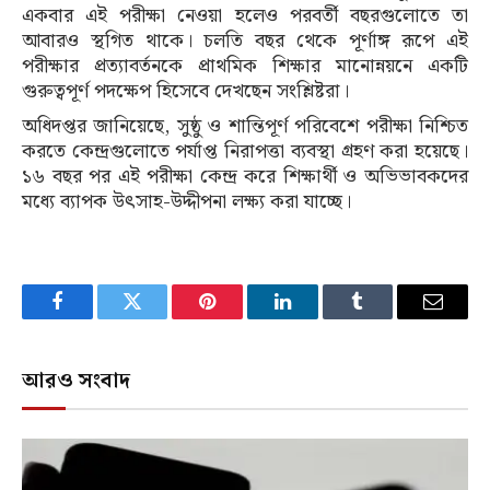
একবার এই পরীক্ষা নেওয়া হলেও পরবর্তী বছরগুলোতে তা
আবারও স্থগিত থাকে। চলতি বছর থেকে পূর্ণাঙ্গ রূপে এই
পরীক্ষার প্রত্যাবর্তনকে প্রাথমিক শিক্ষার মানোন্নয়নে একটি
গুরুত্বপূর্ণ পদক্ষেপ হিসেবে দেখছেন সংশ্লিষ্টরা।
অধিদপ্তর জানিয়েছে, সুষ্ঠু ও শান্তিপূর্ণ পরিবেশে পরীক্ষা নিশ্চিত
করতে কেন্দ্রগুলোতে পর্যাপ্ত নিরাপত্তা ব্যবস্থা গ্রহণ করা হয়েছে।
১৬ বছর পর এই পরীক্ষা কেন্দ্র করে শিক্ষার্থী ও অভিভাবকদের
মধ্যে ব্যাপক উৎসাহ-উদ্দীপনা লক্ষ্য করা যাচ্ছে।
Facebook
Twitter
Pinterest
LinkedIn
Tumblr
Email
আরও সংবাদ