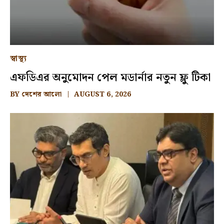
স্বাস্থ্য
এফডিএর অনুমোদন পেল মডার্নার নতুন ফ্লু টিকা
BY
দেশের আলো
AUGUST 6, 2026