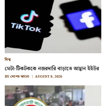
বিশ্ব
মেটা-টিকটককে নজরদারি বাড়াতে আহ্বান ইইউর
BY
দেশের আলো
AUGUST 8, 2026