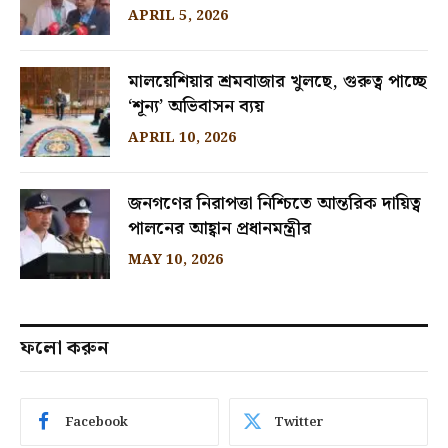
APRIL 5, 2026
মালয়েশিয়ার শ্রমবাজার খুলছে, গুরুত্ব পাচ্ছে
‘শূন্য’ অভিবাসন ব্যয়
APRIL 10, 2026
জনগণের নিরাপত্তা নিশ্চিতে আন্তরিক দায়িত্ব
পালনের আহ্বান প্রধানমন্ত্রীর
MAY 10, 2026
ফলো করুন
Facebook
Twitter