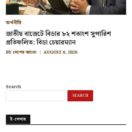
অর্থনীতি
জাতীয় বাজেটে বিডার ৮২ শতাংশ সুপারিশ
প্রতিফলিত: বিডা চেয়ারম্যান
BY
দেশের আলো
AUGUST 6, 2026
Search
SEARCH
ই-পেপার