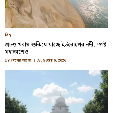
বিশ্ব
প্রচণ্ড খরায় শুকিয়ে যাচ্ছে ইউরোপের নদী, স্পষ্ট
মহাকাশেও
BY
দেশের আলো
AUGUST 6, 2026