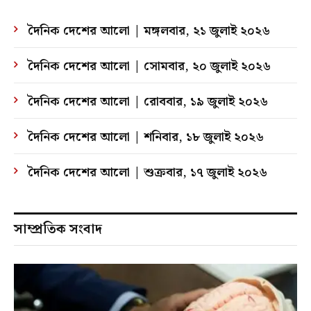
দৈনিক দেশের আলো | মঙ্গলবার, ২১ জুলাই ২০২৬
দৈনিক দেশের আলো | সোমবার, ২০ জুলাই ২০২৬
দৈনিক দেশের আলো | রোববার, ১৯ জুলাই ২০২৬
দৈনিক দেশের আলো | শনিবার, ১৮ জুলাই ২০২৬
দৈনিক দেশের আলো | শুক্রবার, ১৭ জুলাই ২০২৬
সাম্প্রতিক সংবাদ