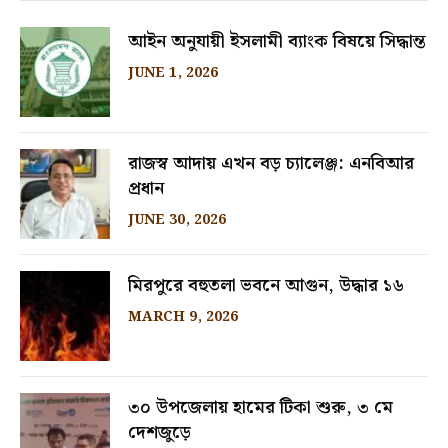
আইন অনুযায়ী ইসলামী ব্যাংক বিষয়ে সিদ্ধান্ত
JUNE 1, 2026
রাজস্ব আদায় এখন বড় চ্যালেঞ্জ: এনবিআর
প্রধান
JUNE 30, 2026
মিরপুরে বহুতলা ভবনে আগুন, উদ্ধার ১৬
MARCH 9, 2026
৩০ উপজেলায় হামের টিকা শুরু, ৩ মে
দেশজুড়ে