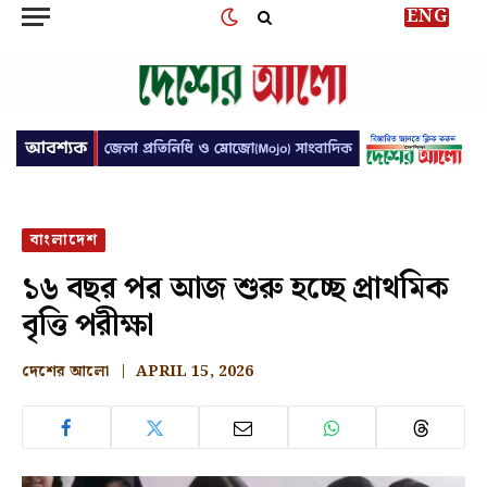
ENG
বাংলাদেশ
১৬ বছর পর আজ শুরু হচ্ছে প্রাথমিক
বৃত্তি পরীক্ষা
দেশের আলো
APRIL 15, 2026