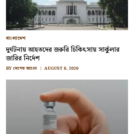
বাংলাদেশ
দুর্ঘটনায় আহতদের জরুরি চিকিৎসায় সার্কুলার
জারির নির্দেশ
BY
দেশের আলো
AUGUST 6, 2026