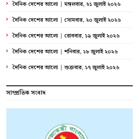
দৈনিক দেশের আলো | মঙ্গলবার, ২১ জুলাই ২০২৬
দৈনিক দেশের আলো | সোমবার, ২০ জুলাই ২০২৬
দৈনিক দেশের আলো | রোববার, ১৯ জুলাই ২০২৬
দৈনিক দেশের আলো | শনিবার, ১৮ জুলাই ২০২৬
দৈনিক দেশের আলো | শুক্রবার, ১৭ জুলাই ২০২৬
সাম্প্রতিক সংবাদ