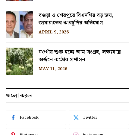
বগুড়া ও শেরপুরে বিএনপির বড় জয়,
জামায়াতের কারচুপির অভিযোগ
APRIL 9, 2026
নওগাঁয় শুরু হচ্ছে আম সংগ্রহ, লক্ষ্যমাত্রা
অর্জনে কঠোর প্রশাসন
MAY 11, 2026
ফলো করুন
Facebook
Twitter