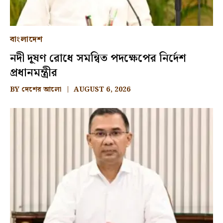
বাংলাদেশ
নদী দূষণ রোধে সমন্বিত পদক্ষেপের নির্দেশ
প্রধানমন্ত্রীর
BY
দেশের আলো
AUGUST 6, 2026