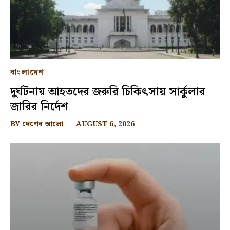
বাংলাদেশ
দুর্ঘটনায় আহতদের জরুরি চিকিৎসায় সার্কুলার
জারির নির্দেশ
BY
দেশের আলো
AUGUST 6, 2026