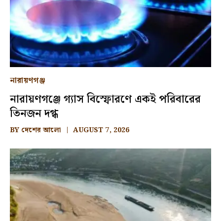
নারায়ণগঞ্জ
নারায়ণগঞ্জে গ্যাস বিস্ফোরণে একই পরিবারের
তিনজন দগ্ধ
BY
দেশের আলো
AUGUST 7, 2026