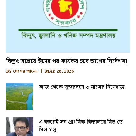
বিদ্যুৎ সাশ্রয়ে ঈদের পর কার্যকর হবে আগের নির্দেশনা
BY
দেশের আলো
MAY 26, 2026
আজ থেকে সুন্দরবনে ৩ মাসের নিষেধাজ্ঞা
এ বছরেই সব প্রাথমিক বিদ্যালয়ে মিড ডে
মিল চালু