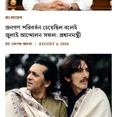
বাংলাদেশ
জনগণ পরিবর্তন চেয়েছিল বলেই
জুলাই আন্দোলন সফল: প্রধানমন্ত্রী
BY
দেশের আলো
AUGUST 4, 2026