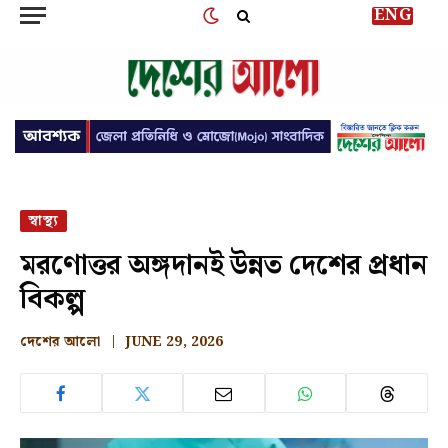
ENG
স্বাস্থ্য
মরণোত্তর অঙ্গদানই উন্নত দেশের প্রধান
বিকল্প
দেশের আলো
JUNE 29, 2026