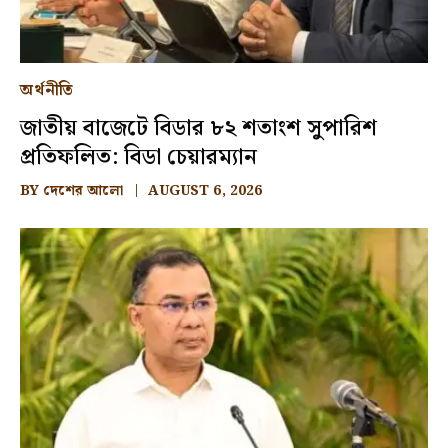
অর্থনীতি
জাতীয় বাজেটে বিডার ৮২ শতাংশ সুপারিশ
প্রতিফলিত: বিডা চেয়ারম্যান
BY
দেশের আলো
AUGUST 6, 2026