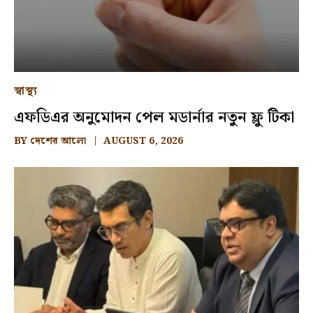
স্বাস্থ্য
এফডিএর অনুমোদন পেল মডার্নার নতুন ফ্লু টিকা
BY
দেশের আলো
AUGUST 6, 2026