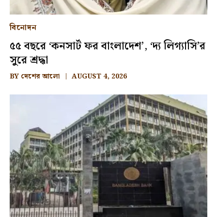
বিনোদন
৫৫ বছরে ‘কনসার্ট ফর বাংলাদেশ’, ‘দ্য লিগ্যাসি’র
সুরে শ্রদ্ধা
BY
দেশের আলো
AUGUST 4, 2026