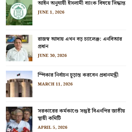
আইন অনুযায়ী ইসলামী ব্যাংক বিষয়ে সিদ্ধান্ত
JUNE 1, 2026
রাজস্ব আদায় এখন বড় চ্যালেঞ্জ: এনবিআর
প্রধান
JUNE 30, 2026
স্পিকার নির্বাচন চূড়ান্ত করবেন প্রধানমন্ত্রী
MARCH 11, 2026
সরকারের কর্মকাণ্ডে সন্তুষ্ট বিএনপির জাতীয়
স্থায়ী কমিটি
APRIL 5, 2026