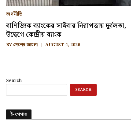
অর্থনীতি
বাণিজ্যিক ব্যাংকের সাইবার নিরাপত্তায় দুর্বলতা,
উদ্বেগে কেন্দ্রীয় ব্যাংক
BY
দেশের আলো
AUGUST 4, 2026
Search
SEARCH
ই-পেপার