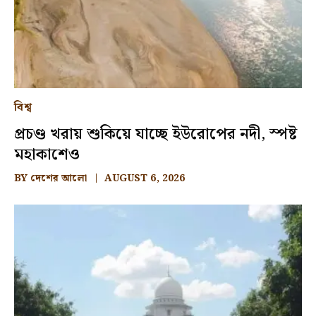
বিশ্ব
প্রচণ্ড খরায় শুকিয়ে যাচ্ছে ইউরোপের নদী, স্পষ্ট
মহাকাশেও
BY
দেশের আলো
AUGUST 6, 2026