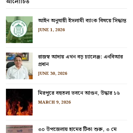
আলোচিত
আইন অনুযায়ী ইসলামী ব্যাংক বিষয়ে সিদ্ধান্ত
JUNE 1, 2026
রাজস্ব আদায় এখন বড় চ্যালেঞ্জ: এনবিআর
প্রধান
JUNE 30, 2026
মিরপুরে বহুতলা ভবনে আগুন, উদ্ধার ১৬
MARCH 9, 2026
৩০ উপজেলায় হামের টিকা শুরু, ৩ মে