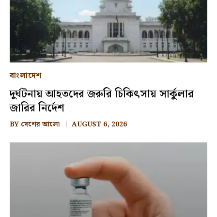
বাংলাদেশ
দুর্ঘটনায় আহতদের জরুরি চিকিৎসায় সার্কুলার
জারির নির্দেশ
BY
দেশের আলো
AUGUST 6, 2026