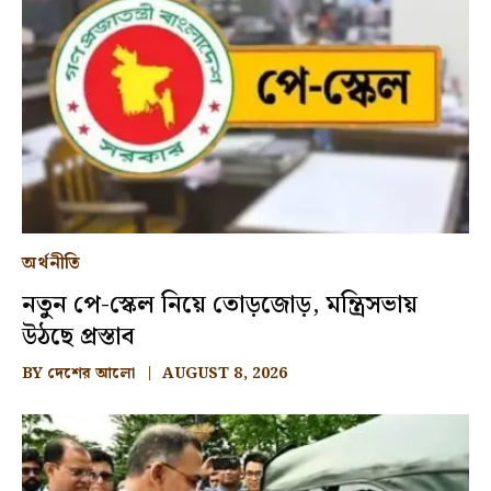
অর্থনীতি
নতুন পে-স্কেল নিয়ে তোড়জোড়, মন্ত্রিসভায়
উঠছে প্রস্তাব
BY
দেশের আলো
AUGUST 8, 2026