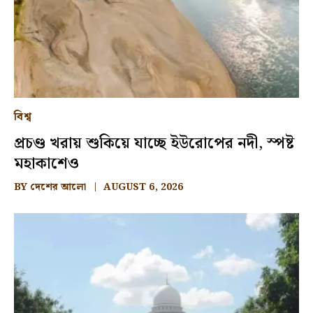
বিশ্ব
প্রচণ্ড খরায় শুকিয়ে যাচ্ছে ইউরোপের নদী, স্পষ্ট
মহাকাশেও
BY
দেশের আলো
AUGUST 6, 2026