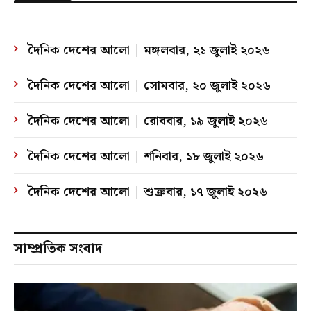
দৈনিক দেশের আলো | মঙ্গলবার, ২১ জুলাই ২০২৬
দৈনিক দেশের আলো | সোমবার, ২০ জুলাই ২০২৬
দৈনিক দেশের আলো | রোববার, ১৯ জুলাই ২০২৬
দৈনিক দেশের আলো | শনিবার, ১৮ জুলাই ২০২৬
দৈনিক দেশের আলো | শুক্রবার, ১৭ জুলাই ২০২৬
সাম্প্রতিক সংবাদ