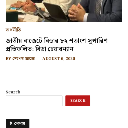
অর্থনীতি
জাতীয় বাজেটে বিডার ৮২ শতাংশ সুপারিশ
প্রতিফলিত: বিডা চেয়ারম্যান
BY
দেশের আলো
AUGUST 6, 2026
Search
SEARCH
ই-পেপার