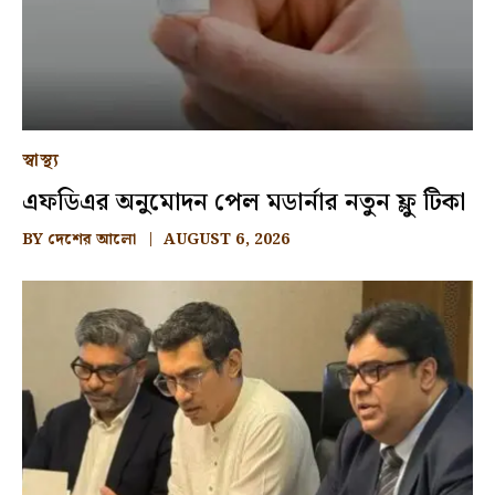
স্বাস্থ্য
এফডিএর অনুমোদন পেল মডার্নার নতুন ফ্লু টিকা
BY
দেশের আলো
AUGUST 6, 2026