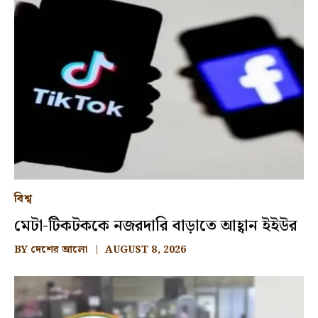
বিশ্ব
মেটা-টিকটককে নজরদারি বাড়াতে আহ্বান ইইউর
BY
দেশের আলো
AUGUST 8, 2026