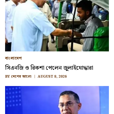
বাংলাদেশ
সিএনজি ও রিকশা পেলেন জুলাইযোদ্ধারা
BY
দেশের আলো
AUGUST 8, 2026