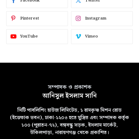
Facebook
Twitter
Pinterest
Instagram
YouTube
Vimeo
সম্পাদক ও প্রকাশক
আনিসুল ইসলাম সানি
সিটি পাবলিশিং হাউজ লিমিটেড, ১ রামকৃষ্ণ মিশন রোড
(ইত্তেফাক ভবন), ঢাকা-১২০৩ হতে মুদ্রিত এবং সম্পাদক কর্তৃক
১০০ (পুরাতন-৭২), বঙ্গবন্ধু সড়ক, ইসলাম মার্কেট,
উকিলপাড়া, নারায়ণগঞ্জ থেকে প্রকাশিত।