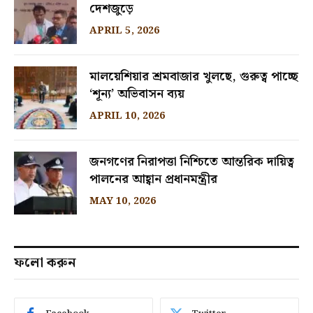
দেশজুড়ে
APRIL 5, 2026
মালয়েশিয়ার শ্রমবাজার খুলছে, গুরুত্ব পাচ্ছে
‘শূন্য’ অভিবাসন ব্যয়
APRIL 10, 2026
জনগণের নিরাপত্তা নিশ্চিতে আন্তরিক দায়িত্ব
পালনের আহ্বান প্রধানমন্ত্রীর
MAY 10, 2026
ফলো করুন