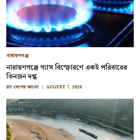
নারায়ণগঞ্জ
নারায়ণগঞ্জে গ্যাস বিস্ফোরণে একই পরিবারের
তিনজন দগ্ধ
BY
দেশের আলো
AUGUST 7, 2026