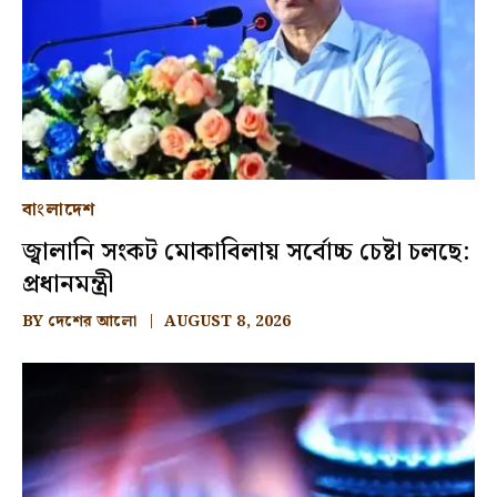
বাংলাদেশ
জ্বালানি সংকট মোকাবিলায় সর্বোচ্চ চেষ্টা চলছে:
প্রধানমন্ত্রী
BY
দেশের আলো
AUGUST 8, 2026