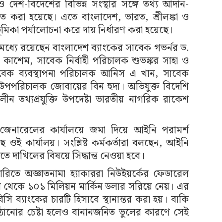
ধান ও দেশ-বিদেশের বিভিন্ন সংস্থার সঙ্গে তথ্য আদান-
্তুত করা হয়েছে। এতে বাংলাদেশ, ভারত, শ্রীলঙ্কা ও
 ভূমিকা পর্যালোচনা করে দায় নির্ধারণ করা হয়েছে।
 মধ্যে রয়েছেন বাংলাদেশ ব্যাংকের সাবেক গভর্নর ড.
কাশেম, সাবেক নির্বাহী পরিচালক শুভঙ্কর সাহা ও
সাবেক ব্যবস্থাপনা পরিচালক আনিস এ খান, সাবেক
 উপপরিচালক জোবায়ের বিন হুদা। অভিযুক্ত বিদেশি
ীন তথ্যপ্রযুক্তি উপদেষ্টা ভারতীয় নাগরিক রাকেশ
নি জেনারেলের কার্যালয়ে জমা দিয়ে আইনি পরামর্শ
 ওই কার্যালয়। সংশ্লিষ্ট কর্মকর্তারা বলছেন, আইনি
তে দাখিলের বিষয়ে সিদ্ধান্ত নেওয়া হবে।
রিতে অজ্ঞাতনামা হ্যাকাররা নিউইয়র্কের ফেডারেল
সাব থেকে ১০১ মিলিয়ন মার্কিন ডলার সরিয়ে নেয়। এর
 ব্যাংকের চারটি হিসাবে স্থানান্তর করা হয়। বাকি
পাঠানোর চেষ্টা হলেও বানানজনিত ভুলের কারণে সেই