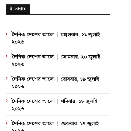
ই-পেপার
দৈনিক দেশের আলো | মঙ্গলবার, ২১ জুলাই
২০২৬
দৈনিক দেশের আলো | সোমবার, ২০ জুলাই
২০২৬
দৈনিক দেশের আলো | রোববার, ১৯ জুলাই
২০২৬
দৈনিক দেশের আলো | শনিবার, ১৮ জুলাই
২০২৬
দৈনিক দেশের আলো | শুক্রবার, ১৭ জুলাই
২০২৬