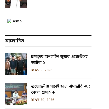
আলোচিত
চাষাঢ়ায় অনলাইন জুয়ার এজেন্টসহ
আটক ২
MAY 5, 2026
প্রয়োজনীয় যাচাই ছাড়া নামজারি নয়:
জেলা প্রশাসক
MAY 20, 2026