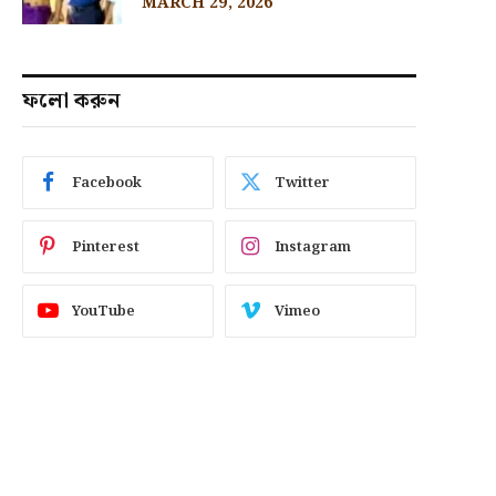
MARCH 29, 2026
ফলো করুন
Facebook
Twitter
Pinterest
Instagram
YouTube
Vimeo