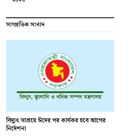
সাম্প্রতিক সংবাদ
বিদ্যুৎ সাশ্রয়ে ঈদের পর কার্যকর হবে আগের
নির্দেশনা