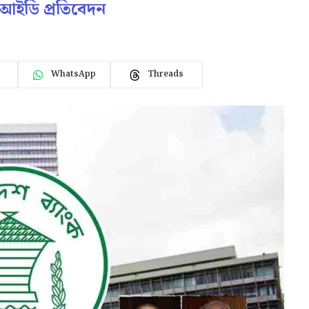
আইডি প্রতিবেদন
WhatsApp
Threads