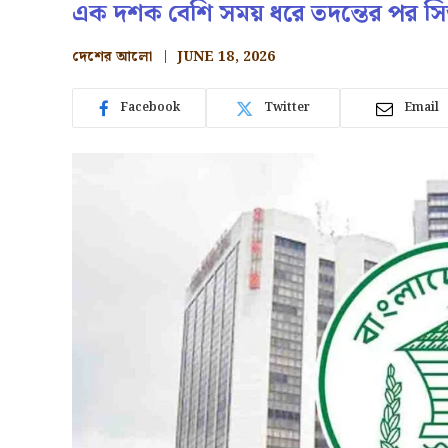
এক দশক বেশি সময় ধরে তদন্তের পর সি
দেশের আলো
JUNE 18, 2026
Facebook
Twitter
Email