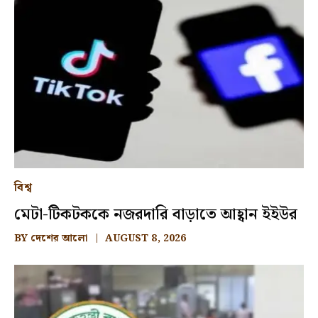
বিশ্ব
মেটা-টিকটককে নজরদারি বাড়াতে আহ্বান ইইউর
BY
দেশের আলো
AUGUST 8, 2026