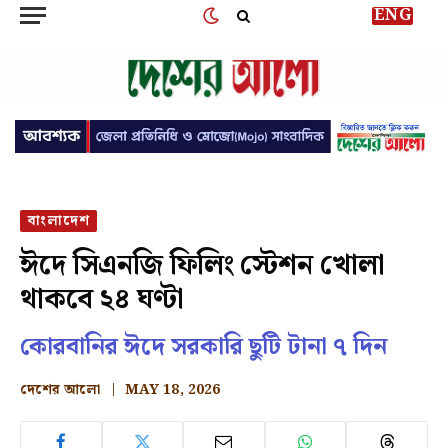
ENG
বাংলাদেশ
ঈদে সিএনজি ফিলিং স্টেশন খোলা
থাকবে ২৪ ঘণ্টা
কোরবানির ঈদে সরকারি ছুটি টানা ৭ দিন
দেশের আলো
MAY 18, 2026