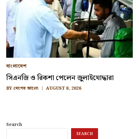
বাংলাদেশ
সিএনজি ও রিকশা পেলেন জুলাইযোদ্ধারা
BY
দেশের আলো
AUGUST 8, 2026
Search
SEARCH