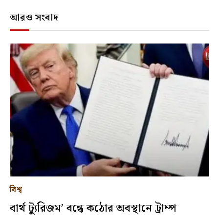
আরও সংবাদ
বিশ্ব
বার্থ ট্যুরিজম’ বন্ধে কঠোর অবস্থানে ট্রাম্প