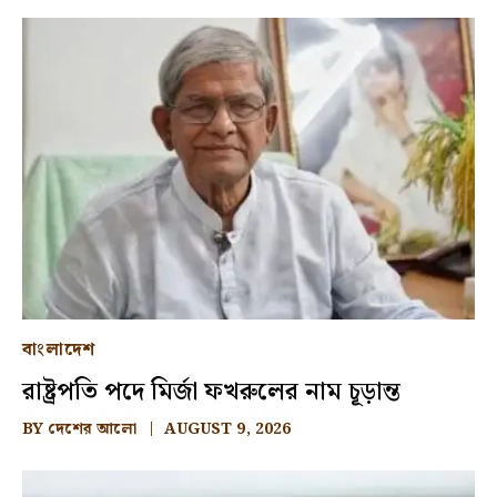
বাংলাদেশ
রাষ্ট্রপতি পদে মির্জা ফখরুলের নাম চূড়ান্ত
BY
দেশের আলো
AUGUST 9, 2026