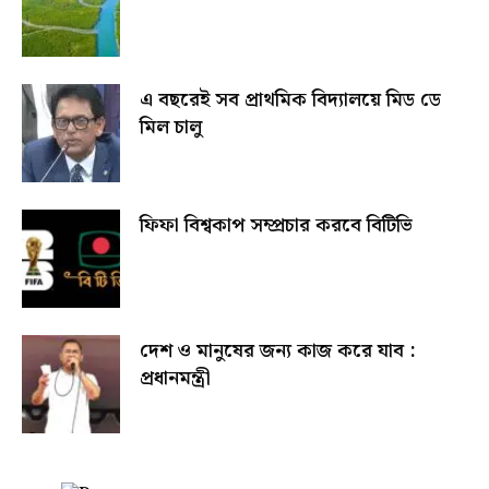
এ বছরেই সব প্রাথমিক বিদ্যালয়ে মিড ডে
মিল চালু
ফিফা বিশ্বকাপ সম্প্রচার করবে বিটিভি
দেশ ও মানুষের জন্য কাজ করে যাব :
প্রধানমন্ত্রী