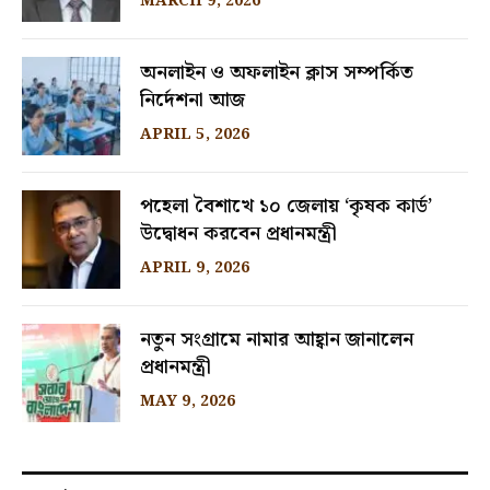
MARCH 9, 2026
অনলাইন ও অফলাইন ক্লাস সম্পর্কিত
নির্দেশনা আজ
APRIL 5, 2026
পহেলা বৈশাখে ১০ জেলায় ‘কৃষক কার্ড’
উদ্বোধন করবেন প্রধানমন্ত্রী
APRIL 9, 2026
নতুন সংগ্রামে নামার আহ্বান জানালেন
প্রধানমন্ত্রী
MAY 9, 2026