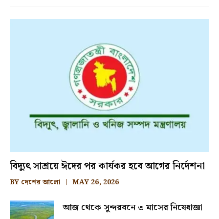
বিদ্যুৎ সাশ্রয়ে ঈদের পর কার্যকর হবে আগের নির্দেশনা
BY
দেশের আলো
MAY 26, 2026
আজ থেকে সুন্দরবনে ৩ মাসের নিষেধাজ্ঞা