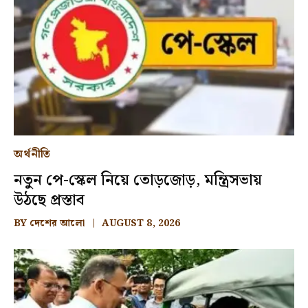
অর্থনীতি
নতুন পে-স্কেল নিয়ে তোড়জোড়, মন্ত্রিসভায়
উঠছে প্রস্তাব
BY
দেশের আলো
AUGUST 8, 2026