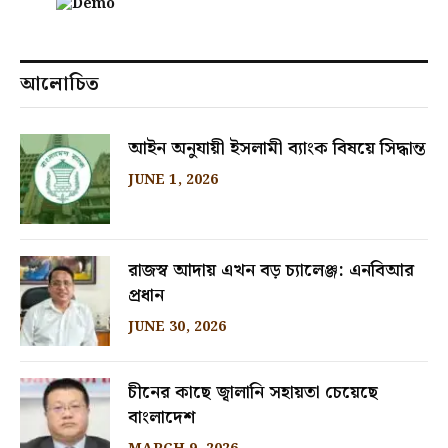
আলোচিত
আইন অনুযায়ী ইসলামী ব্যাংক বিষয়ে সিদ্ধান্ত
JUNE 1, 2026
রাজস্ব আদায় এখন বড় চ্যালেঞ্জ: এনবিআর
প্রধান
JUNE 30, 2026
চীনের কাছে জ্বালানি সহায়তা চেয়েছে
বাংলাদেশ