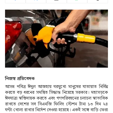
নিজস্ব প্রতিবেদক
আসন্ন পবিত্র ঈদুল আজহায় ঘরমুখো মানুষের যাতায়াত নির্বিঘ্ন
করতে বড় ধরনের সমন্বিত সিদ্ধান্ত নিয়েছে সরকার। মহাসড়কে
ঈদযাত্রা স্বস্তিদায়ক করতে এবং গণপরিবহনের চলাচল স্বাভাবিক
রাখতে দেশের সব সিএনজি ফিলিং স্টেশন টানা ১৩ দিন ২৪
ঘণ্টা খোলা রাখার নির্দেশ দেওয়া হয়েছে। একই সঙ্গে বাড়ি ফেরা