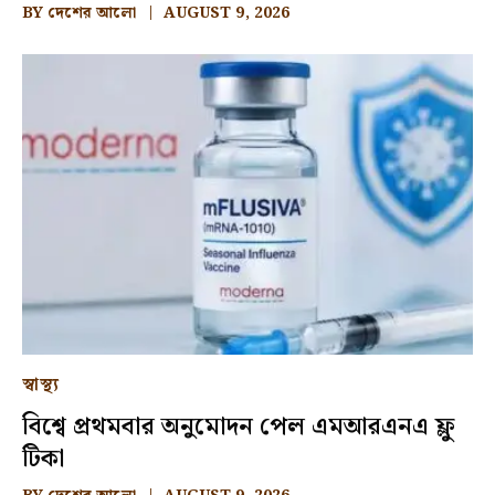
BY
দেশের আলো
AUGUST 9, 2026
স্বাস্থ্য
বিশ্বে প্রথমবার অনুমোদন পেল এমআরএনএ ফ্লু
টিকা