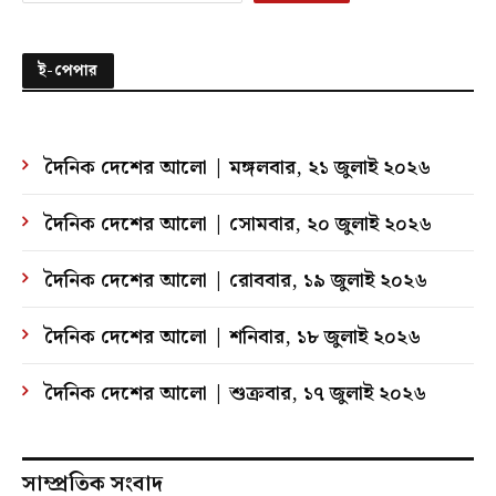
ই-পেপার
দৈনিক দেশের আলো | মঙ্গলবার, ২১ জুলাই ২০২৬
দৈনিক দেশের আলো | সোমবার, ২০ জুলাই ২০২৬
দৈনিক দেশের আলো | রোববার, ১৯ জুলাই ২০২৬
দৈনিক দেশের আলো | শনিবার, ১৮ জুলাই ২০২৬
দৈনিক দেশের আলো | শুক্রবার, ১৭ জুলাই ২০২৬
সাম্প্রতিক সংবাদ