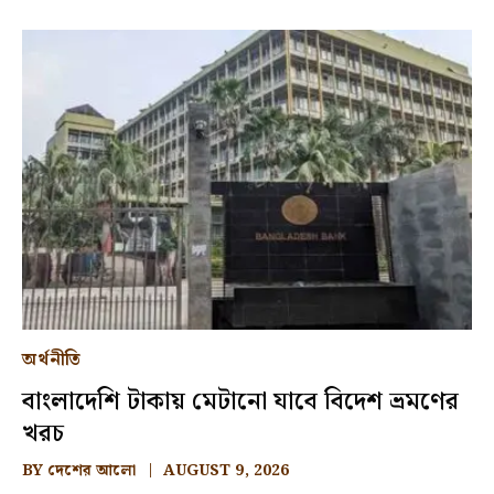
অর্থনীতি
বাংলাদেশি টাকায় মেটানো যাবে বিদেশ ভ্রমণের
খরচ
BY
দেশের আলো
AUGUST 9, 2026