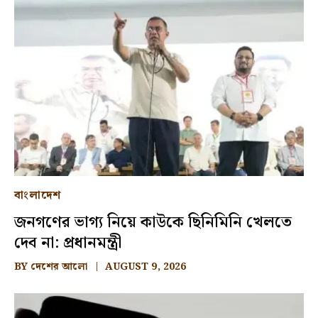
বাংলাদেশ
জনগণের ভাগ্য নিয়ে কাউকে ছিনিমিনি খেলতে
দেব না: প্রধানমন্ত্রী
BY
দেশের আলো
AUGUST 9, 2026