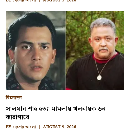
BY
দেশের আলো
AUGUST 9, 2026
বিনোদন
সালমান শাহ হত্যা মামলায় খলনায়ক ডন
কারাগারে
BY
দেশের আলো
AUGUST 9, 2026