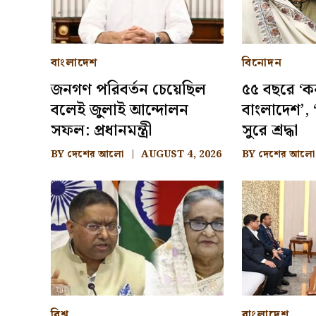
বাংলাদেশ
বিনোদন
জনগণ পরিবর্তন চেয়েছিল
৫৫ বছরে ‘ক
বলেই জুলাই আন্দোলন
বাংলাদেশ’, ‘
সফল: প্রধানমন্ত্রী
সুরে শ্রদ্ধা
BY
দেশের আলো
AUGUST 4, 2026
BY
দেশের আলো
বিশ্ব
বাংলাদেশ