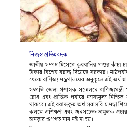
নিজস্ব প্রতিবেদক
জাতীয় সম্পদ হিসেবে কুরবানির পশুর কাঁচা চ
টাকার বিশেষ বরাদ্দ দিয়েছে সরকার। মাঠপর্যা
থেকে বাণিজ্য মন্ত্রণালয়ের অনুকূলে এই অর্থ 
সম্প্রতি জেলা প্রশাসক সম্মেলনে বাণিজ্যমন্ত্র
রোধ এবং প্রান্তিক পর্যায়ে ন্যায্যমূল্য নি
থাকবে। এই বরাদ্দকৃত অর্থ সরাসরি চামড়া শিল্প
কলমে প্রশিক্ষণ এবং জনসচেতনতামূলক প্রচা
চামড়ার গুণগত মান নষ্ট না হয়।