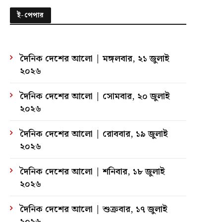
ই-পেপার
দৈনিক দেশের আলো | মঙ্গলবার, ২১ জুলাই
২০২৬
দৈনিক দেশের আলো | সোমবার, ২০ জুলাই
২০২৬
দৈনিক দেশের আলো | রোববার, ১৯ জুলাই
২০২৬
দৈনিক দেশের আলো | শনিবার, ১৮ জুলাই
২০২৬
দৈনিক দেশের আলো | শুক্রবার, ১৭ জুলাই
২০২৬