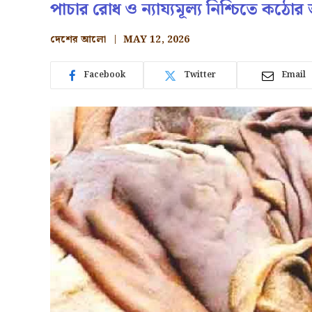
পাচার রোধ ও ন্যায্যমূল্য নিশ্চিতে কঠোর 
দেশের আলো
MAY 12, 2026
Facebook
Twitter
Email