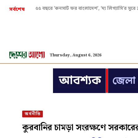
৫৫ বছরে ‘কনসার্ট ফর বাংলাদেশ’, ‘দ্য লিগ্যাসি’র সুরে শ্র
সর্বশেষ
Thursday, August 6, 2026
অর্থনীতি
কুরবানির চামড়া সংরক্ষণে সরকারের