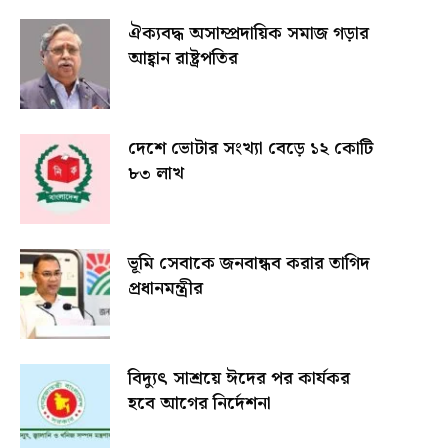
ঐক্যবদ্ধ অসাম্প্রদায়িক সমাজ গড়ার
আহ্বান রাষ্ট্রপতির
দেশে ভোটার সংখ্যা বেড়ে ১২ কোটি
৮৩ লাখ
ভূমি সেবাকে জনবান্ধব করার তাগিদ
প্রধানমন্ত্রীর
বিদ্যুৎ সাশ্রয়ে ঈদের পর কার্যকর
হবে আগের নির্দেশনা