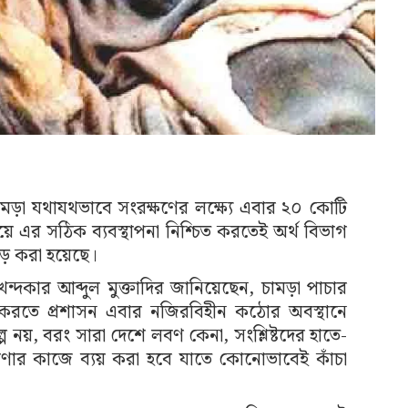
ামড়া যথাযথভাবে সংরক্ষণের লক্ষ্যে এবার ২০ কোটি
য়ে এর সঠিক ব্যবস্থাপনা নিশ্চিত করতেই অর্থ বিভাগ
ছাড় করা হয়েছে।
ী খন্দকার আব্দুল মুক্তাদির জানিয়েছেন, চামড়া পাচার
শ্চিত করতে প্রশাসন এবার নজিরবিহীন কঠোর অবস্থানে
ে নয়, বরং সারা দেশে লবণ কেনা, সংশ্লিষ্টদের হাতে-
রণার কাজে ব্যয় করা হবে যাতে কোনোভাবেই কাঁচা