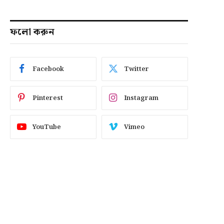
ফলো করুন
Facebook
Twitter
Pinterest
Instagram
YouTube
Vimeo