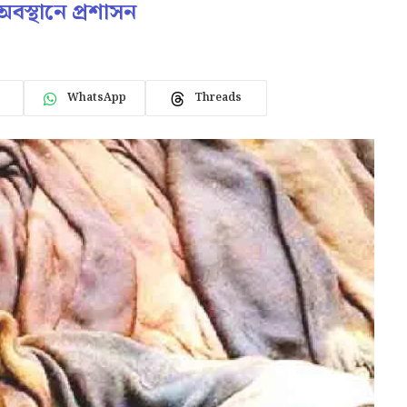
অবস্থানে প্রশাসন
WhatsApp
Threads