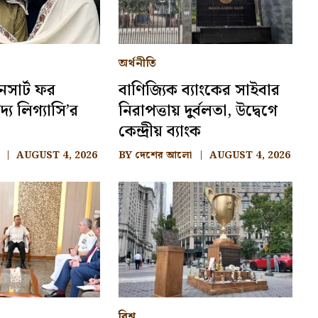
অর্থনীতি
নসার্ট ফর
বাণিজ্যিক ব্যাংকের সাইবার
দ্য লিগ্যাসি’র
নিরাপত্তায় দুর্বলতা, উদ্বেগে
কেন্দ্রীয় ব্যাংক
AUGUST 4, 2026
BY
দেশের আলো
AUGUST 4, 2026
বিশ্ব