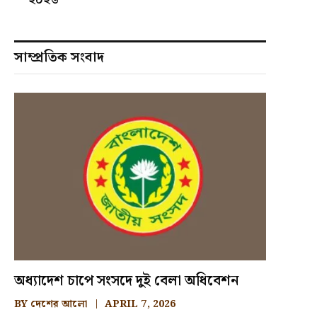
সাম্প্রতিক সংবাদ
অধ্যাদেশ চাপে সংসদে দুই বেলা অধিবেশন
BY
দেশের আলো
APRIL 7, 2026