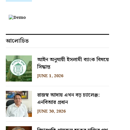
আলোচিত
আইন অনুযায়ী ইসলামী ব্যাংক বিষয়ে
সিদ্ধান্ত
JUNE 1, 2026
রাজস্ব আদায় এখন বড় চ্যালেঞ্জ:
এনবিআর প্রধান
JUNE 30, 2026