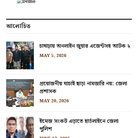
আলোচিত
চাষাঢ়ায় অনলাইন জুয়ার এজেন্টসহ আটক ২
MAY 5, 2026
প্রয়োজনীয় যাচাই ছাড়া নামজারি নয়: জেলা
প্রশাসক
MAY 20, 2026
ইমেজ সংকট এড়াতে হার্ডলাইনে জেলা
পুলিশ