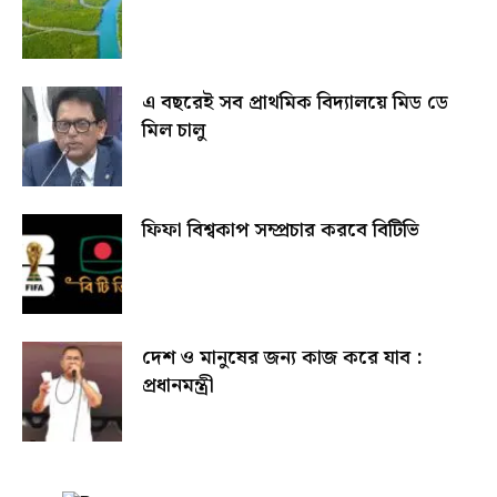
এ বছরেই সব প্রাথমিক বিদ্যালয়ে মিড ডে
মিল চালু
ফিফা বিশ্বকাপ সম্প্রচার করবে বিটিভি
দেশ ও মানুষের জন্য কাজ করে যাব :
প্রধানমন্ত্রী