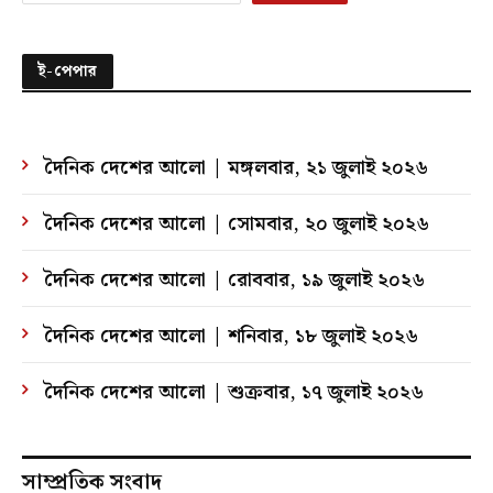
ই-পেপার
দৈনিক দেশের আলো | মঙ্গলবার, ২১ জুলাই ২০২৬
দৈনিক দেশের আলো | সোমবার, ২০ জুলাই ২০২৬
দৈনিক দেশের আলো | রোববার, ১৯ জুলাই ২০২৬
দৈনিক দেশের আলো | শনিবার, ১৮ জুলাই ২০২৬
দৈনিক দেশের আলো | শুক্রবার, ১৭ জুলাই ২০২৬
সাম্প্রতিক সংবাদ