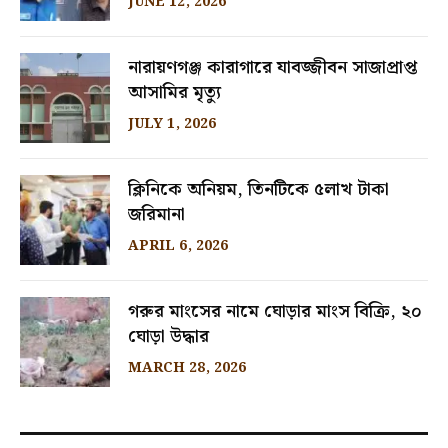
JUNE 12, 2026
নারায়ণগঞ্জ কারাগারে যাবজ্জীবন সাজাপ্রাপ্ত
আসামির মৃত্যু
JULY 1, 2026
ক্লিনিকে অনিয়ম, তিনটিকে ৫লাখ টাকা
জরিমানা
APRIL 6, 2026
গরুর মাংসের নামে ঘোড়ার মাংস বিক্রি, ২০
ঘোড়া উদ্ধার
MARCH 28, 2026