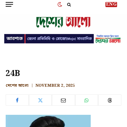
ENG
24B
দেশের আলো
NOVEMBER 2, 2025