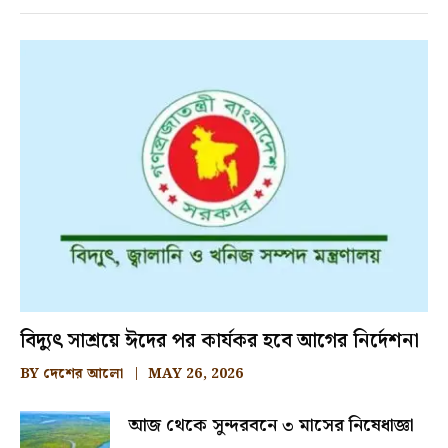
বিদ্যুৎ সাশ্রয়ে ঈদের পর কার্যকর হবে আগের নির্দেশনা
BY
দেশের আলো
MAY 26, 2026
আজ থেকে সুন্দরবনে ৩ মাসের নিষেধাজ্ঞা