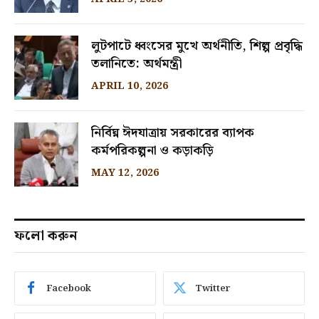
লুটপাটে ধ্বংসের মুখে অর্থনীতি, শিল্প প্রবৃদ্ধি
তলানিতে: অর্থমন্ত্রী
APRIL 10, 2026
নির্বিঘ্ন ঈদযাত্রায় সরকারের ব্যাপক
কর্মপরিকল্পনা ও কড়াকড়ি
MAY 12, 2026
ফলো করুন
Facebook
Twitter