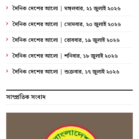
দৈনিক দেশের আলো | মঙ্গলবার, ২১ জুলাই ২০২৬
দৈনিক দেশের আলো | সোমবার, ২০ জুলাই ২০২৬
দৈনিক দেশের আলো | রোববার, ১৯ জুলাই ২০২৬
দৈনিক দেশের আলো | শনিবার, ১৮ জুলাই ২০২৬
দৈনিক দেশের আলো | শুক্রবার, ১৭ জুলাই ২০২৬
সাম্প্রতিক সংবাদ