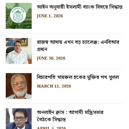
আইন অনুযায়ী ইসলামী ব্যাংক বিষয়ে সিদ্ধান্ত
JUNE 1, 2026
রাজস্ব আদায় এখন বড় চ্যালেঞ্জ: এনবিআর
প্রধান
JUNE 30, 2026
বিচারপতি খায়রুল হকের মুক্তির পথ খুলল
MARCH 11, 2026
অনলাইন ক্লাস : আগামী মন্ত্রিসভার
বৈঠকে সিদ্ধান্ত
APRIL 5, 2026