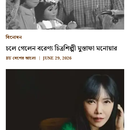
বিনোদন
চলে গেলেন বরেণ্য চিত্রশিল্পী মুস্তাফা মনোয়ার
BY
দেশের আলো
JUNE 29, 2026