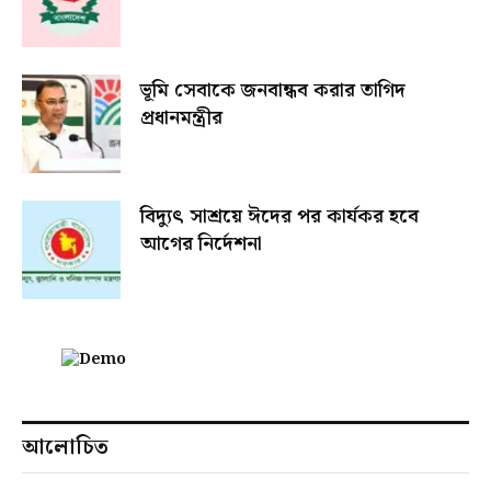
ভূমি সেবাকে জনবান্ধব করার তাগিদ
প্রধানমন্ত্রীর
বিদ্যুৎ সাশ্রয়ে ঈদের পর কার্যকর হবে
আগের নির্দেশনা
আলোচিত