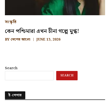
সংস্কৃতি
কেন পশ্চিমারা এখন চীনা গল্পে মুগ্ধ!
BY
দেশের আলো
JUNE 13, 2026
Search
SEARCH
ই-পেপার