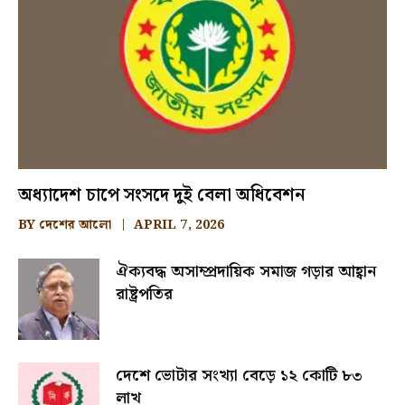
অধ্যাদেশ চাপে সংসদে দুই বেলা অধিবেশন
BY
দেশের আলো
APRIL 7, 2026
ঐক্যবদ্ধ অসাম্প্রদায়িক সমাজ গড়ার আহ্বান
রাষ্ট্রপতির
দেশে ভোটার সংখ্যা বেড়ে ১২ কোটি ৮৩
লাখ