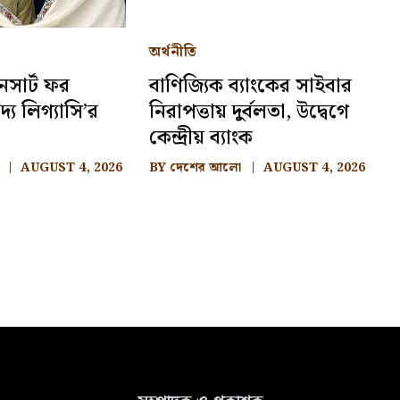
অর্থনীতি
নসার্ট ফর
বাণিজ্যিক ব্যাংকের সাইবার
দ্য লিগ্যাসি’র
নিরাপত্তায় দুর্বলতা, উদ্বেগে
কেন্দ্রীয় ব্যাংক
AUGUST 4, 2026
BY
দেশের আলো
AUGUST 4, 2026