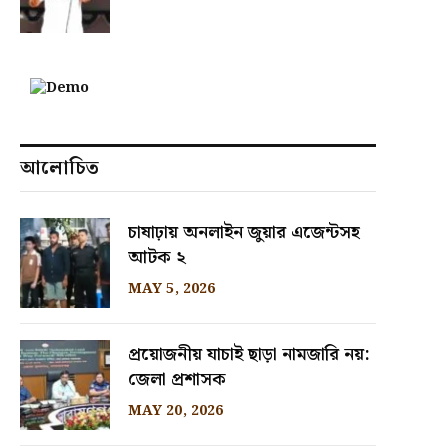
আলোচিত
চাষাঢ়ায় অনলাইন জুয়ার এজেন্টসহ
আটক ২
MAY 5, 2026
প্রয়োজনীয় যাচাই ছাড়া নামজারি নয়:
জেলা প্রশাসক
MAY 20, 2026