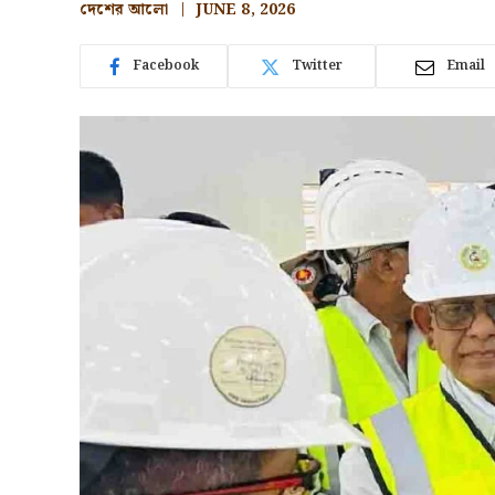
দেশের আলো
JUNE 8, 2026
Facebook
Twitter
Email