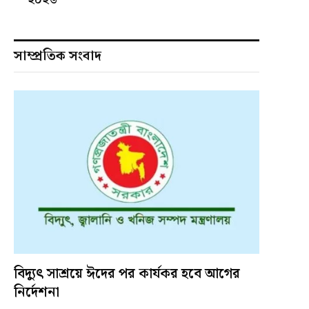
সাম্প্রতিক সংবাদ
বিদ্যুৎ সাশ্রয়ে ঈদের পর কার্যকর হবে আগের
নির্দেশনা