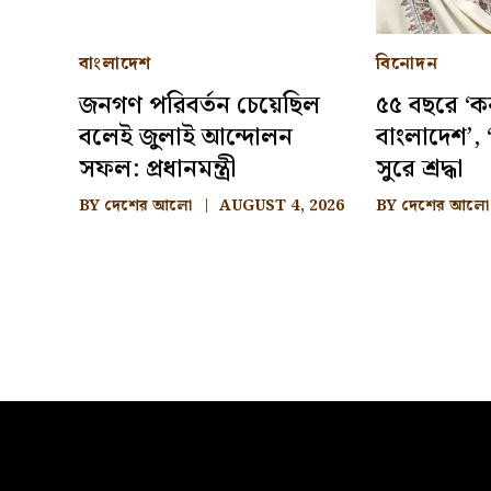
বাংলাদেশ
বিনোদন
জনগণ পরিবর্তন চেয়েছিল
৫৫ বছরে ‘ক
বলেই জুলাই আন্দোলন
বাংলাদেশ’, ‘
সফল: প্রধানমন্ত্রী
সুরে শ্রদ্ধা
BY
দেশের আলো
AUGUST 4, 2026
BY
দেশের আলো