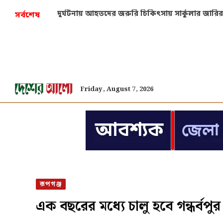
দুর্ঘটনায় আহতদের জরুরি চিকিৎসায় সার্কুলার জারির 
সর্বশেষ
Friday, August 7, 2026
রূপগঞ্জ
এক বছরের মধ্যে চালু হবে গন্ধর্বপুর