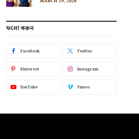
MARCH 29, 2026
ফলো করুন
Facebook
Twitter
Pinterest
Instagram
YouTube
Vimeo