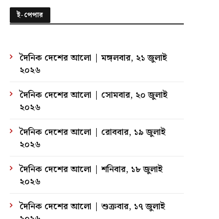
ই-পেপার
দৈনিক দেশের আলো | মঙ্গলবার, ২১ জুলাই
২০২৬
দৈনিক দেশের আলো | সোমবার, ২০ জুলাই
২০২৬
দৈনিক দেশের আলো | রোববার, ১৯ জুলাই
২০২৬
দৈনিক দেশের আলো | শনিবার, ১৮ জুলাই
২০২৬
দৈনিক দেশের আলো | শুক্রবার, ১৭ জুলাই
২০২৬