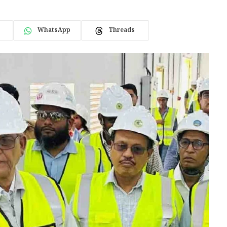
WhatsApp
Threads