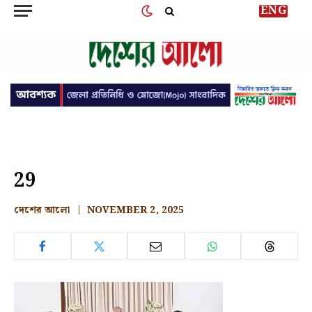
ENG
29
দেশের আলো
NOVEMBER 2, 2025