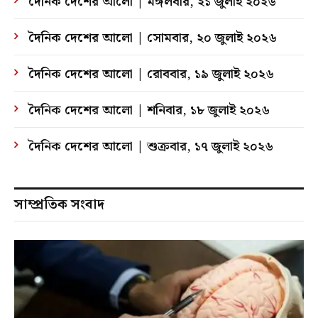
দৈনিক দেশের আলো | মঙ্গলবার, ২১ জুলাই ২০২৬
দৈনিক দেশের আলো | সোমবার, ২০ জুলাই ২০২৬
দৈনিক দেশের আলো | রোববার, ১৯ জুলাই ২০২৬
দৈনিক দেশের আলো | শনিবার, ১৮ জুলাই ২০২৬
দৈনিক দেশের আলো | শুক্রবার, ১৭ জুলাই ২০২৬
সাম্প্রতিক সংবাদ