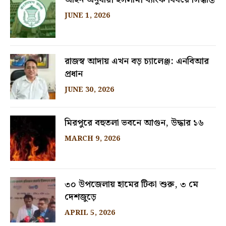
JUNE 1, 2026
রাজস্ব আদায় এখন বড় চ্যালেঞ্জ: এনবিআর
প্রধান
JUNE 30, 2026
মিরপুরে বহুতলা ভবনে আগুন, উদ্ধার ১৬
MARCH 9, 2026
৩০ উপজেলায় হামের টিকা শুরু, ৩ মে
দেশজুড়ে
APRIL 5, 2026