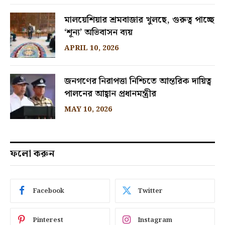
মালয়েশিয়ার শ্রমবাজার খুলছে, গুরুত্ব পাচ্ছে
‘শূন্য’ অভিবাসন ব্যয়
APRIL 10, 2026
জনগণের নিরাপত্তা নিশ্চিতে আন্তরিক দায়িত্ব
পালনের আহ্বান প্রধানমন্ত্রীর
MAY 10, 2026
ফলো করুন
Facebook
Twitter
Pinterest
Instagram