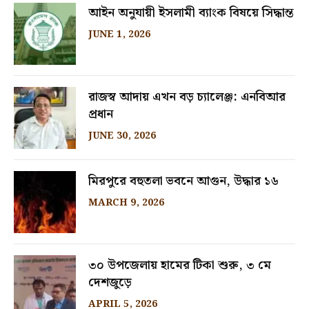
আইন অনুযায়ী ইসলামী ব্যাংক বিষয়ে সিদ্ধান্ত
JUNE 1, 2026
রাজস্ব আদায় এখন বড় চ্যালেঞ্জ: এনবিআর
প্রধান
JUNE 30, 2026
মিরপুরে বহুতলা ভবনে আগুন, উদ্ধার ১৬
MARCH 9, 2026
৩০ উপজেলায় হামের টিকা শুরু, ৩ মে
দেশজুড়ে
APRIL 5, 2026