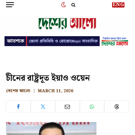
ENG
চীনের রাষ্ট্রদূত ইয়াও ওয়েন
দেশের আলো
MARCH 11, 2026