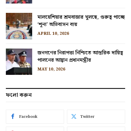
মালয়েশিয়ার শ্রমবাজার খুলছে, গুরুত্ব পাচ্ছে
‘শূন্য’ অভিবাসন ব্যয়
APRIL 10, 2026
জনগণের নিরাপত্তা নিশ্চিতে আন্তরিক দায়িত্ব
পালনের আহ্বান প্রধানমন্ত্রীর
MAY 10, 2026
ফলো করুন
Facebook
Twitter