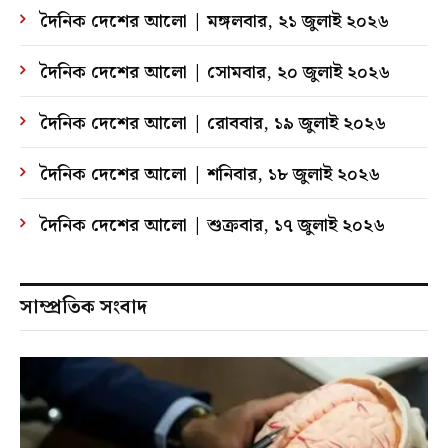
দৈনিক দেশের আলো | মঙ্গলবার, ২১ জুলাই ২০২৬
দৈনিক দেশের আলো | সোমবার, ২০ জুলাই ২০২৬
দৈনিক দেশের আলো | রোববার, ১৯ জুলাই ২০২৬
দৈনিক দেশের আলো | শনিবার, ১৮ জুলাই ২০২৬
দৈনিক দেশের আলো | শুক্রবার, ১৭ জুলাই ২০২৬
সাম্প্রতিক সংবাদ