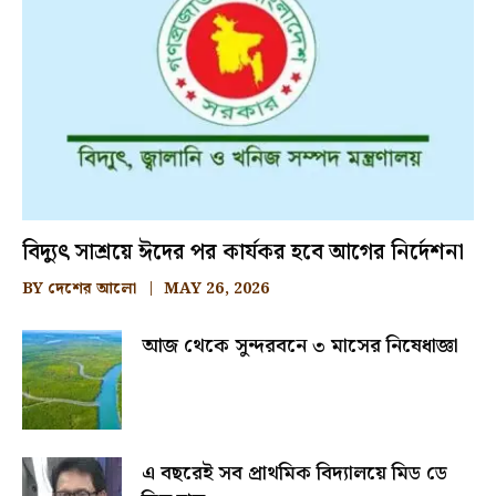
বিদ্যুৎ সাশ্রয়ে ঈদের পর কার্যকর হবে আগের নির্দেশনা
BY
দেশের আলো
MAY 26, 2026
আজ থেকে সুন্দরবনে ৩ মাসের নিষেধাজ্ঞা
এ বছরেই সব প্রাথমিক বিদ্যালয়ে মিড ডে