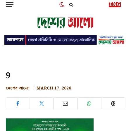
ENG
9
দেশের আলো
MARCH 17, 2026