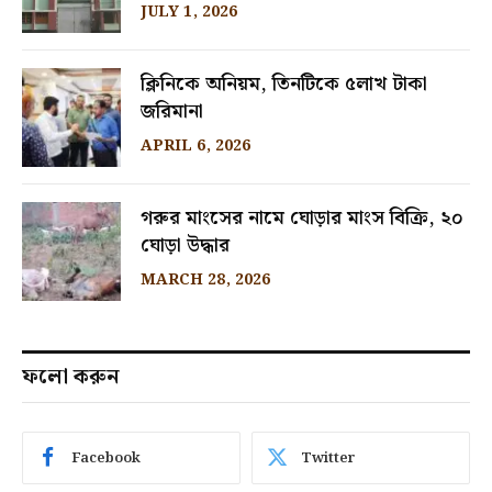
JULY 1, 2026
ক্লিনিকে অনিয়ম, তিনটিকে ৫লাখ টাকা
জরিমানা
APRIL 6, 2026
গরুর মাংসের নামে ঘোড়ার মাংস বিক্রি, ২০
ঘোড়া উদ্ধার
MARCH 28, 2026
ফলো করুন
Facebook
Twitter