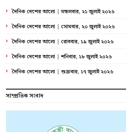
দৈনিক দেশের আলো | মঙ্গলবার, ২১ জুলাই ২০২৬
দৈনিক দেশের আলো | সোমবার, ২০ জুলাই ২০২৬
দৈনিক দেশের আলো | রোববার, ১৯ জুলাই ২০২৬
দৈনিক দেশের আলো | শনিবার, ১৮ জুলাই ২০২৬
দৈনিক দেশের আলো | শুক্রবার, ১৭ জুলাই ২০২৬
সাম্প্রতিক সংবাদ