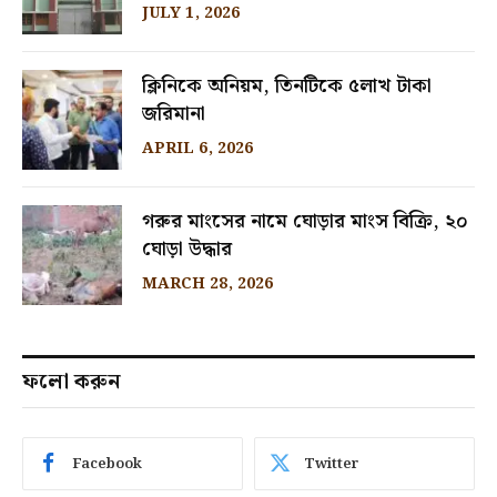
JULY 1, 2026
ক্লিনিকে অনিয়ম, তিনটিকে ৫লাখ টাকা
জরিমানা
APRIL 6, 2026
গরুর মাংসের নামে ঘোড়ার মাংস বিক্রি, ২০
ঘোড়া উদ্ধার
MARCH 28, 2026
ফলো করুন
Facebook
Twitter