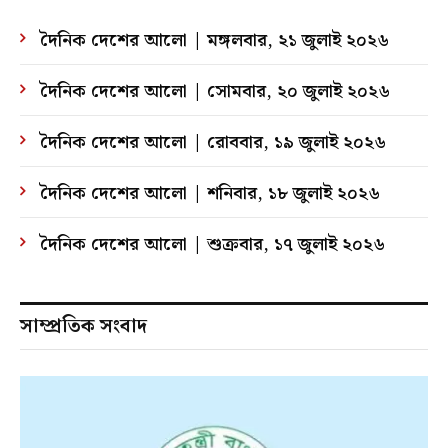
দৈনিক দেশের আলো | মঙ্গলবার, ২১ জুলাই ২০২৬
দৈনিক দেশের আলো | সোমবার, ২০ জুলাই ২০২৬
দৈনিক দেশের আলো | রোববার, ১৯ জুলাই ২০২৬
দৈনিক দেশের আলো | শনিবার, ১৮ জুলাই ২০২৬
দৈনিক দেশের আলো | শুক্রবার, ১৭ জুলাই ২০২৬
সাম্প্রতিক সংবাদ