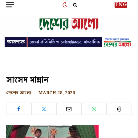
ENG
সাংসদ মান্নান
দেশের আলো
MARCH 28, 2026