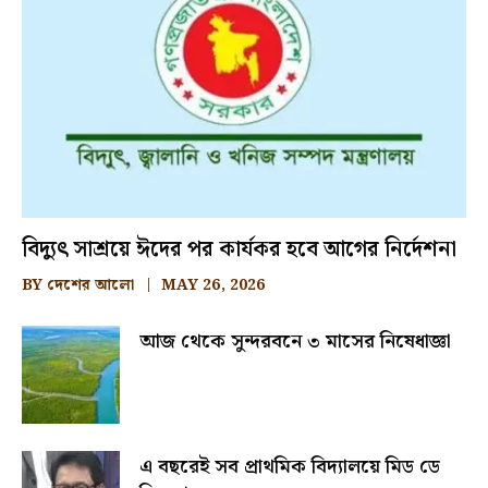
বিদ্যুৎ সাশ্রয়ে ঈদের পর কার্যকর হবে আগের নির্দেশনা
BY
দেশের আলো
MAY 26, 2026
আজ থেকে সুন্দরবনে ৩ মাসের নিষেধাজ্ঞা
এ বছরেই সব প্রাথমিক বিদ্যালয়ে মিড ডে