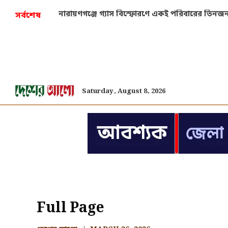
নারায়ণগঞ্জে গ্যাস বিস্ফোরণে একই পরিবারের তিনজন
সর্বশেষ
Saturday, August 8, 2026
Full Page