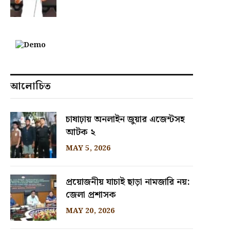
আলোচিত
চাষাঢ়ায় অনলাইন জুয়ার এজেন্টসহ
আটক ২
MAY 5, 2026
প্রয়োজনীয় যাচাই ছাড়া নামজারি নয়:
জেলা প্রশাসক
MAY 20, 2026