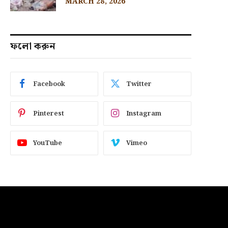
MARCH 28, 2026
ফলো করুন
Facebook
Twitter
Pinterest
Instagram
YouTube
Vimeo