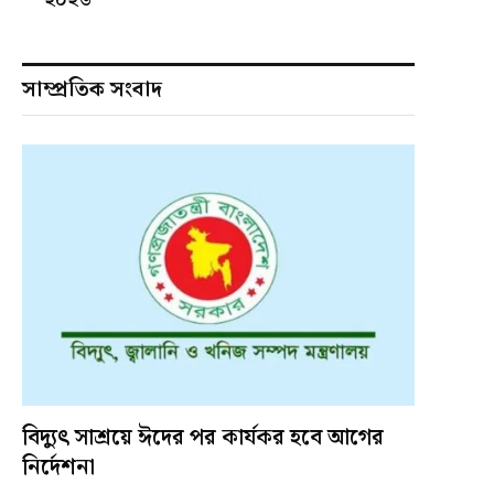
সাম্প্রতিক সংবাদ
বিদ্যুৎ সাশ্রয়ে ঈদের পর কার্যকর হবে আগের
নির্দেশনা