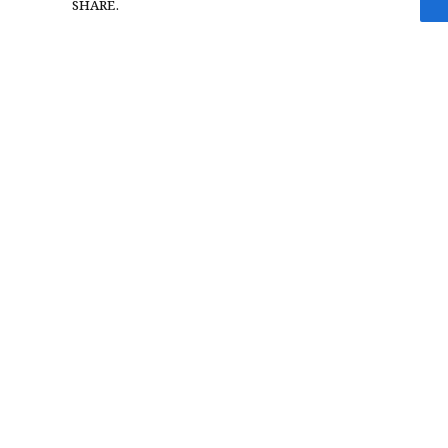
SHARE.