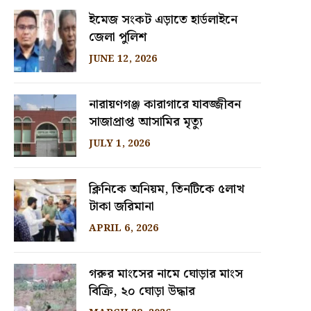
ইমেজ সংকট এড়াতে হার্ডলাইনে
জেলা পুলিশ
JUNE 12, 2026
নারায়ণগঞ্জ কারাগারে যাবজ্জীবন
সাজাপ্রাপ্ত আসামির মৃত্যু
JULY 1, 2026
ক্লিনিকে অনিয়ম, তিনটিকে ৫লাখ
টাকা জরিমানা
APRIL 6, 2026
গরুর মাংসের নামে ঘোড়ার মাংস
বিক্রি, ২০ ঘোড়া উদ্ধার