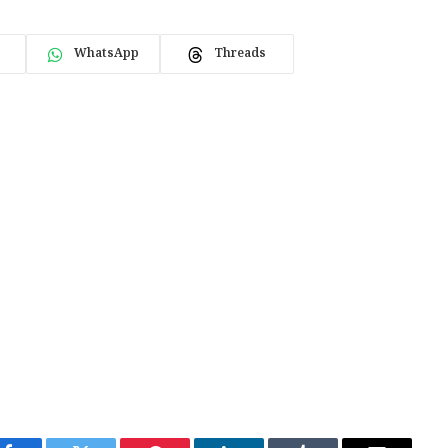
WhatsApp
Threads