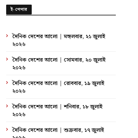
ই-পেপার
দৈনিক দেশের আলো | মঙ্গলবার, ২১ জুলাই
২০২৬
দৈনিক দেশের আলো | সোমবার, ২০ জুলাই
২০২৬
দৈনিক দেশের আলো | রোববার, ১৯ জুলাই
২০২৬
দৈনিক দেশের আলো | শনিবার, ১৮ জুলাই
২০২৬
দৈনিক দেশের আলো | শুক্রবার, ১৭ জুলাই
২০২৬