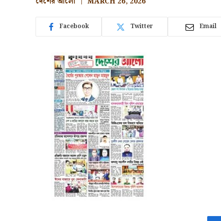
দেশের আলো
MARCH 26, 2026
Facebook
Twitter
Email