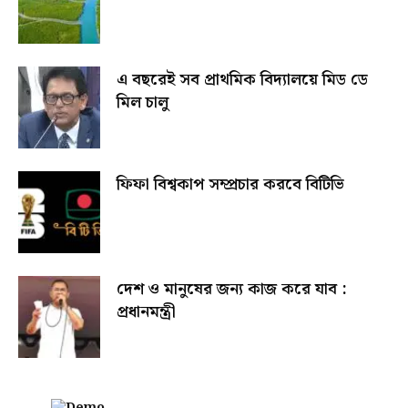
এ বছরেই সব প্রাথমিক বিদ্যালয়ে মিড ডে
মিল চালু
ফিফা বিশ্বকাপ সম্প্রচার করবে বিটিভি
দেশ ও মানুষের জন্য কাজ করে যাব :
প্রধানমন্ত্রী