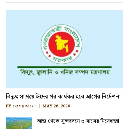
বিদ্যুৎ সাশ্রয়ে ঈদের পর কার্যকর হবে আগের নির্দেশনা
BY
দেশের আলো
MAY 26, 2026
আজ থেকে সুন্দরবনে ৩ মাসের নিষেধাজ্ঞা