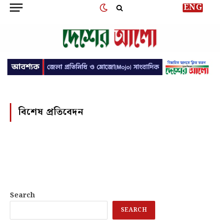
ENG
বিশেষ প্রতিবেদন
Search
SEARCH