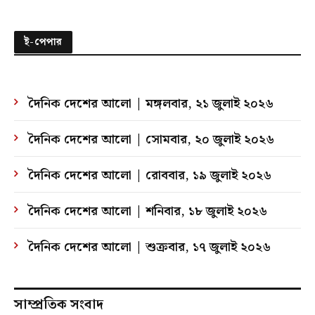
ই-পেপার
দৈনিক দেশের আলো | মঙ্গলবার, ২১ জুলাই ২০২৬
দৈনিক দেশের আলো | সোমবার, ২০ জুলাই ২০২৬
দৈনিক দেশের আলো | রোববার, ১৯ জুলাই ২০২৬
দৈনিক দেশের আলো | শনিবার, ১৮ জুলাই ২০২৬
দৈনিক দেশের আলো | শুক্রবার, ১৭ জুলাই ২০২৬
সাম্প্রতিক সংবাদ