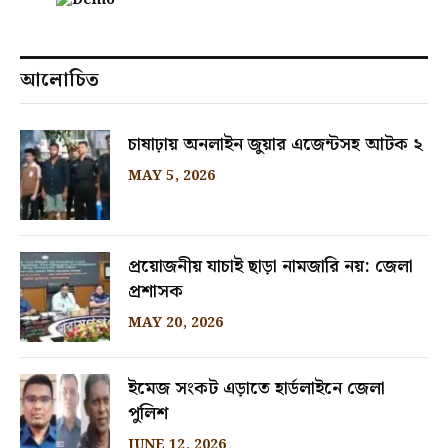
আলোচিত
চাষাঢ়ায় অনলাইন জুয়ার এজেন্টসহ আটক ২
MAY 5, 2026
প্রয়োজনীয় যাচাই ছাড়া নামজারি নয়: জেলা
প্রশাসক
MAY 20, 2026
ইমেজ সংকট এড়াতে হার্ডলাইনে জেলা
পুলিশ
JUNE 12, 2026