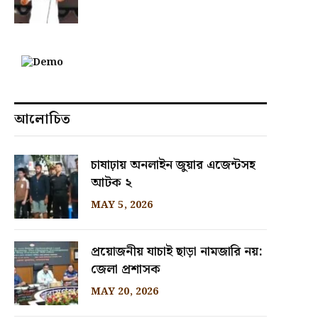
আলোচিত
চাষাঢ়ায় অনলাইন জুয়ার এজেন্টসহ
আটক ২
MAY 5, 2026
প্রয়োজনীয় যাচাই ছাড়া নামজারি নয়:
জেলা প্রশাসক
MAY 20, 2026