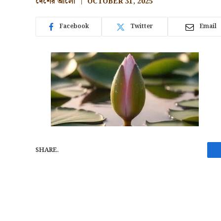
দেশের আলো
OCTOBER 31, 2025
Facebook
Twitter
Email
SHARE.