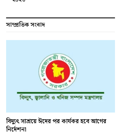
সাম্প্রতিক সংবাদ
বিদ্যুৎ সাশ্রয়ে ঈদের পর কার্যকর হবে আগের
নির্দেশনা