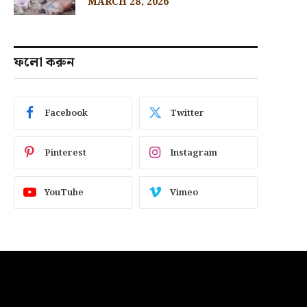
MARCH 28, 2026
ফলো করুন
Facebook
Twitter
Pinterest
Instagram
YouTube
Vimeo