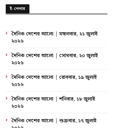
ই-পেপার
দৈনিক দেশের আলো | মঙ্গলবার, ২১ জুলাই
২০২৬
দৈনিক দেশের আলো | সোমবার, ২০ জুলাই
২০২৬
দৈনিক দেশের আলো | রোববার, ১৯ জুলাই
২০২৬
দৈনিক দেশের আলো | শনিবার, ১৮ জুলাই
২০২৬
দৈনিক দেশের আলো | শুক্রবার, ১৭ জুলাই
২০২৬