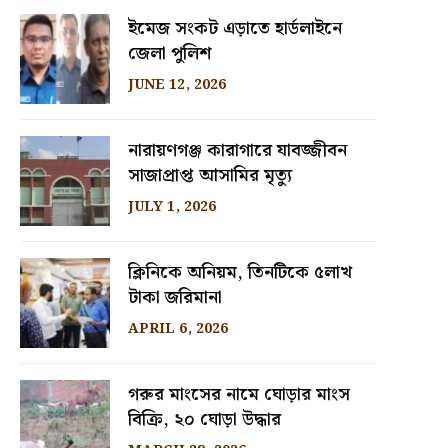
ইমেজ সংকট এড়াতে হার্ডলাইনে
জেলা পুলিশ
JUNE 12, 2026
নারায়ণগঞ্জ কারাগারে যাবজ্জীবন
সাজাপ্রাপ্ত আসামির মৃত্যু
JULY 1, 2026
ক্লিনিকে অনিয়ম, তিনটিকে ৫লাখ
টাকা জরিমানা
APRIL 6, 2026
গরুর মাংসের নামে ঘোড়ার মাংস
বিক্রি, ২০ ঘোড়া উদ্ধার