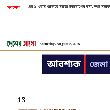
প্রচণ্ড খরায় শুকিয়ে যাচ্ছে ইউরোপের নদী, স্পষ্ট মহ
সর্বশেষ
Saturday, August 8, 2026
13