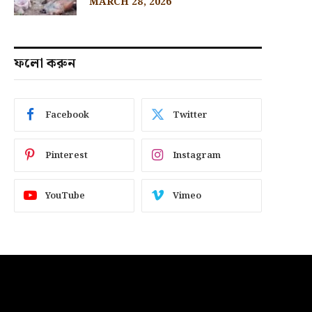
MARCH 28, 2026
ফলো করুন
Facebook
Twitter
Pinterest
Instagram
YouTube
Vimeo