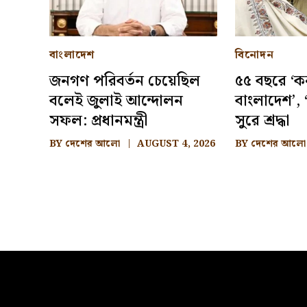
বাংলাদেশ
বিনোদন
জনগণ পরিবর্তন চেয়েছিল
৫৫ বছরে ‘ক
বলেই জুলাই আন্দোলন
বাংলাদেশ’, ‘
সফল: প্রধানমন্ত্রী
সুরে শ্রদ্ধা
BY
দেশের আলো
AUGUST 4, 2026
BY
দেশের আলো