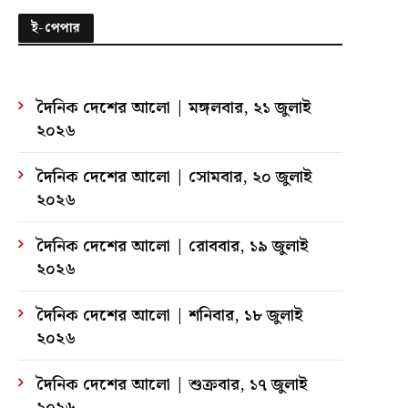
ই-পেপার
দৈনিক দেশের আলো | মঙ্গলবার, ২১ জুলাই
২০২৬
দৈনিক দেশের আলো | সোমবার, ২০ জুলাই
২০২৬
দৈনিক দেশের আলো | রোববার, ১৯ জুলাই
২০২৬
দৈনিক দেশের আলো | শনিবার, ১৮ জুলাই
২০২৬
দৈনিক দেশের আলো | শুক্রবার, ১৭ জুলাই
২০২৬