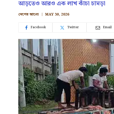
আড়তেও আরও এক লাখ কাঁচা চামড়া
দেশের আলো
MAY 30, 2026
Facebook
Twitter
Email