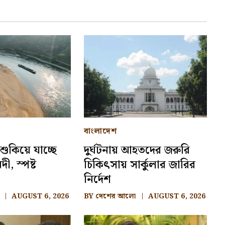
বাংলাদেশ
 শুকিয়ে যাচ্ছে
দুর্ঘটনায় আহতদের জরুরি
, স্পষ্ট
চিকিৎসায় সার্কুলার জারির
নির্দেশ
AUGUST 6, 2026
BY
দেশের আলো
AUGUST 6, 2026