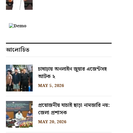
আলোচিত
চাষাঢ়ায় অনলাইন জুয়ার এজেন্টসহ
আটক ২
MAY 5, 2026
প্রয়োজনীয় যাচাই ছাড়া নামজারি নয়:
জেলা প্রশাসক
MAY 20, 2026