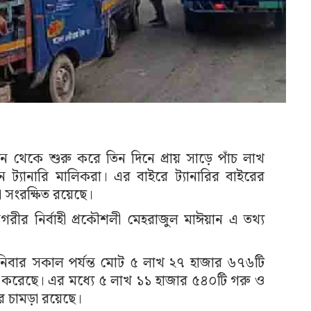
ন থেকে শুরু করে তিন দিনে প্রায় সাড়ে পাঁচ লাখ
 ট্যানারি মালিকরা। এর বাইরে ট্যানারির বাইরের
 সংরক্ষিত রয়েছে।
গরীর নির্বাহী প্রকৌশলী মেহরাজুল মাঈয়ান এ তথ্য
শনিবার সকাল পর্যন্ত মোট ৫ লাখ ২৭ হাজার ৬৭৬টি
বেশ করেছে। এর মধ্যে ৫ লাখ ১১ হাজার ৫৪০টি গরু ও
 চামড়া রয়েছে।