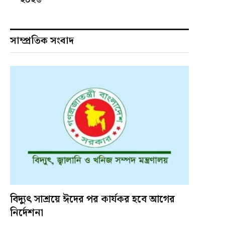
সাম্প্রতিক সংবাদ
বিদ্যুৎ সাশ্রয়ে ঈদের পর কার্যকর হবে আগের
নির্দেশনা