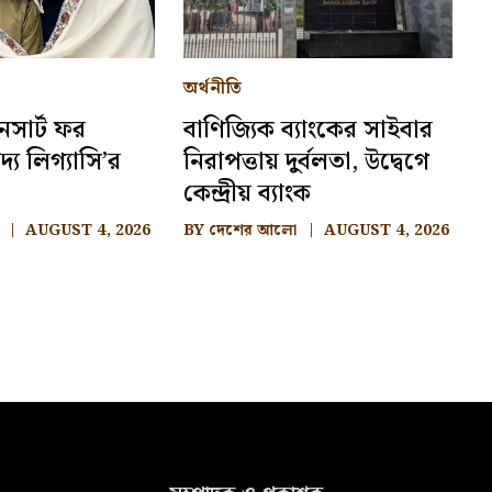
অর্থনীতি
নসার্ট ফর
বাণিজ্যিক ব্যাংকের সাইবার
দ্য লিগ্যাসি’র
নিরাপত্তায় দুর্বলতা, উদ্বেগে
কেন্দ্রীয় ব্যাংক
AUGUST 4, 2026
BY
দেশের আলো
AUGUST 4, 2026