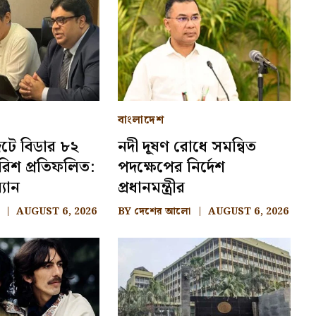
বাংলাদেশ
েটে বিডার ৮২
নদী দূষণ রোধে সমন্বিত
রিশ প্রতিফলিত:
পদক্ষেপের নির্দেশ
্যান
প্রধানমন্ত্রীর
AUGUST 6, 2026
BY
দেশের আলো
AUGUST 6, 2026