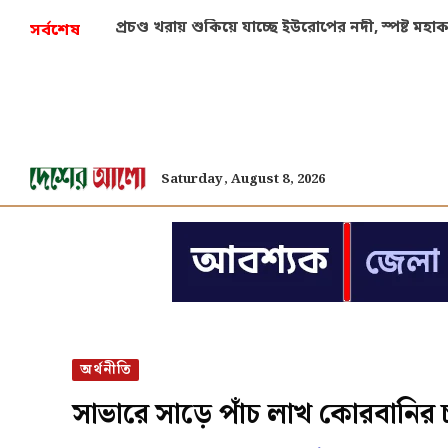
প্রচণ্ড খরায় শুকিয়ে যাচ্ছে ইউরোপের নদী, স্পষ্ট মহ
সর্বশেষ
Saturday, August 8, 2026
অর্থনীতি
সাভারে সাড়ে পাঁচ লাখ কোরবানির চ