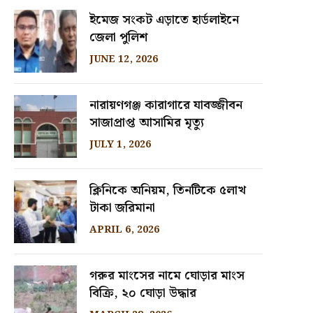
ইমেজ সংকট এড়াতে হার্ডলাইনে
জেলা পুলিশ
JUNE 12, 2026
নারায়ণগঞ্জ কারাগারে যাবজ্জীবন
সাজাপ্রাপ্ত আসামির মৃত্যু
JULY 1, 2026
ক্লিনিকে অনিয়ম, তিনটিকে ৫লাখ
টাকা জরিমানা
APRIL 6, 2026
গরুর মাংসের নামে ঘোড়ার মাংস
বিক্রি, ২০ ঘোড়া উদ্ধার