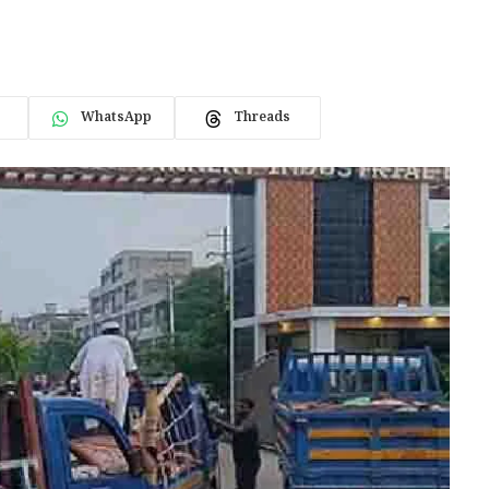
WhatsApp
Threads