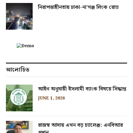
নিরাপত্তাহীনতায় ঢাকা-না’গঞ্জ লিংক রোড
আলোচিত
আইন অনুযায়ী ইসলামী ব্যাংক বিষয়ে সিদ্ধান্ত
JUNE 1, 2026
রাজস্ব আদায় এখন বড় চ্যালেঞ্জ: এনবিআর
প্রধান