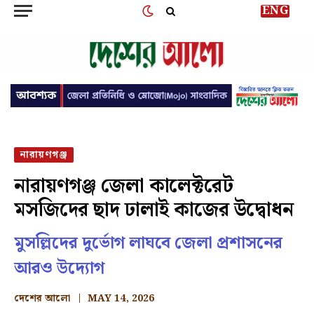
ENG
নারায়ণগঞ্জ
নারায়ণগঞ্জ জেলা কালেক্টরেট
মসজিদের ছাদ ঢালাই কাজের উদ্বোধন
মুসল্লিদের দুর্ভোগ লাঘবে জেলা প্রশাসনের
আরও উদ্যোগ
দেশের আলো
MAY 14, 2026