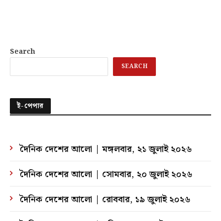
Search
SEARCH
ই-পেপার
দৈনিক দেশের আলো | মঙ্গলবার, ২১ জুলাই ২০২৬
দৈনিক দেশের আলো | সোমবার, ২০ জুলাই ২০২৬
দৈনিক দেশের আলো | রোববার, ১৯ জুলাই ২০২৬