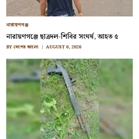
নারায়ণগঞ্জ
নারায়ণগঞ্জে ছাত্রদল-শিবির সংঘর্ষ, আহত ৫
BY
দেশের আলো
AUGUST 6, 2026