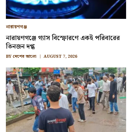
নারায়ণগঞ্জ
নারায়ণগঞ্জে গ্যাস বিস্ফোরণে একই পরিবারের
তিনজন দগ্ধ
BY
দেশের আলো
AUGUST 7, 2026