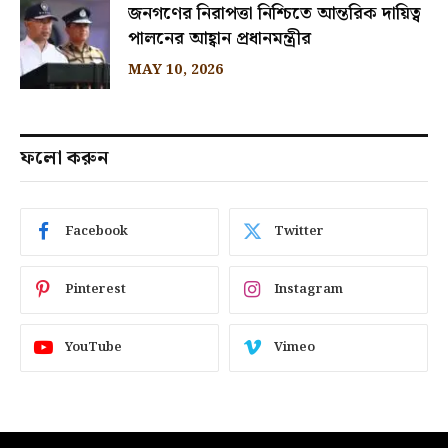
জনগণের নিরাপত্তা নিশ্চিতে আন্তরিক দায়িত্ব
পালনের আহ্বান প্রধানমন্ত্রীর
MAY 10, 2026
ফলো করুন
Facebook
Twitter
Pinterest
Instagram
YouTube
Vimeo