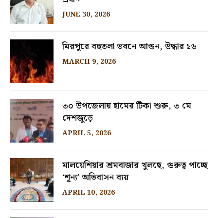
JUNE 30, 2026
মিরপুরে বহুতলা ভবনে আগুন, উদ্ধার ১৬
MARCH 9, 2026
৩০ উপজেলায় হামের টিকা শুরু, ৩ মে
দেশজুড়ে
APRIL 5, 2026
মালয়েশিয়ার শ্রমবাজার খুলছে, গুরুত্ব পাচ্ছে
‘শূন্য’ অভিবাসন ব্যয়
APRIL 10, 2026