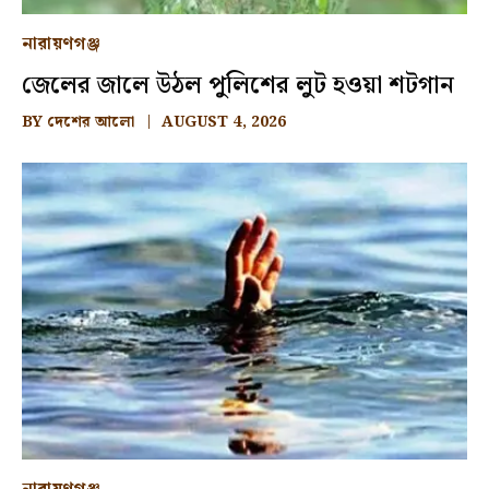
নারায়ণগঞ্জ
জেলের জালে উঠল পুলিশের লুট হওয়া শটগান
BY
দেশের আলো
AUGUST 4, 2026