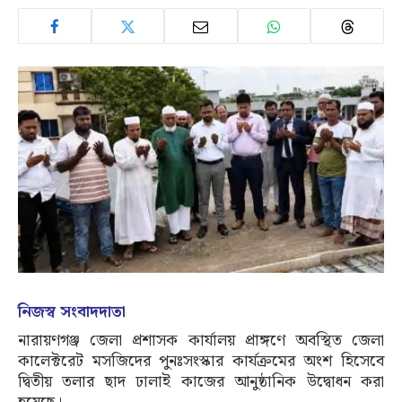
নিজস্ব সংবাদদাতা
নারায়ণগঞ্জ জেলা প্রশাসক কার্যালয় প্রাঙ্গণে অবস্থিত জেলা
কালেক্টরেট মসজিদের পুনঃসংস্কার কার্যক্রমের অংশ হিসেবে
দ্বিতীয় তলার ছাদ ঢালাই কাজের আনুষ্ঠানিক উদ্বোধন করা