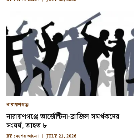
নারায়ণগঞ্জ
নারায়ণগঞ্জে আর্জেন্টিনা-ব্রাজিল সমর্থকদের
সংঘর্ষ, আহত ৮
BY
দেশের আলো
JULY 21, 2026