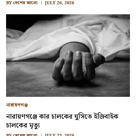
BY
দেশের আলো
JULY 26, 2026
নারায়ণগঞ্জ
নারায়ণগঞ্জে কার চালকের ঘুসিতে ইজিবাইক
চালকের মৃত্যু
BY
দেশের আলো
JULY 23, 2026