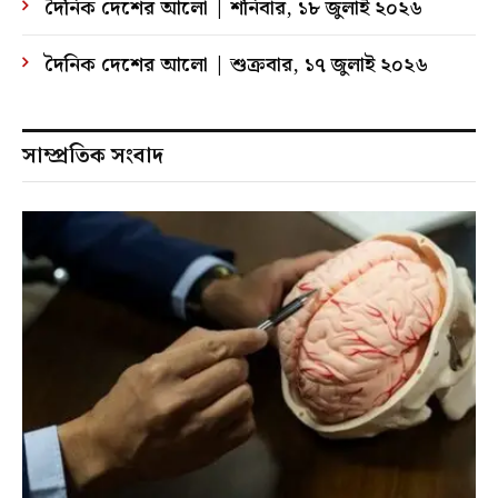
দৈনিক দেশের আলো | শনিবার, ১৮ জুলাই ২০২৬
দৈনিক দেশের আলো | শুক্রবার, ১৭ জুলাই ২০২৬
সাম্প্রতিক সংবাদ