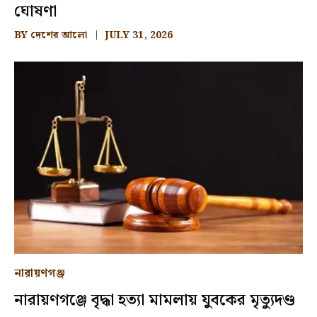
ঘোষণা
BY
দেশের আলো
JULY 31, 2026
নারায়ণগঞ্জ
নারায়ণগঞ্জে বৃদ্ধা হত্যা মামলায় যুবকের মৃত্যুদণ্ড