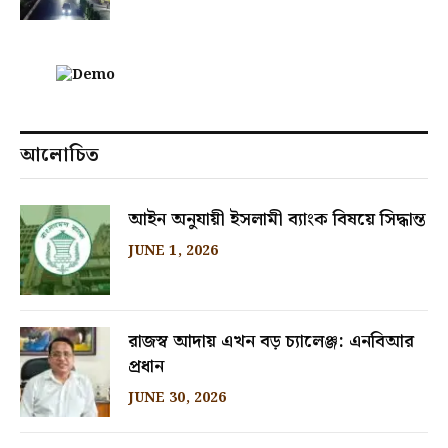
আলোচিত
আইন অনুযায়ী ইসলামী ব্যাংক বিষয়ে সিদ্ধান্ত
JUNE 1, 2026
রাজস্ব আদায় এখন বড় চ্যালেঞ্জ: এনবিআর
প্রধান
JUNE 30, 2026