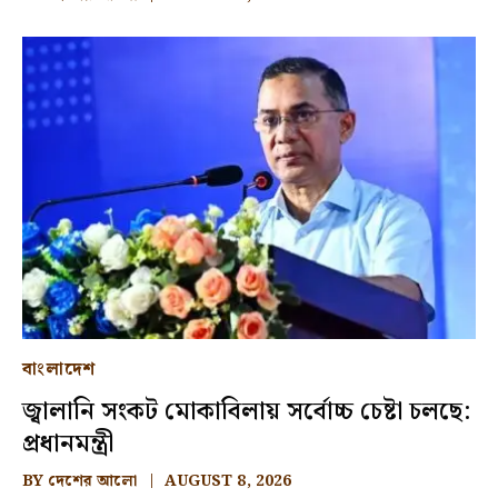
বাংলাদেশ
জ্বালানি সংকট মোকাবিলায় সর্বোচ্চ চেষ্টা চলছে:
প্রধানমন্ত্রী
BY
দেশের আলো
AUGUST 8, 2026