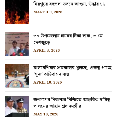
মিরপুরে বহুতলা ভবনে আগুন, উদ্ধার ১৬
MARCH 9, 2026
৩০ উপজেলায় হামের টিকা শুরু, ৩ মে
দেশজুড়ে
APRIL 5, 2026
মালয়েশিয়ার শ্রমবাজার খুলছে, গুরুত্ব পাচ্ছে
‘শূন্য’ অভিবাসন ব্যয়
APRIL 10, 2026
জনগণের নিরাপত্তা নিশ্চিতে আন্তরিক দায়িত্ব
পালনের আহ্বান প্রধানমন্ত্রীর
MAY 10, 2026