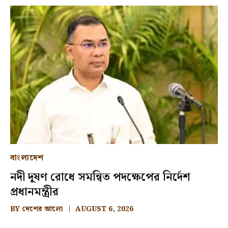
বাংলাদেশ
নদী দূষণ রোধে সমন্বিত পদক্ষেপের নির্দেশ
প্রধানমন্ত্রীর
BY
দেশের আলো
AUGUST 6, 2026