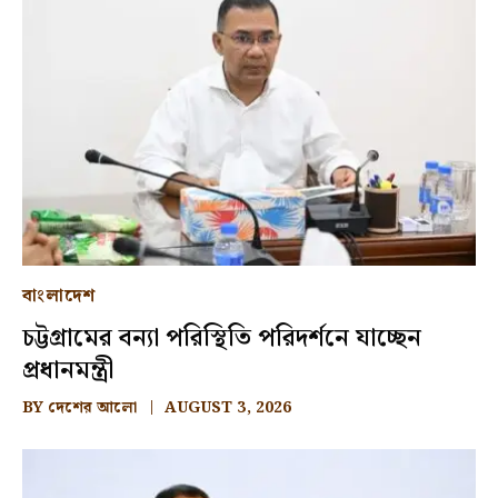
বাংলাদেশ
চট্টগ্রামের বন্যা পরিস্থিতি পরিদর্শনে যাচ্ছেন
প্রধানমন্ত্রী
BY
দেশের আলো
AUGUST 3, 2026