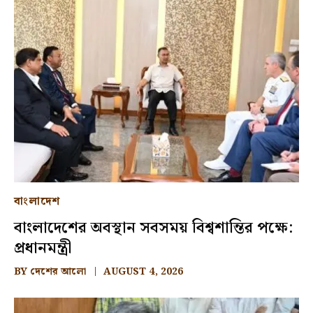
বাংলাদেশ
বাংলাদেশের অবস্থান সবসময় বিশ্বশান্তির পক্ষে:
প্রধানমন্ত্রী
BY
দেশের আলো
AUGUST 4, 2026