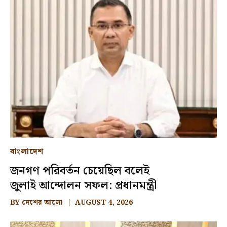
বাংলাদেশ
জনগণ পরিবর্তন চেয়েছিল বলেই
জুলাই আন্দোলন সফল: প্রধানমন্ত্রী
BY
দেশের আলো
AUGUST 4, 2026