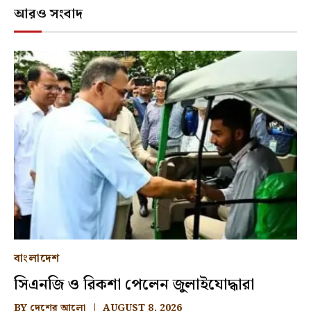
আরও সংবাদ
বাংলাদেশ
সিএনজি ও রিকশা পেলেন জুলাইযোদ্ধারা
BY
দেশের আলো
AUGUST 8, 2026