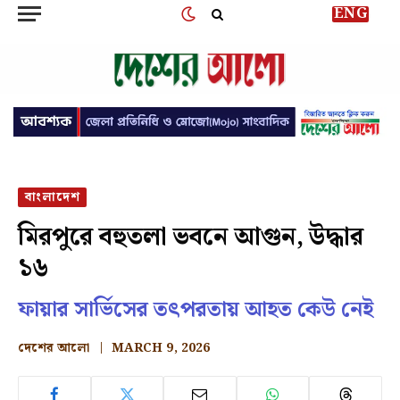
ENG
বাংলাদেশ
মিরপুরে বহুতলা ভবনে আগুন, উদ্ধার
১৬
ফায়ার সার্ভিসের তৎপরতায় আহত কেউ নেই
দেশের আলো
MARCH 9, 2026