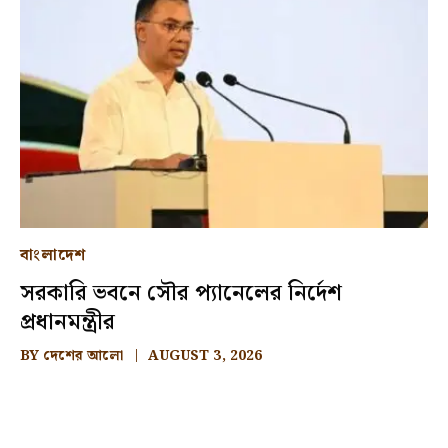
বাংলাদেশ
সরকারি ভবনে সৌর প্যানেলের নির্দেশ
প্রধানমন্ত্রীর
BY
দেশের আলো
AUGUST 3, 2026