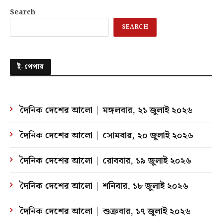
Search
SEARCH
ই-পেপার
দৈনিক দেশের আলো | মঙ্গলবার, ২১ জুলাই ২০২৬
দৈনিক দেশের আলো | সোমবার, ২০ জুলাই ২০২৬
দৈনিক দেশের আলো | রোববার, ১৯ জুলাই ২০২৬
দৈনিক দেশের আলো | শনিবার, ১৮ জুলাই ২০২৬
দৈনিক দেশের আলো | শুক্রবার, ১৭ জুলাই ২০২৬