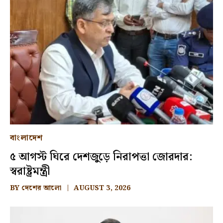
বাংলাদেশ
৫ আগস্ট ঘিরে দেশজুড়ে নিরাপত্তা জোরদার:
স্বরাষ্ট্রমন্ত্রী
BY
দেশের আলো
AUGUST 3, 2026