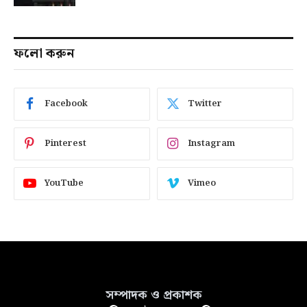
ফলো করুন
Facebook
Twitter
Pinterest
Instagram
YouTube
Vimeo
সম্পাদক ও প্রকাশক