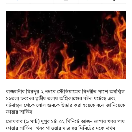
রাজধানীর মিরপুর-২ নম্বরে স্টেডিয়ামের বিপরীত পাশে অবস্থিত
১১তলা ভবনের তৃতীয় তলায় অগ্নিকাণ্ডের ঘটনা ঘটেছে এবং
ঘটনাস্থল থেকে ষোল জনকে উদ্ধার করা হয়েছে বলে জানিয়েছে
ফায়ার সার্ভিস।
সোমবার (৯ মার্চ) দুপুর ১টা ৫২ মিনিটে আগুন লাগার খবর পায়
ফায়ার সার্ভিস। খবর পাওয়ার মাত্র ছয় মিনিটের মধ্যে প্রথম