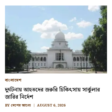
বাংলাদেশ
দুর্ঘটনায় আহতদের জরুরি চিকিৎসায় সার্কুলার
জারির নির্দেশ
BY
দেশের আলো
AUGUST 6, 2026