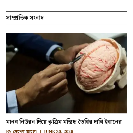
সাম্প্রতিক সংবাদ
মানব নিউরন দিয়ে কৃত্রিম মস্তিষ্ক তৈরির দাবি ইরানের
BY
দেশের আলো
JUNE 30, 2026