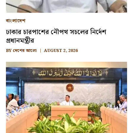
বাংলাদেশ
ঢাকার চারপাশের নৌপথ সচলের নির্দেশ
প্রধানমন্ত্রীর
BY
দেশের আলো
AUGUST 2, 2026