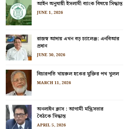
আইন অনুযায়ী ইসলামী ব্যাংক বিষয়ে সিদ্ধান্ত
JUNE 1, 2026
রাজস্ব আদায় এখন বড় চ্যালেঞ্জ: এনবিআর
প্রধান
JUNE 30, 2026
বিচারপতি খায়রুল হকের মুক্তির পথ খুলল
MARCH 11, 2026
অনলাইন ক্লাস : আগামী মন্ত্রিসভার
বৈঠকে সিদ্ধান্ত
APRIL 5, 2026