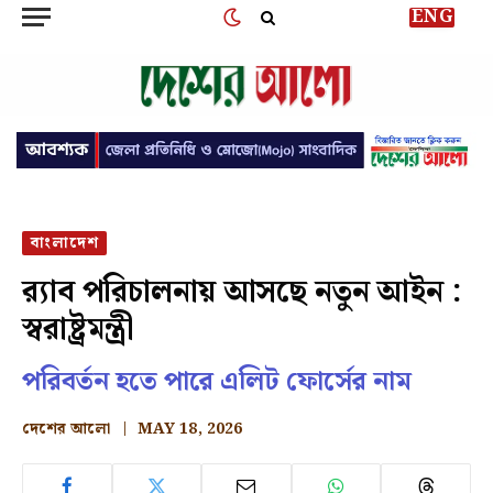
ENG
বাংলাদেশ
র‍্যাব পরিচালনায় আসছে নতুন আইন :
স্বরাষ্ট্রমন্ত্রী
পরিবর্তন হতে পারে এলিট ফোর্সের নাম
দেশের আলো
MAY 18, 2026