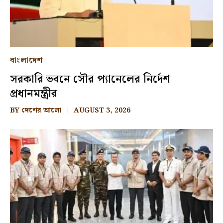
বাংলাদেশ
সরকারি ভবনে সৌর প্যানেলের নির্দেশ
প্রধানমন্ত্রীর
BY
দেশের আলো
AUGUST 3, 2026