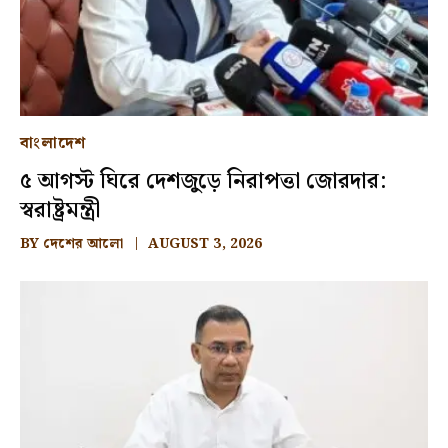
বাংলাদেশ
৫ আগস্ট ঘিরে দেশজুড়ে নিরাপত্তা জোরদার:
স্বরাষ্ট্রমন্ত্রী
BY
দেশের আলো
AUGUST 3, 2026