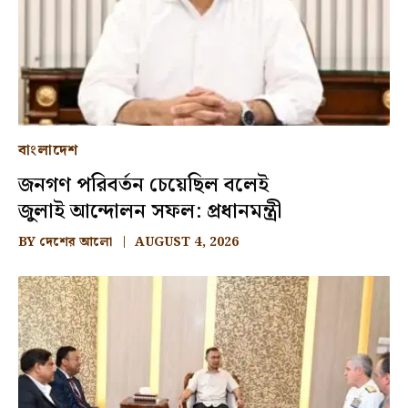
বাংলাদেশ
জনগণ পরিবর্তন চেয়েছিল বলেই
জুলাই আন্দোলন সফল: প্রধানমন্ত্রী
BY
দেশের আলো
AUGUST 4, 2026