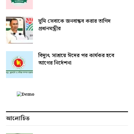
ভূমি সেবাকে জনবান্ধব করার তাগিদ
প্রধানমন্ত্রীর
বিদ্যুৎ সাশ্রয়ে ঈদের পর কার্যকর হবে
আগের নির্দেশনা
আলোচিত