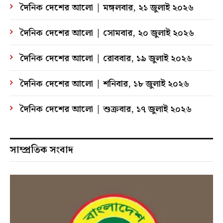
দৈনিক দেশের আলো | মঙ্গলবার, ২১ জুলাই ২০২৬
দৈনিক দেশের আলো | সোমবার, ২০ জুলাই ২০২৬
দৈনিক দেশের আলো | রোববার, ১৯ জুলাই ২০২৬
দৈনিক দেশের আলো | শনিবার, ১৮ জুলাই ২০২৬
দৈনিক দেশের আলো | শুক্রবার, ১৭ জুলাই ২০২৬
সাম্প্রতিক সংবাদ