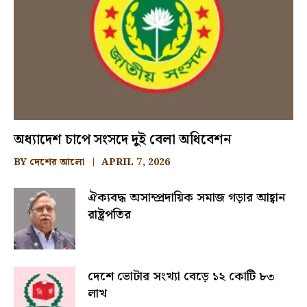
অধ্যাদেশ চাপে সংসদে দুই বেলা অধিবেশন
BY
দেশের আলো
APRIL 7, 2026
ঐক্যবদ্ধ অসাম্প্রদায়িক সমাজ গড়ার আহ্বান
রাষ্ট্রপতির
দেশে ভোটার সংখ্যা বেড়ে ১২ কোটি ৮৩
লাখ