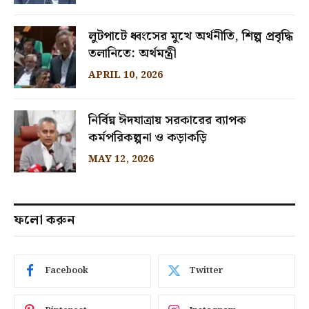
লুটপাটে ধ্বংসের মুখে অর্থনীতি, শিল্প প্রবৃদ্ধি
তলানিতে: অর্থমন্ত্রী
APRIL 10, 2026
নির্বিঘ্ন ঈদযাত্রায় সরকারের ব্যাপক
কর্মপরিকল্পনা ও কড়াকড়ি
MAY 12, 2026
ফলো করুন
Facebook
Twitter