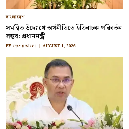
বাংলাদেশ
সমন্বিত উদ্যোগে অর্থনীতিতে ইতিবাচক পরিবর্তন
সম্ভব: প্রধানমন্ত্রী
BY
দেশের আলো
AUGUST 1, 2026