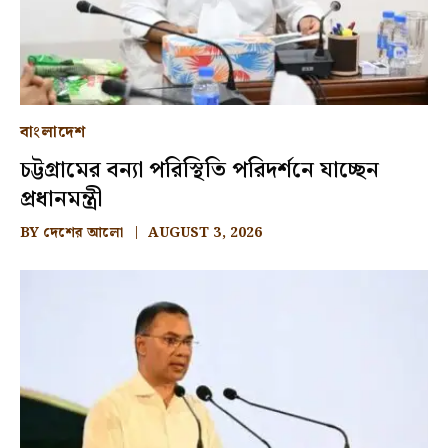
বাংলাদেশ
চট্টগ্রামের বন্যা পরিস্থিতি পরিদর্শনে যাচ্ছেন
প্রধানমন্ত্রী
BY
দেশের আলো
AUGUST 3, 2026