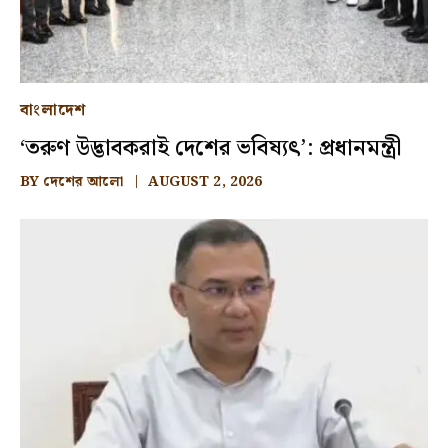
বাংলাদেশ
‘তরুণ উদ্ভাবকরাই দেশের ভবিষ্যৎ’: প্রধানমন্ত্রী
BY
দেশের আলো
AUGUST 2, 2026