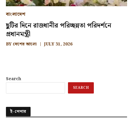
বাংলাদেশ
ছুটির দিনে রাজধানীর পরিচ্ছন্নতা পরিদর্শনে
প্রধানমন্ত্রী
BY
দেশের আলো
JULY 31, 2026
Search
SEARCH
ই-পেপার