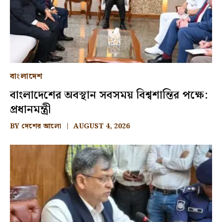
বাংলাদেশ
বাংলাদেশের অবস্থান সবসময় বিশ্বশান্তির পক্ষে:
প্রধানমন্ত্রী
BY
দেশের আলো
AUGUST 4, 2026