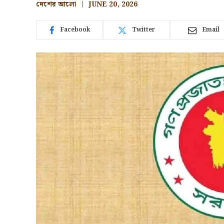
দেশের আলো
JUNE 20, 2026
Facebook
Twitter
Email