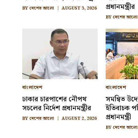
প্রধানমন্ত্রীর
BY
দেশের আলো
AUGUST 3, 2026
BY
দেশের আলো
বাংলাদেশ
বাংলাদেশ
ঢাকার চারপাশের নৌপথ
সমন্বিত উদ্
সচলের নির্দেশ প্রধানমন্ত্রীর
ইতিবাচক পরি
প্রধানমন্ত্রী
BY
দেশের আলো
AUGUST 2, 2026
BY
দেশের আলো