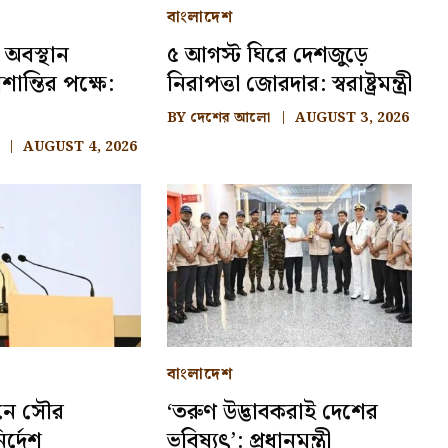
বাংলাদেশ
 অবস্থান
৫ আগস্ট ঘিরে দেশজুড়ে
শান্তির পক্ষে:
নিরাপত্তা জোরদার: স্বরাষ্ট্রমন্ত্রী
BY
দেশের আলো
AUGUST 3, 2026
AUGUST 4, 2026
বাংলাদেশ
নে সৌর
‘তরুণ উদ্ভাবকরাই দেশের
র্দেশ
ভবিষ্যৎ’: প্রধানমন্ত্রী