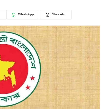
WhatsApp
Threads