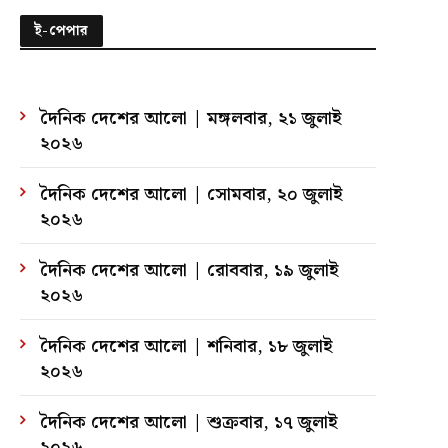
ই-পেপার
দৈনিক দেশের আলো | মঙ্গলবার, ২১ জুলাই
২০২৬
দৈনিক দেশের আলো | সোমবার, ২০ জুলাই
২০২৬
দৈনিক দেশের আলো | রোববার, ১৯ জুলাই
২০২৬
দৈনিক দেশের আলো | শনিবার, ১৮ জুলাই
২০২৬
দৈনিক দেশের আলো | শুক্রবার, ১৭ জুলাই
২০২৬