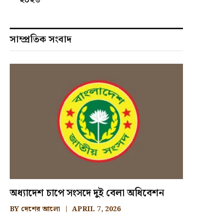
সাম্প্রতিক সংবাদ
অধ্যাদেশ চাপে সংসদে দুই বেলা অধিবেশন
BY
দেশের আলো
APRIL 7, 2026