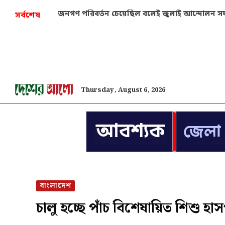
জনগণ পরিবর্তন চেয়েছিল বলেই জুলাই আন্দোলন সফল: 
সর্বশেষ
Thursday, August 6, 2026
বাংলাদেশ
চালু হচ্ছে পাঁচ বিশেষায়িত শিশু হ