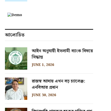
আলোচিত
আইন অনুযায়ী ইসলামী ব্যাংক বিষয়ে
সিদ্ধান্ত
JUNE 1, 2026
রাজস্ব আদায় এখন বড় চ্যালেঞ্জ:
এনবিআর প্রধান
JUNE 30, 2026