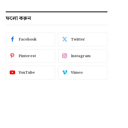
ফলো করুন
Facebook
Twitter
Pinterest
Instagram
YouTube
Vimeo