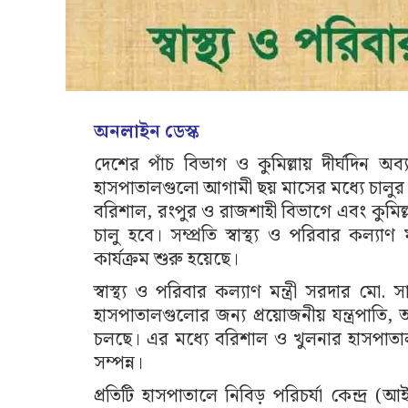
অনলাইন ডেস্ক
দেশের পাঁচ বিভাগ ও কুমিল্লায় দীর্ঘদিন অব্
হাসপাতালগুলো আগামী ছয় মাসের মধ্যে চালুর 
বরিশাল, রংপুর ও রাজশাহী বিভাগে এবং কুমিল্
চালু হবে। সম্প্রতি স্বাস্থ্য ও পরিবার কল্যাণ 
কার্যক্রম শুরু হয়েছে।
স্বাস্থ্য ও পরিবার কল্যাণ মন্ত্রী সরদার মো. 
হাসপাতালগুলোর জন্য প্রয়োজনীয় যন্ত্রপাত
চলছে। এর মধ্যে বরিশাল ও খুলনার হাসপাতাল দ
সম্পন্ন।
প্রতিটি হাসপাতালে নিবিড় পরিচর্যা কেন্দ্র (আই