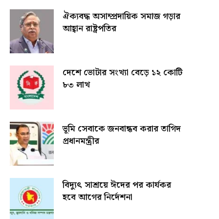
ঐক্যবদ্ধ অসাম্প্রদায়িক সমাজ গড়ার
আহ্বান রাষ্ট্রপতির
দেশে ভোটার সংখ্যা বেড়ে ১২ কোটি
৮৩ লাখ
ভূমি সেবাকে জনবান্ধব করার তাগিদ
প্রধানমন্ত্রীর
বিদ্যুৎ সাশ্রয়ে ঈদের পর কার্যকর
হবে আগের নির্দেশনা