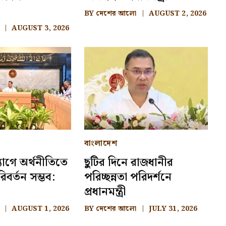
BY
দেশের আলো
AUGUST 2, 2026
AUGUST 3, 2026
বাংলাদেশ
যোগে অর্থনীতিতে
ছুটির দিনে রাজধানীর
বর্তন সম্ভব:
পরিচ্ছন্নতা পরিদর্শনে
প্রধানমন্ত্রী
AUGUST 1, 2026
BY
দেশের আলো
JULY 31, 2026