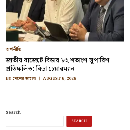
অর্থনীতি
জাতীয় বাজেটে বিডার ৮২ শতাংশ সুপারিশ
প্রতিফলিত: বিডা চেয়ারম্যান
BY
দেশের আলো
AUGUST 6, 2026
Search
SEARCH