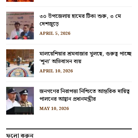
৩০ উপজেলায় হামের টিকা শুরু, ৩ মে
দেশজুড়ে
APRIL 5, 2026
মালয়েশিয়ার শ্রমবাজার খুলছে, গুরুত্ব পাচ্ছে
‘শূন্য’ অভিবাসন ব্যয়
APRIL 10, 2026
জনগণের নিরাপত্তা নিশ্চিতে আন্তরিক দায়িত্ব
পালনের আহ্বান প্রধানমন্ত্রীর
MAY 10, 2026
ফলো করুন