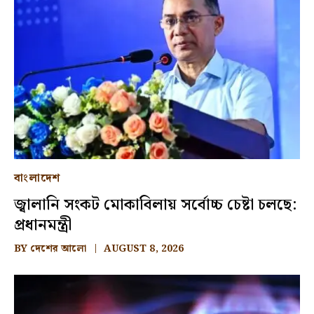
বাংলাদেশ
জ্বালানি সংকট মোকাবিলায় সর্বোচ্চ চেষ্টা চলছে:
প্রধানমন্ত্রী
BY
দেশের আলো
AUGUST 8, 2026