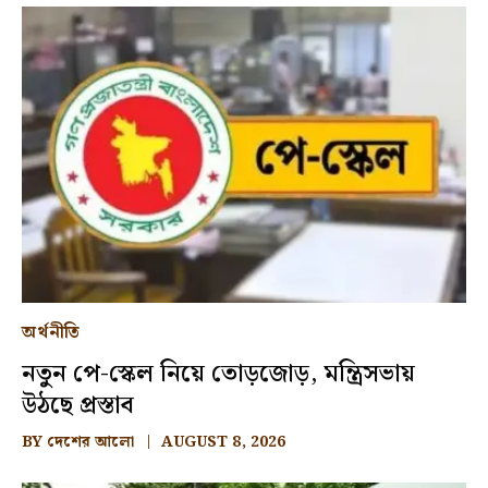
অর্থনীতি
নতুন পে-স্কেল নিয়ে তোড়জোড়, মন্ত্রিসভায়
উঠছে প্রস্তাব
BY
দেশের আলো
AUGUST 8, 2026