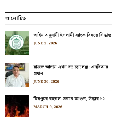
আলোচিত
আইন অনুযায়ী ইসলামী ব্যাংক বিষয়ে সিদ্ধান্ত
JUNE 1, 2026
রাজস্ব আদায় এখন বড় চ্যালেঞ্জ: এনবিআর
প্রধান
JUNE 30, 2026
মিরপুরে বহুতলা ভবনে আগুন, উদ্ধার ১৬
MARCH 9, 2026