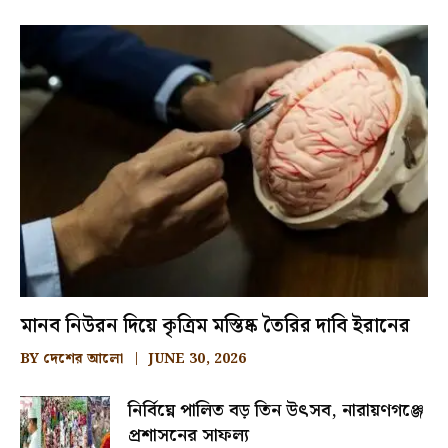
মানব নিউরন দিয়ে কৃত্রিম মস্তিষ্ক তৈরির দাবি ইরানের
BY
দেশের আলো
JUNE 30, 2026
নির্বিঘ্নে পালিত বড় তিন উৎসব, নারায়ণগঞ্জে
প্রশাসনের সাফল্য