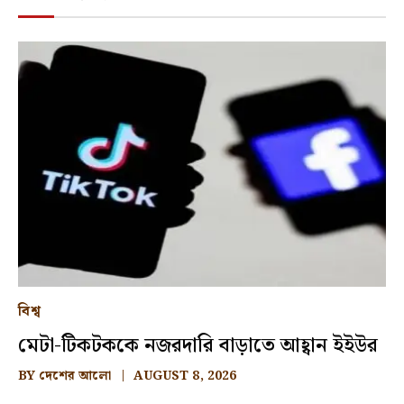
বিশ্ব
মেটা-টিকটককে নজরদারি বাড়াতে আহ্বান ইইউর
BY
দেশের আলো
AUGUST 8, 2026