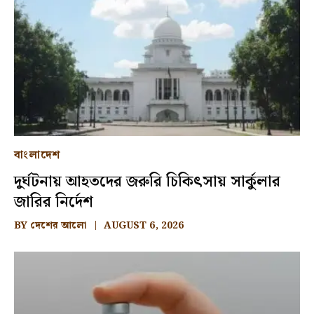
বাংলাদেশ
দুর্ঘটনায় আহতদের জরুরি চিকিৎসায় সার্কুলার
জারির নির্দেশ
BY
দেশের আলো
AUGUST 6, 2026