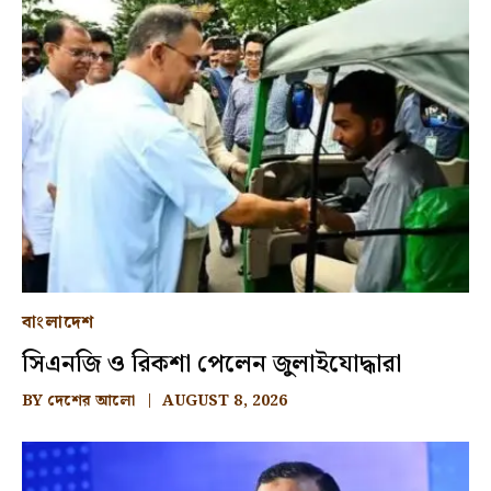
বাংলাদেশ
সিএনজি ও রিকশা পেলেন জুলাইযোদ্ধারা
BY
দেশের আলো
AUGUST 8, 2026