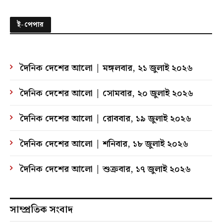
ই-পেপার
দৈনিক দেশের আলো | মঙ্গলবার, ২১ জুলাই ২০২৬
দৈনিক দেশের আলো | সোমবার, ২০ জুলাই ২০২৬
দৈনিক দেশের আলো | রোববার, ১৯ জুলাই ২০২৬
দৈনিক দেশের আলো | শনিবার, ১৮ জুলাই ২০২৬
দৈনিক দেশের আলো | শুক্রবার, ১৭ জুলাই ২০২৬
সাম্প্রতিক সংবাদ