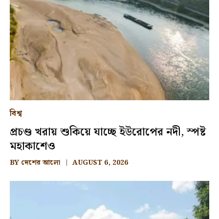
বিশ্ব
প্রচণ্ড খরায় শুকিয়ে যাচ্ছে ইউরোপের নদী, স্পষ্ট
মহাকাশেও
BY
দেশের আলো
AUGUST 6, 2026