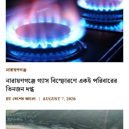
নারায়ণগঞ্জ
নারায়ণগঞ্জে গ্যাস বিস্ফোরণে একই পরিবারের
তিনজন দগ্ধ
BY
দেশের আলো
AUGUST 7, 2026