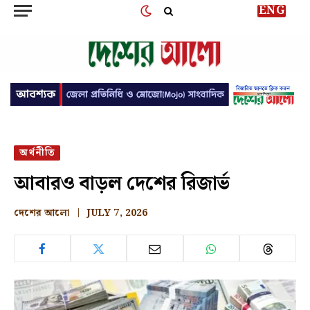
ENG
অর্থনীতি
আবারও বাড়ল দেশের রিজার্ভ
দেশের আলো
JULY 7, 2026