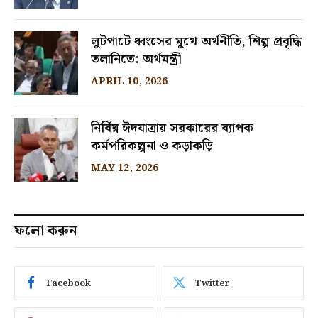
লুটপাটে ধ্বংসের মুখে অর্থনীতি, শিল্প প্রবৃদ্ধি
তলানিতে: অর্থমন্ত্রী
APRIL 10, 2026
নির্বিঘ্ন ঈদযাত্রায় সরকারের ব্যাপক
কর্মপরিকল্পনা ও কড়াকড়ি
MAY 12, 2026
ফলো করুন
Facebook
Twitter