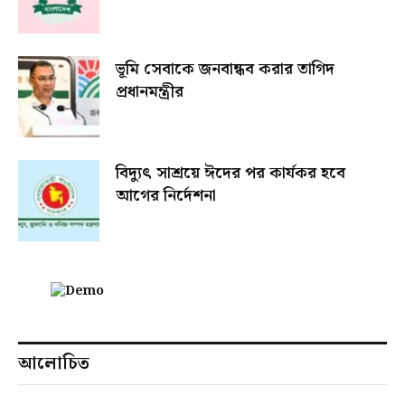
ভূমি সেবাকে জনবান্ধব করার তাগিদ
প্রধানমন্ত্রীর
বিদ্যুৎ সাশ্রয়ে ঈদের পর কার্যকর হবে
আগের নির্দেশনা
আলোচিত