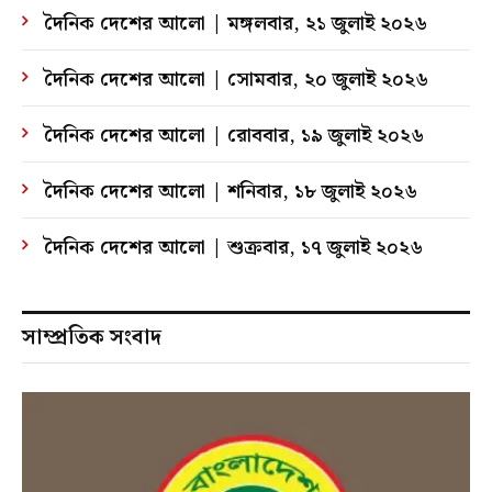
দৈনিক দেশের আলো | মঙ্গলবার, ২১ জুলাই ২০২৬
দৈনিক দেশের আলো | সোমবার, ২০ জুলাই ২০২৬
দৈনিক দেশের আলো | রোববার, ১৯ জুলাই ২০২৬
দৈনিক দেশের আলো | শনিবার, ১৮ জুলাই ২০২৬
দৈনিক দেশের আলো | শুক্রবার, ১৭ জুলাই ২০২৬
সাম্প্রতিক সংবাদ