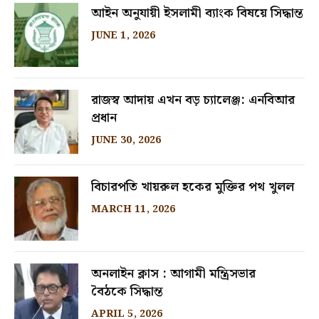
আইন অনুযায়ী ইসলামী ব্যাংক বিষয়ে সিদ্ধান্ত
JUNE 1, 2026
রাজস্ব আদায় এখন বড় চ্যালেঞ্জ: এনবিআর
প্রধান
JUNE 30, 2026
বিচারপতি খায়রুল হকের মুক্তির পথ খুলল
MARCH 11, 2026
অনলাইন ক্লাস : আগামী মন্ত্রিসভার
বৈঠকে সিদ্ধান্ত
APRIL 5, 2026