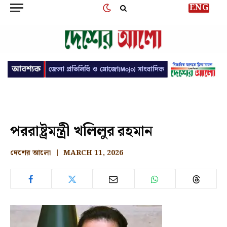
ENG
পররাষ্ট্রমন্ত্রী খলিলুর রহমান
দেশের আলো
MARCH 11, 2026