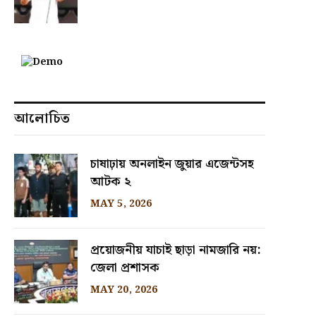
আলোচিত
চাষাঢ়ায় অনলাইন জুয়ার এজেন্টসহ
আটক ২
MAY 5, 2026
প্রয়োজনীয় যাচাই ছাড়া নামজারি নয়:
জেলা প্রশাসক
MAY 20, 2026