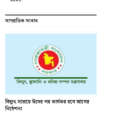
সাম্প্রতিক সংবাদ
বিদ্যুৎ সাশ্রয়ে ঈদের পর কার্যকর হবে আগের
নির্দেশনা