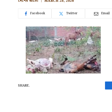
দেশের আলো
MARCH 28, 2026
Facebook
Twitter
Email
SHARE.