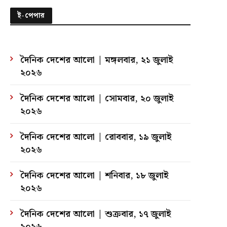
ই-পেপার
দৈনিক দেশের আলো | মঙ্গলবার, ২১ জুলাই
২০২৬
দৈনিক দেশের আলো | সোমবার, ২০ জুলাই
২০২৬
দৈনিক দেশের আলো | রোববার, ১৯ জুলাই
২০২৬
দৈনিক দেশের আলো | শনিবার, ১৮ জুলাই
২০২৬
দৈনিক দেশের আলো | শুক্রবার, ১৭ জুলাই
২০২৬