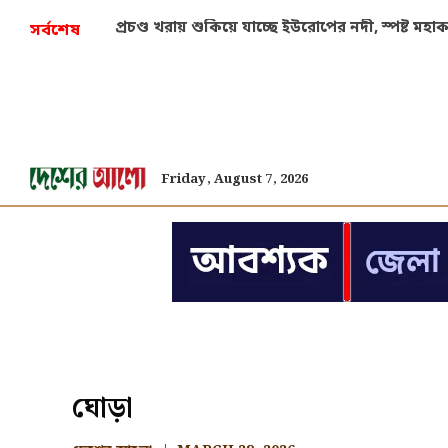
প্রচণ্ড খরায় শুকিয়ে যাচ্ছে ইউরোপের নদী, স্পষ্ট মহ
সর্বশেষ
Friday, August 7, 2026
ঘোড়া