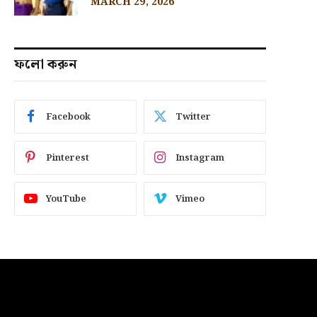
MARCH 29, 2026
ফলো করুন
Facebook
Twitter
Pinterest
Instagram
YouTube
Vimeo