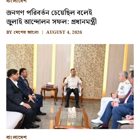
বাংলাদেশ
জনগণ পরিবর্তন চেয়েছিল বলেই
জুলাই আন্দোলন সফল: প্রধানমন্ত্রী
BY
দেশের আলো
AUGUST 4, 2026
বাংলাদেশ