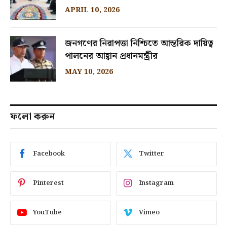
APRIL 10, 2026
জনগণের নিরাপত্তা নিশ্চিতে আন্তরিক দায়িত্ব
পালনের আহ্বান প্রধানমন্ত্রীর
MAY 10, 2026
ফলো করুন
Facebook
Twitter
Pinterest
Instagram
YouTube
Vimeo