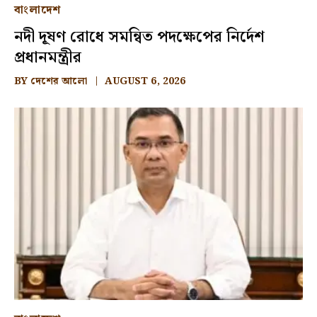
বাংলাদেশ
নদী দূষণ রোধে সমন্বিত পদক্ষেপের নির্দেশ
প্রধানমন্ত্রীর
BY
দেশের আলো
AUGUST 6, 2026