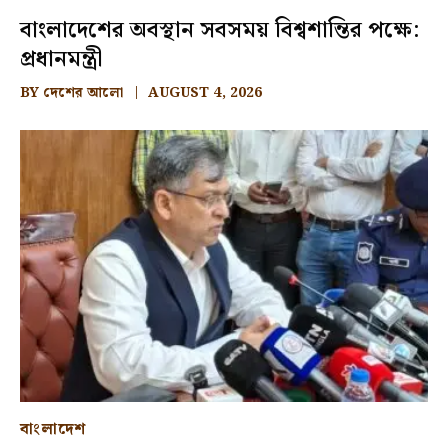
বাংলাদেশের অবস্থান সবসময় বিশ্বশান্তির পক্ষে:
প্রধানমন্ত্রী
BY
দেশের আলো
AUGUST 4, 2026
বাংলাদেশ