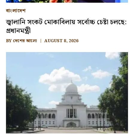
বাংলাদেশ
জ্বালানি সংকট মোকাবিলায় সর্বোচ্চ চেষ্টা চলছে:
প্রধানমন্ত্রী
BY
দেশের আলো
AUGUST 8, 2026