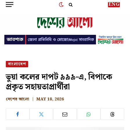
ENG
বাংলাদেশ
ভুয়া কলের দাপট ৯৯৯-এ, বিপাকে
প্রকৃত সহায়তাপ্রার্থীরা
দেশের আলো
MAY 18, 2026