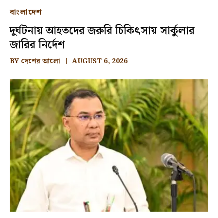
বাংলাদেশ
দুর্ঘটনায় আহতদের জরুরি চিকিৎসায় সার্কুলার
জারির নির্দেশ
BY
দেশের আলো
AUGUST 6, 2026