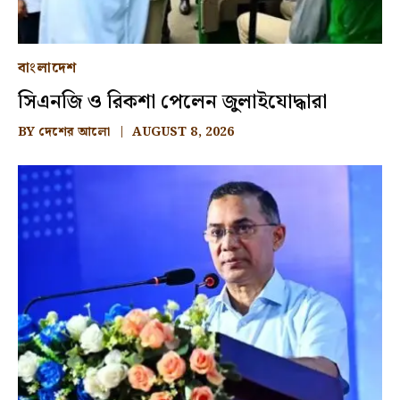
বাংলাদেশ
সিএনজি ও রিকশা পেলেন জুলাইযোদ্ধারা
BY
দেশের আলো
AUGUST 8, 2026