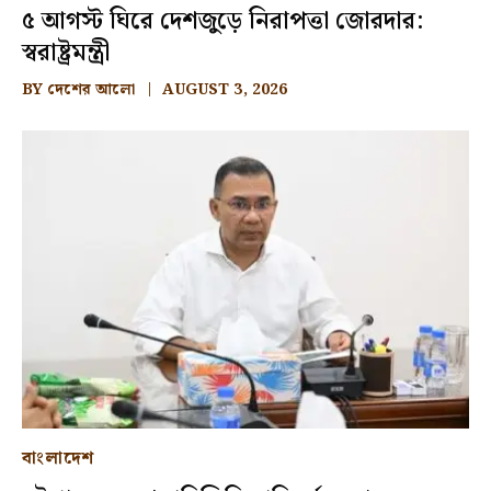
৫ আগস্ট ঘিরে দেশজুড়ে নিরাপত্তা জোরদার:
স্বরাষ্ট্রমন্ত্রী
BY
দেশের আলো
AUGUST 3, 2026
বাংলাদেশ