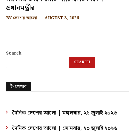
প্রধানমন্ত্রীর
BY
দেশের আলো
AUGUST 3, 2026
Search
SEARCH
ই-পেপার
দৈনিক দেশের আলো | মঙ্গলবার, ২১ জুলাই ২০২৬
দৈনিক দেশের আলো | সোমবার, ২০ জুলাই ২০২৬