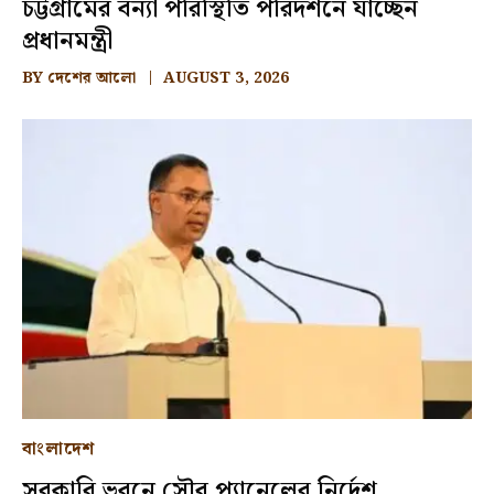
চট্টগ্রামের বন্যা পরিস্থিতি পরিদর্শনে যাচ্ছেন
প্রধানমন্ত্রী
BY
দেশের আলো
AUGUST 3, 2026
বাংলাদেশ
সরকারি ভবনে সৌর প্যানেলের নির্দেশ