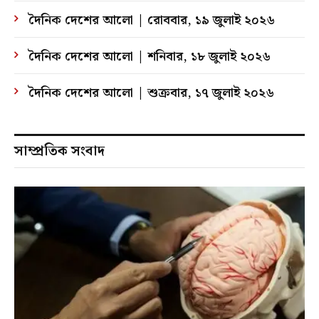
দৈনিক দেশের আলো | রোববার, ১৯ জুলাই ২০২৬
দৈনিক দেশের আলো | শনিবার, ১৮ জুলাই ২০২৬
দৈনিক দেশের আলো | শুক্রবার, ১৭ জুলাই ২০২৬
সাম্প্রতিক সংবাদ