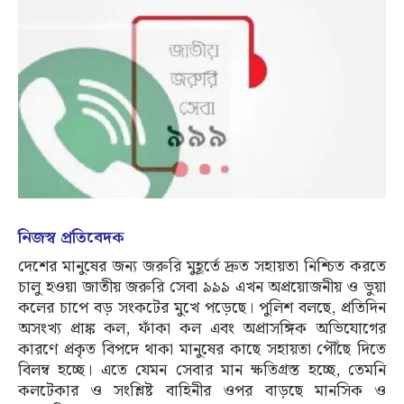
নিজস্ব প্রতিবেদক
দেশের মানুষের জন্য জরুরি মুহূর্তে দ্রুত সহায়তা নিশ্চিত করতে
চালু হওয়া জাতীয় জরুরি সেবা ৯৯৯ এখন অপ্রয়োজনীয় ও ভুয়া
কলের চাপে বড় সংকটের মুখে পড়েছে। পুলিশ বলছে, প্রতিদিন
অসংখ্য প্রাঙ্ক কল, ফাঁকা কল এবং অপ্রাসঙ্গিক অভিযোগের
কারণে প্রকৃত বিপদে থাকা মানুষের কাছে সহায়তা পৌঁছে দিতে
বিলম্ব হচ্ছে। এতে যেমন সেবার মান ক্ষতিগ্রস্ত হচ্ছে, তেমনি
কলটেকার ও সংশ্লিষ্ট বাহিনীর ওপর বাড়ছে মানসিক ও