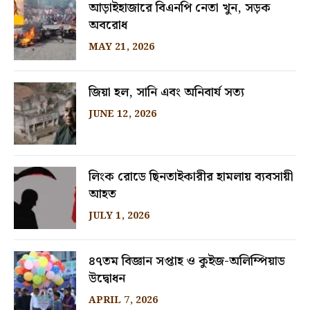
আড়াইহাজারে বিএনপি নেতা খুন, সড়ক
অবরোধ
MAY 21, 2026
জিয়া হল, সানি এবং অনিবার্য সত্য
JUNE 12, 2026
লিংক রোডে ছিনতাইকারীর হামলায় ব্যবসায়ী
আহত
JULY 1, 2026
৪৭তম বিজ্ঞান সপ্তাহ ও কুইজ-অলিম্পিয়াড
উদ্বোধন
APRIL 7, 2026