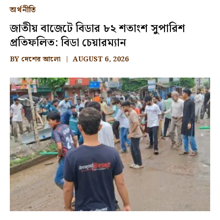
অর্থনীতি
জাতীয় বাজেটে বিডার ৮২ শতাংশ সুপারিশ
প্রতিফলিত: বিডা চেয়ারম্যান
BY
দেশের আলো
AUGUST 6, 2026