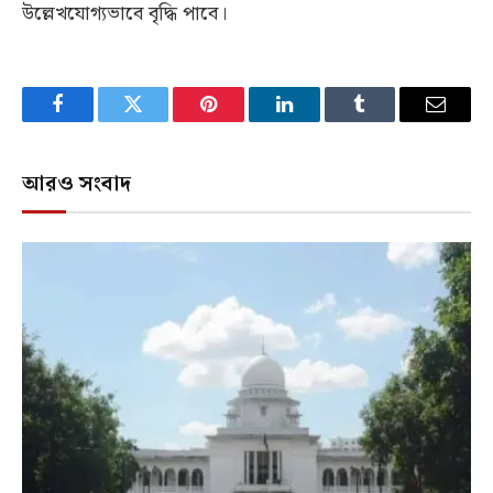
উল্লেখযোগ্যভাবে বৃদ্ধি পাবে।
Facebook
Twitter
Pinterest
LinkedIn
Tumblr
Email
আরও সংবাদ