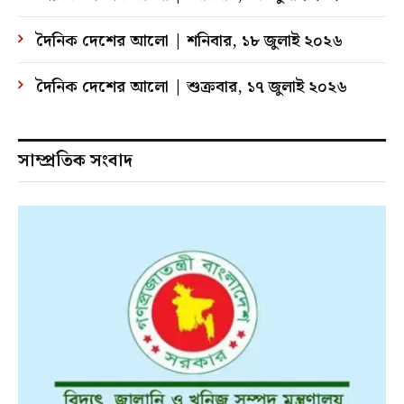
দৈনিক দেশের আলো | শনিবার, ১৮ জুলাই ২০২৬
দৈনিক দেশের আলো | শুক্রবার, ১৭ জুলাই ২০২৬
সাম্প্রতিক সংবাদ