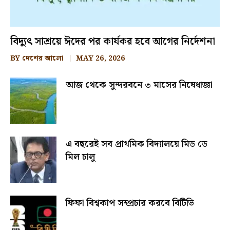
বিদ্যুৎ সাশ্রয়ে ঈদের পর কার্যকর হবে আগের নির্দেশনা
BY
দেশের আলো
MAY 26, 2026
আজ থেকে সুন্দরবনে ৩ মাসের নিষেধাজ্ঞা
এ বছরেই সব প্রাথমিক বিদ্যালয়ে মিড ডে
মিল চালু
ফিফা বিশ্বকাপ সম্প্রচার করবে বিটিভি