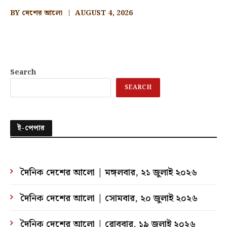
BY
দেশের আলো
AUGUST 4, 2026
Search
SEARCH
ই-পেপার
দৈনিক দেশের আলো | মঙ্গলবার, ২১ জুলাই ২০২৬
দৈনিক দেশের আলো | সোমবার, ২০ জুলাই ২০২৬
দৈনিক দেশের আলো | রোববার, ১৯ জুলাই ২০২৬