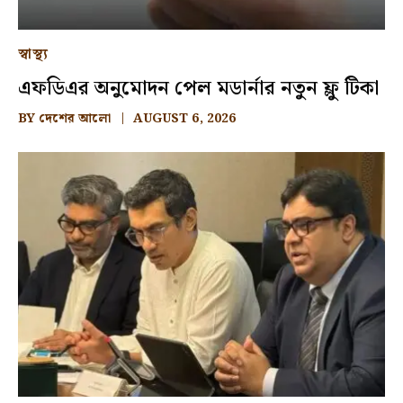
স্বাস্থ্য
এফডিএর অনুমোদন পেল মডার্নার নতুন ফ্লু টিকা
BY
দেশের আলো
AUGUST 6, 2026