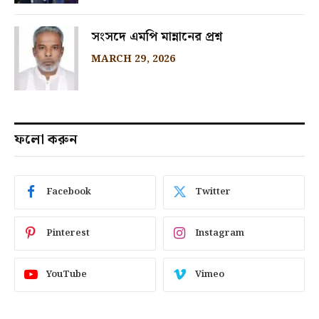
সংসদে এমপি মান্নানের প্রশ্ন
MARCH 29, 2026
ফলো করুন
Facebook
Twitter
Pinterest
Instagram
YouTube
Vimeo