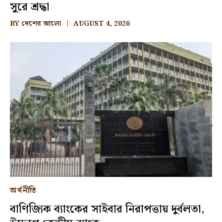
সুরে শ্রদ্ধা
BY
দেশের আলো
AUGUST 4, 2026
অর্থনীতি
বাণিজ্যিক ব্যাংকের সাইবার নিরাপত্তায় দুর্বলতা,