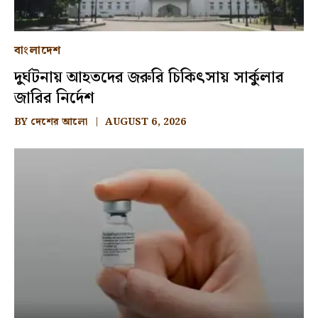
বাংলাদেশ
দুর্ঘটনায় আহতদের জরুরি চিকিৎসায় সার্কুলার
জারির নির্দেশ
BY
দেশের আলো
AUGUST 6, 2026