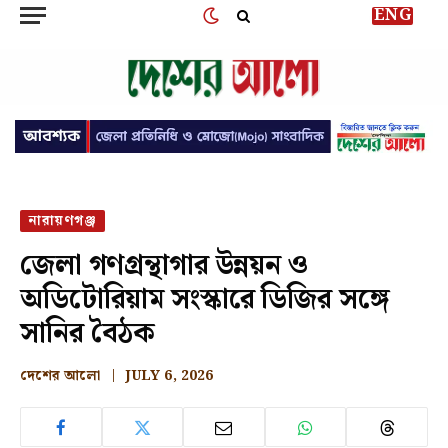
ENG
নারায়ণগঞ্জ
জেলা গণগ্রন্থাগার উন্নয়ন ও
অডিটোরিয়াম সংস্কারে ডিজির সঙ্গে
সানির বৈঠক
দেশের আলো
JULY 6, 2026