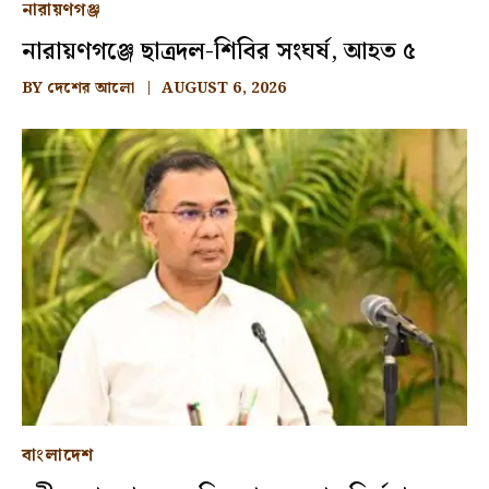
নারায়ণগঞ্জ
নারায়ণগঞ্জে ছাত্রদল-শিবির সংঘর্ষ, আহত ৫
BY
দেশের আলো
AUGUST 6, 2026
বাংলাদেশ