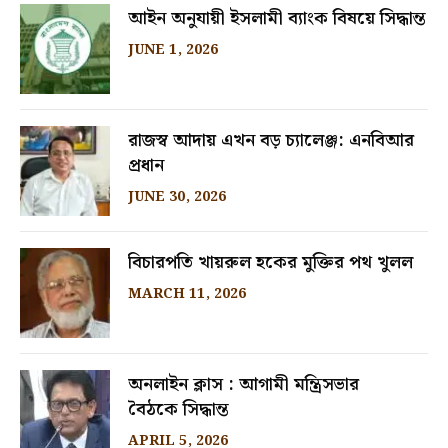
আইন অনুযায়ী ইসলামী ব্যাংক বিষয়ে সিদ্ধান্ত
JUNE 1, 2026
রাজস্ব আদায় এখন বড় চ্যালেঞ্জ: এনবিআর
প্রধান
JUNE 30, 2026
বিচারপতি খায়রুল হকের মুক্তির পথ খুলল
MARCH 11, 2026
অনলাইন ক্লাস : আগামী মন্ত্রিসভার
বৈঠকে সিদ্ধান্ত
APRIL 5, 2026