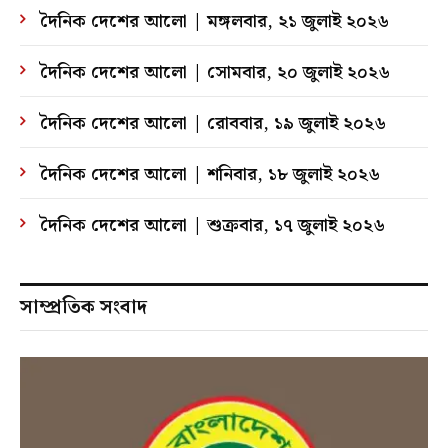
দৈনিক দেশের আলো | মঙ্গলবার, ২১ জুলাই ২০২৬
দৈনিক দেশের আলো | সোমবার, ২০ জুলাই ২০২৬
দৈনিক দেশের আলো | রোববার, ১৯ জুলাই ২০২৬
দৈনিক দেশের আলো | শনিবার, ১৮ জুলাই ২০২৬
দৈনিক দেশের আলো | শুক্রবার, ১৭ জুলাই ২০২৬
সাম্প্রতিক সংবাদ