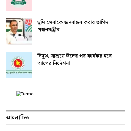
ভূমি সেবাকে জনবান্ধব করার তাগিদ
প্রধানমন্ত্রীর
বিদ্যুৎ সাশ্রয়ে ঈদের পর কার্যকর হবে
আগের নির্দেশনা
আলোচিত