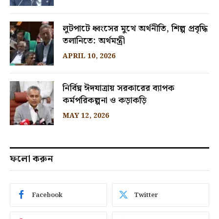
লুটপাটে ধ্বংসের মুখে অর্থনীতি, শিল্প প্রবৃদ্ধি
তলানিতে: অর্থমন্ত্রী
APRIL 10, 2026
নির্বিঘ্ন ঈদযাত্রায় সরকারের ব্যাপক
কর্মপরিকল্পনা ও কড়াকড়ি
MAY 12, 2026
ফলো করুন
Facebook
Twitter