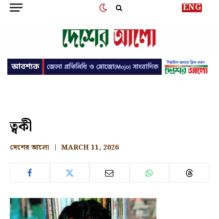
ENG
ত্বকী
দেশের আলো
MARCH 11, 2026