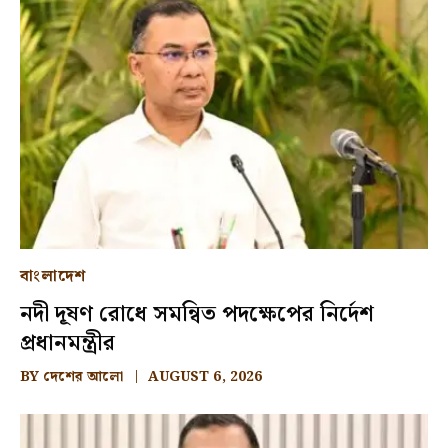
বাংলাদেশ
নদী দূষণ রোধে সমন্বিত পদক্ষেপের নির্দেশ
প্রধানমন্ত্রীর
BY
দেশের আলো
AUGUST 6, 2026