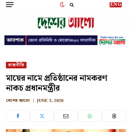
ENG
রাজনীতি
মায়ের নামে প্রতিষ্ঠানের নামকরণ
নাকচ প্রধানমন্ত্রীর
দেশের আলো
JUNE 3, 2026