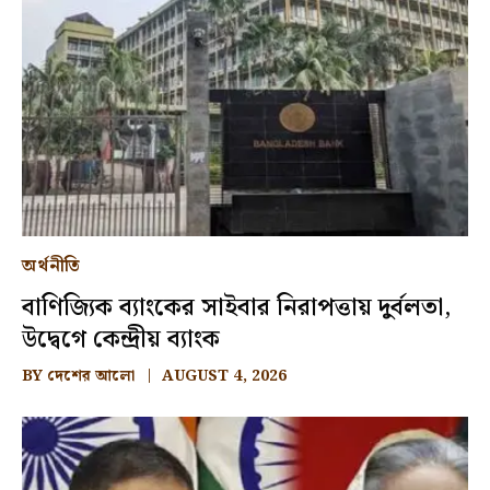
অর্থনীতি
বাণিজ্যিক ব্যাংকের সাইবার নিরাপত্তায় দুর্বলতা,
উদ্বেগে কেন্দ্রীয় ব্যাংক
BY
দেশের আলো
AUGUST 4, 2026