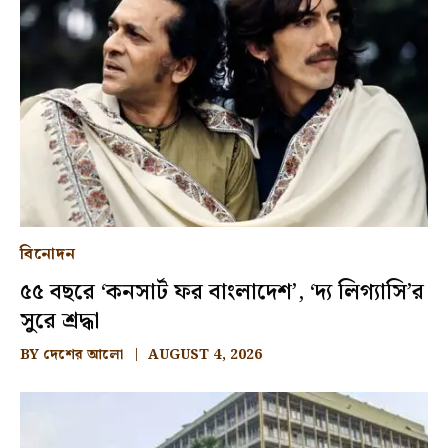
বিনোদন
৫৫ বছরে ‘কনসার্ট ফর বাংলাদেশ’, ‘দ্য লিগ্যাসি’র
সুরে শ্রদ্ধা
BY
দেশের আলো
AUGUST 4, 2026