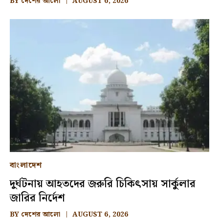
BY
দেশের আলো
AUGUST 6, 2026
বাংলাদেশ
দুর্ঘটনায় আহতদের জরুরি চিকিৎসায় সার্কুলার
জারির নির্দেশ
BY
দেশের আলো
AUGUST 6, 2026