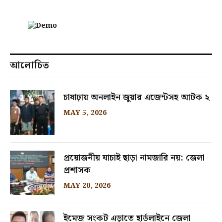
আলোচিত
চাষাঢ়ায় অনলাইন জুয়ার এজেন্টসহ আটক ২
MAY 5, 2026
প্রয়োজনীয় যাচাই ছাড়া নামজারি নয়: জেলা
প্রশাসক
MAY 20, 2026
ইমেজ সংকট এড়াতে হার্ডলাইনে জেলা