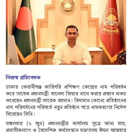
নিজস্ব প্রতিবেদক
ঢাকার কেরানীগঞ্জ কারিগরি প্রশিক্ষণ কেন্দ্রের নাম পরিবর্তন
করে সাবেক প্রধানমন্ত্রী খালেদা জিয়ার নামে করার প্রস্তাব নাকচ
করেছেন প্রধানমন্ত্রী তারেক রহমান। বিদ্যমান কোনো প্রতিষ্ঠানের
নাম পরিবর্তনের পরিবর্তে নতুন প্রতিষ্ঠান গড়ে নামকরণের নির্দেশ
দিয়েছেন তিনি।
মঙ্গলবার (২ জুন) প্রধানমন্ত্রীর কার্যালয় সূত্রে জানা যায়,
প্রবাসীকল্যাণ ও বৈদেশিক কর্মসংস্থান মন্ত্রণালয় ঈদুল আজহার