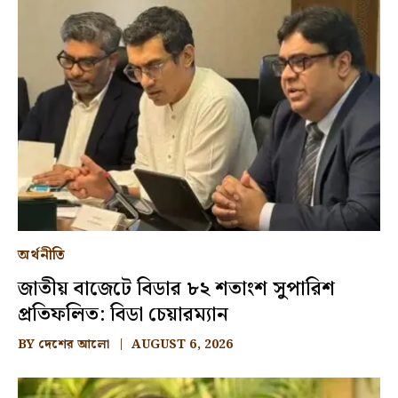
অর্থনীতি
জাতীয় বাজেটে বিডার ৮২ শতাংশ সুপারিশ
প্রতিফলিত: বিডা চেয়ারম্যান
BY
দেশের আলো
AUGUST 6, 2026