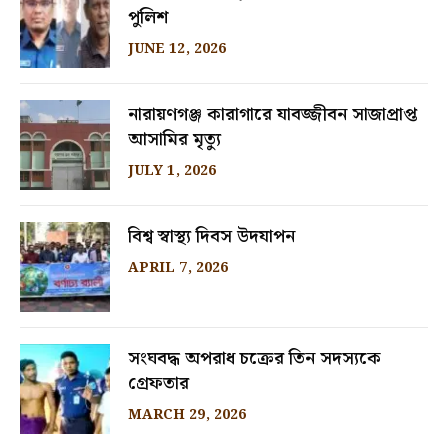
পুলিশ
JUNE 12, 2026
নারায়ণগঞ্জ কারাগারে যাবজ্জীবন সাজাপ্রাপ্ত
আসামির মৃত্যু
JULY 1, 2026
বিশ্ব স্বাস্থ্য দিবস উদযাপন
APRIL 7, 2026
সংঘবদ্ধ অপরাধ চক্রের তিন সদস্যকে
গ্রেফতার
MARCH 29, 2026