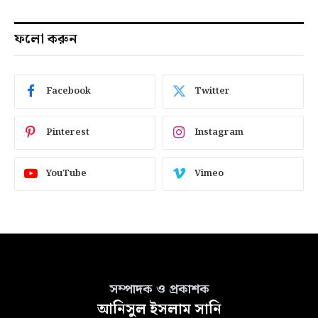
ফলো করুন
Facebook
Twitter
Pinterest
Instagram
YouTube
Vimeo
সম্পাদক ও প্রকাশক
আনিসুল ইসলাম সানি