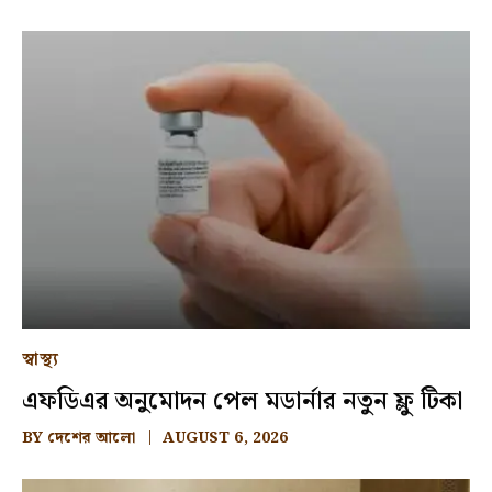
স্বাস্থ্য
এফডিএর অনুমোদন পেল মডার্নার নতুন ফ্লু টিকা
BY
দেশের আলো
AUGUST 6, 2026