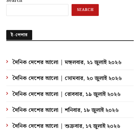
Search
SEARCH
ই-পেপার
দৈনিক দেশের আলো | মঙ্গলবার, ২১ জুলাই ২০২৬
দৈনিক দেশের আলো | সোমবার, ২০ জুলাই ২০২৬
দৈনিক দেশের আলো | রোববার, ১৯ জুলাই ২০২৬
দৈনিক দেশের আলো | শনিবার, ১৮ জুলাই ২০২৬
দৈনিক দেশের আলো | শুক্রবার, ১৭ জুলাই ২০২৬