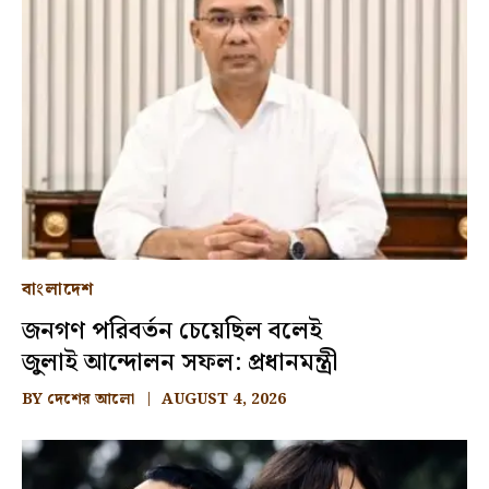
বাংলাদেশ
জনগণ পরিবর্তন চেয়েছিল বলেই
জুলাই আন্দোলন সফল: প্রধানমন্ত্রী
BY
দেশের আলো
AUGUST 4, 2026