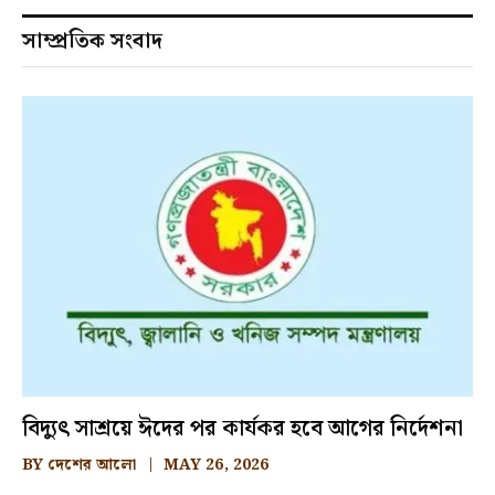
সাম্প্রতিক সংবাদ
বিদ্যুৎ সাশ্রয়ে ঈদের পর কার্যকর হবে আগের নির্দেশনা
BY
দেশের আলো
MAY 26, 2026