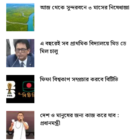
আজ থেকে সুন্দরবনে ৩ মাসের নিষেধাজ্ঞা
এ বছরেই সব প্রাথমিক বিদ্যালয়ে মিড ডে
মিল চালু
ফিফা বিশ্বকাপ সম্প্রচার করবে বিটিভি
দেশ ও মানুষের জন্য কাজ করে যাব :
প্রধানমন্ত্রী