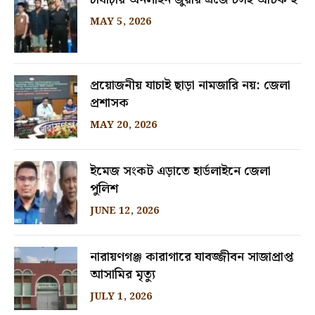
MAY 5, 2026
প্রয়োজনীয় যাচাই ছাড়া নামজারি নয়: জেলা
প্রশাসক
MAY 20, 2026
ইমেজ সংকট এড়াতে হার্ডলাইনে জেলা
পুলিশ
JUNE 12, 2026
নারায়ণগঞ্জ কারাগারে যাবজ্জীবন সাজাপ্রাপ্ত
আসামির মৃত্যু
JULY 1, 2026