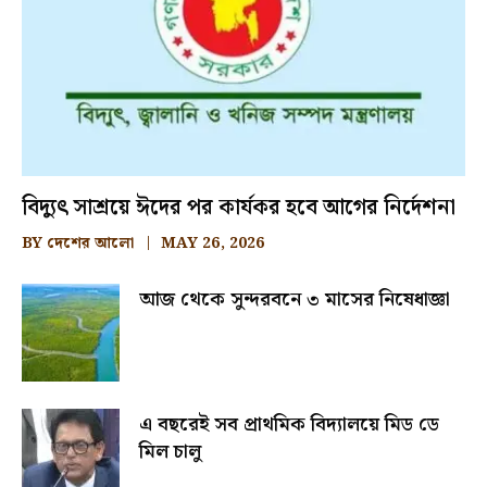
বিদ্যুৎ সাশ্রয়ে ঈদের পর কার্যকর হবে আগের নির্দেশনা
BY
দেশের আলো
MAY 26, 2026
আজ থেকে সুন্দরবনে ৩ মাসের নিষেধাজ্ঞা
এ বছরেই সব প্রাথমিক বিদ্যালয়ে মিড ডে
মিল চালু