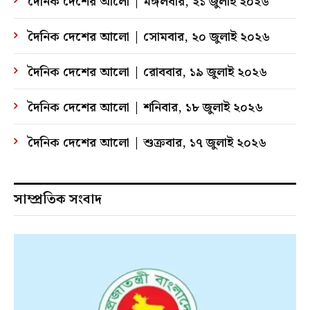
দৈনিক দেশের আলো | মঙ্গলবার, ২১ জুলাই ২০২৬
দৈনিক দেশের আলো | সোমবার, ২০ জুলাই ২০২৬
দৈনিক দেশের আলো | রোববার, ১৯ জুলাই ২০২৬
দৈনিক দেশের আলো | শনিবার, ১৮ জুলাই ২০২৬
দৈনিক দেশের আলো | শুক্রবার, ১৭ জুলাই ২০২৬
সাম্প্রতিক সংবাদ