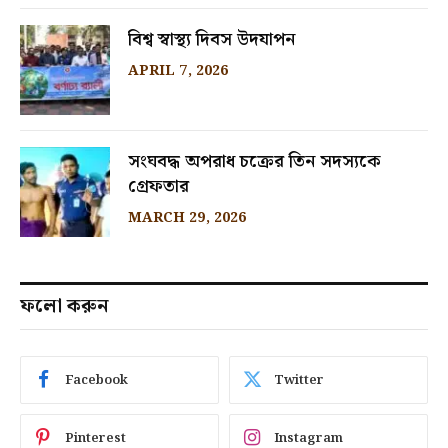
বিশ্ব স্বাস্থ্য দিবস উদযাপন
APRIL 7, 2026
সংঘবদ্ধ অপরাধ চক্রের তিন সদস্যকে
গ্রেফতার
MARCH 29, 2026
ফলো করুন
Facebook
Twitter
Pinterest
Instagram