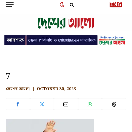
ENG
7
দেশের আলো
OCTOBER 30, 2025