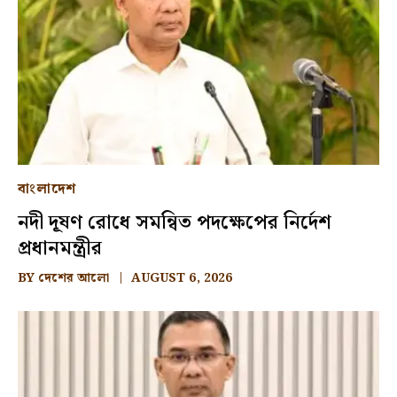
বাংলাদেশ
নদী দূষণ রোধে সমন্বিত পদক্ষেপের নির্দেশ
প্রধানমন্ত্রীর
BY
দেশের আলো
AUGUST 6, 2026