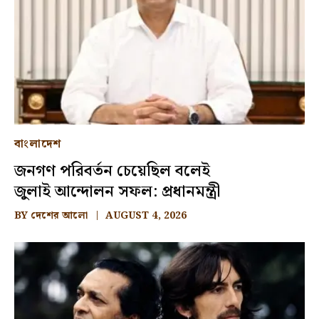
বাংলাদেশ
জনগণ পরিবর্তন চেয়েছিল বলেই
জুলাই আন্দোলন সফল: প্রধানমন্ত্রী
BY
দেশের আলো
AUGUST 4, 2026