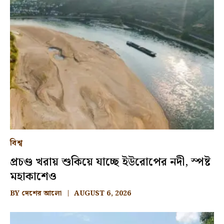
বিশ্ব
প্রচণ্ড খরায় শুকিয়ে যাচ্ছে ইউরোপের নদী, স্পষ্ট
মহাকাশেও
BY
দেশের আলো
AUGUST 6, 2026