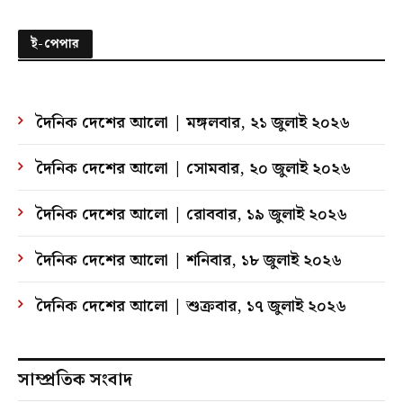
ই-পেপার
দৈনিক দেশের আলো | মঙ্গলবার, ২১ জুলাই ২০২৬
দৈনিক দেশের আলো | সোমবার, ২০ জুলাই ২০২৬
দৈনিক দেশের আলো | রোববার, ১৯ জুলাই ২০২৬
দৈনিক দেশের আলো | শনিবার, ১৮ জুলাই ২০২৬
দৈনিক দেশের আলো | শুক্রবার, ১৭ জুলাই ২০২৬
সাম্প্রতিক সংবাদ