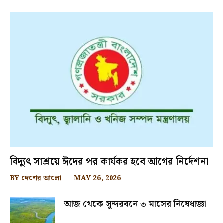
বিদ্যুৎ সাশ্রয়ে ঈদের পর কার্যকর হবে আগের নির্দেশনা
BY
দেশের আলো
MAY 26, 2026
আজ থেকে সুন্দরবনে ৩ মাসের নিষেধাজ্ঞা