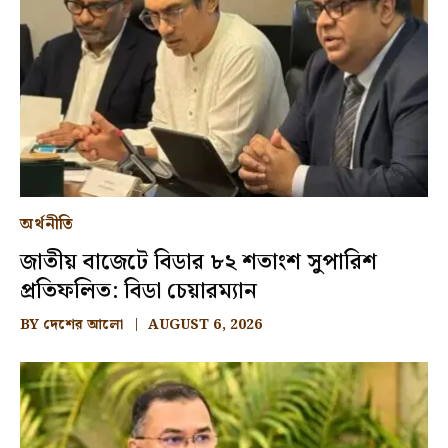
অর্থনীতি
জাতীয় বাজেটে বিডার ৮২ শতাংশ সুপারিশ
প্রতিফলিত: বিডা চেয়ারম্যান
BY
দেশের আলো
AUGUST 6, 2026