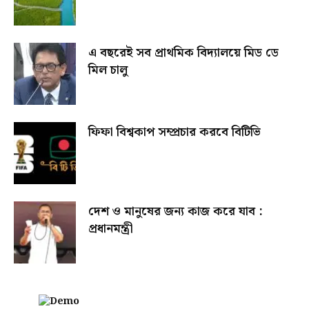
এ বছরেই সব প্রাথমিক বিদ্যালয়ে মিড ডে
মিল চালু
ফিফা বিশ্বকাপ সম্প্রচার করবে বিটিভি
দেশ ও মানুষের জন্য কাজ করে যাব :
প্রধানমন্ত্রী