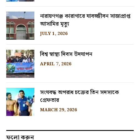
নারায়ণগঞ্জ কারাগারে যাবজ্জীবন সাজাপ্রাপ্ত
আসামির মৃত্যু
JULY 1, 2026
বিশ্ব স্বাস্থ্য দিবস উদযাপন
APRIL 7, 2026
সংঘবদ্ধ অপরাধ চক্রের তিন সদস্যকে
গ্রেফতার
MARCH 29, 2026
ফলো করুন