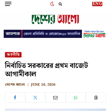
ENG
অর্থনীতি
নির্বাচিত সরকারের প্রথম বাজেট
আগামীকাল
দেশের আলো
JUNE 10, 2026