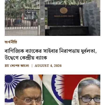
অর্থনীতি
বাণিজ্যিক ব্যাংকের সাইবার নিরাপত্তায় দুর্বলতা,
উদ্বেগে কেন্দ্রীয় ব্যাংক
BY
দেশের আলো
AUGUST 4, 2026