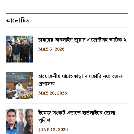
আলোচিত
চাষাঢ়ায় অনলাইন জুয়ার এজেন্টসহ আটক ২
MAY 5, 2026
প্রয়োজনীয় যাচাই ছাড়া নামজারি নয়: জেলা
প্রশাসক
MAY 20, 2026
ইমেজ সংকট এড়াতে হার্ডলাইনে জেলা
পুলিশ
JUNE 12, 2026