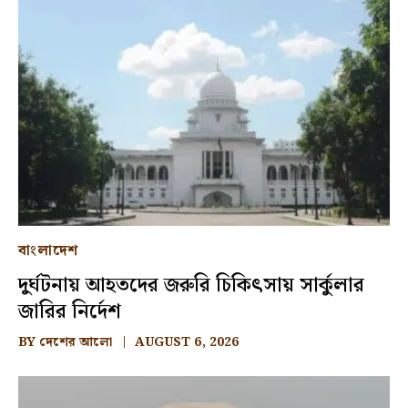
বাংলাদেশ
দুর্ঘটনায় আহতদের জরুরি চিকিৎসায় সার্কুলার
জারির নির্দেশ
BY
দেশের আলো
AUGUST 6, 2026