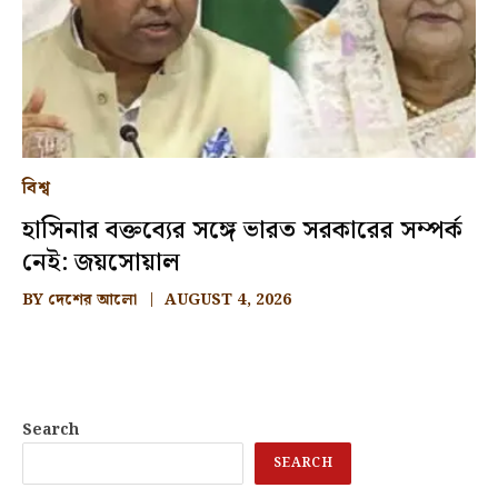
বিশ্ব
হাসিনার বক্তব্যের সঙ্গে ভারত সরকারের সম্পর্ক
নেই: জয়সোয়াল
BY
দেশের আলো
AUGUST 4, 2026
Search
SEARCH