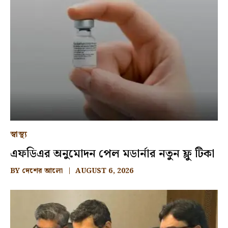
স্বাস্থ্য
এফডিএর অনুমোদন পেল মডার্নার নতুন ফ্লু টিকা
BY
দেশের আলো
AUGUST 6, 2026