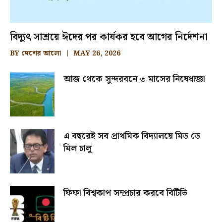
বিদ্যুৎ সাশ্রয়ে ঈদের পর কার্যকর হবে আগের নির্দেশনা
BY
দেশের আলো
MAY 26, 2026
আজ থেকে সুন্দরবনে ৩ মাসের নিষেধাজ্ঞা
এ বছরেই সব প্রাথমিক বিদ্যালয়ে মিড ডে
মিল চালু
ফিফা বিশ্বকাপ সম্প্রচার করবে বিটিভি