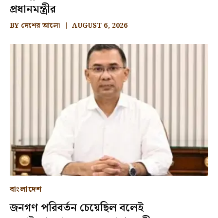
প্রধানমন্ত্রীর
BY
দেশের আলো
AUGUST 6, 2026
বাংলাদেশ
জনগণ পরিবর্তন চেয়েছিল বলেই