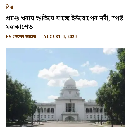
বিশ্ব
প্রচণ্ড খরায় শুকিয়ে যাচ্ছে ইউরোপের নদী, স্পষ্ট
মহাকাশেও
BY
দেশের আলো
AUGUST 6, 2026