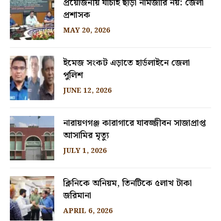
প্রয়োজনীয় যাচাই ছাড়া নামজারি নয়: জেলা
প্রশাসক
MAY 20, 2026
ইমেজ সংকট এড়াতে হার্ডলাইনে জেলা
পুলিশ
JUNE 12, 2026
নারায়ণগঞ্জ কারাগারে যাবজ্জীবন সাজাপ্রাপ্ত
আসামির মৃত্যু
JULY 1, 2026
ক্লিনিকে অনিয়ম, তিনটিকে ৫লাখ টাকা
জরিমানা
APRIL 6, 2026