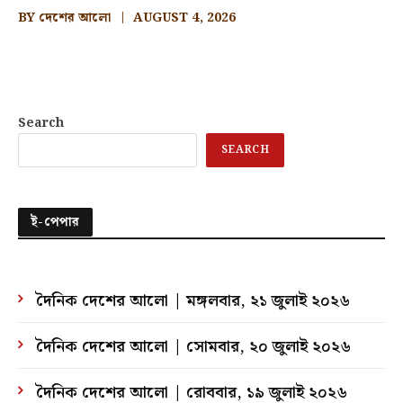
BY
দেশের আলো
AUGUST 4, 2026
Search
SEARCH
ই-পেপার
দৈনিক দেশের আলো | মঙ্গলবার, ২১ জুলাই ২০২৬
দৈনিক দেশের আলো | সোমবার, ২০ জুলাই ২০২৬
দৈনিক দেশের আলো | রোববার, ১৯ জুলাই ২০২৬