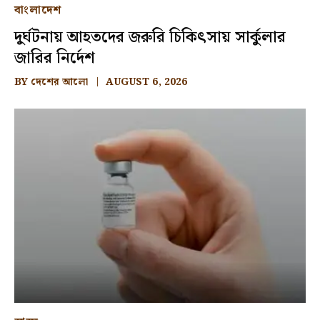
বাংলাদেশ
দুর্ঘটনায় আহতদের জরুরি চিকিৎসায় সার্কুলার
জারির নির্দেশ
BY
দেশের আলো
AUGUST 6, 2026