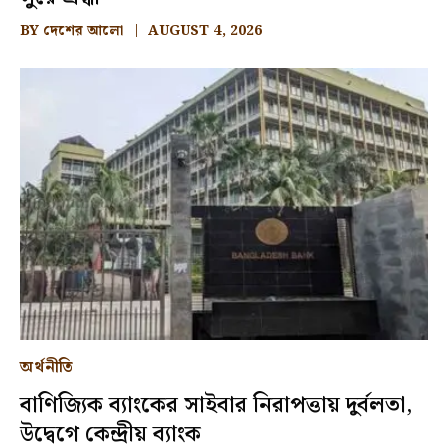
BY
দেশের আলো
AUGUST 4, 2026
অর্থনীতি
বাণিজ্যিক ব্যাংকের সাইবার নিরাপত্তায় দুর্বলতা,
উদ্বেগে কেন্দ্রীয় ব্যাংক