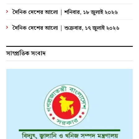
দৈনিক দেশের আলো | শনিবার, ১৮ জুলাই ২০২৬
দৈনিক দেশের আলো | শুক্রবার, ১৭ জুলাই ২০২৬
সাম্প্রতিক সংবাদ