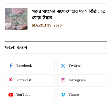
গরুর মাংসের নামে ঘোড়ার মাংস বিক্রি, ২০
ঘোড়া উদ্ধার
MARCH 28, 2026
ফলো করুন
Facebook
Twitter
Pinterest
Instagram
YouTube
Vimeo