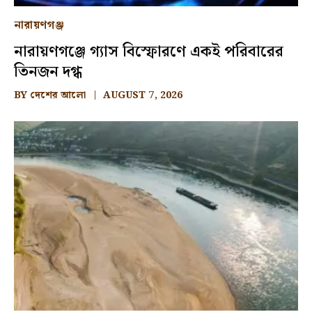
নারায়ণগঞ্জ
নারায়ণগঞ্জে গ্যাস বিস্ফোরণে একই পরিবারের
তিনজন দগ্ধ
BY
দেশের আলো
AUGUST 7, 2026