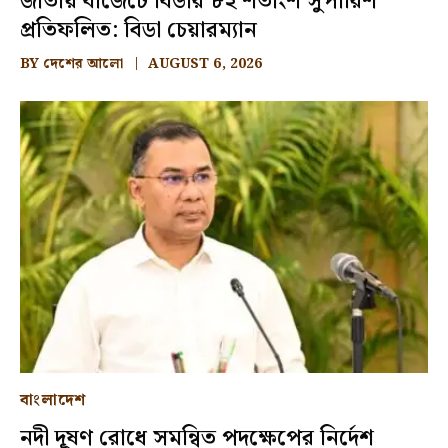
জাতীয় বাজেটে বিডার ৮২ শতাংশ সুপারিশ
প্রতিফলিত: বিডা চেয়ারম্যান
BY
দেশের আলো
AUGUST 6, 2026
বাংলাদেশ
নদী দূষণ রোধে সমন্বিত পদক্ষেপের নির্দেশ