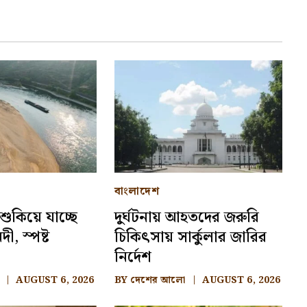
বাংলাদেশ
 শুকিয়ে যাচ্ছে
দুর্ঘটনায় আহতদের জরুরি
, স্পষ্ট
চিকিৎসায় সার্কুলার জারির
নির্দেশ
AUGUST 6, 2026
BY
দেশের আলো
AUGUST 6, 2026