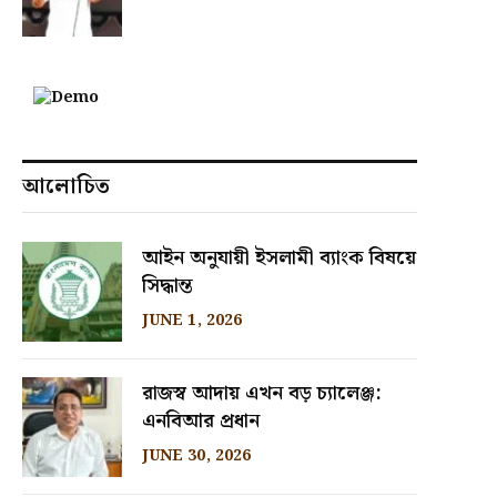
আলোচিত
আইন অনুযায়ী ইসলামী ব্যাংক বিষয়ে
সিদ্ধান্ত
JUNE 1, 2026
রাজস্ব আদায় এখন বড় চ্যালেঞ্জ:
এনবিআর প্রধান
JUNE 30, 2026