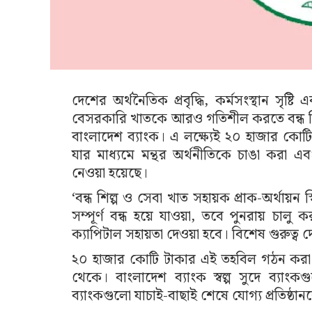
দেশের অর্থনৈতিক প্রবৃদ্ধি, কর্মসংস্থান সৃষ্টি
বেসরকারি খাতকে আরও গতিশীল করতে বন্ধ শিল্প
বাংলাদেশ ব্যাংক। এ লক্ষ্যেই ২০ হাজার কোটি
যার মাধ্যমে মন্থর অর্থনীতিকে চাঙা করা এ
নেওয়া হয়েছে।
‘বন্ধ শিল্প ও সেবা খাত সহায়ক প্রাক-অর্থা
সম্পূর্ণ বন্ধ হয়ে যাওয়া, তবে পুনরায় চালু ক
ক্যাপিটাল সহায়তা দেওয়া হবে। বিশেষ গুরুত্ব দেও
২০ হাজার কোটি টাকার এই তহবিল গঠন করা হয়
থেকে। বাংলাদেশ ব্যাংক স্বল্প সুদে ব্যাং
ব্যাংকগুলো যাচাই-বাছাই শেষে যোগ্য প্রতিষ্ঠা