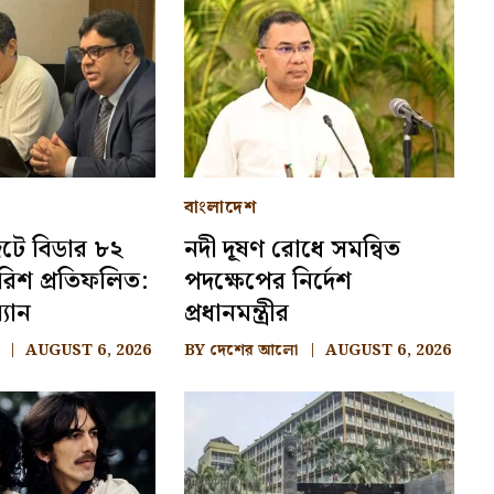
বাংলাদেশ
েটে বিডার ৮২
নদী দূষণ রোধে সমন্বিত
রিশ প্রতিফলিত:
পদক্ষেপের নির্দেশ
্যান
প্রধানমন্ত্রীর
AUGUST 6, 2026
BY
দেশের আলো
AUGUST 6, 2026