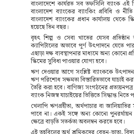
বাংলাদেশে কার্যরত সব তফসিলি ব্যাংক এই স্
বাংলাদেশ ব্যাংকের ব্যাংকিং প্রবিধি ও নী
বাংলাদেশ ব্যাংকের প্রধান কার্যালয় থেকে স
হয়েছে তিন বছর।
বৃহৎ শিল্প ও সেবা খাতের যেসব প্রতিষ্ঠান
ক্যাপিটালের অভাবে পূর্ণ উৎপাদনে যেতে প
এছাড়া দক্ষ ব্যবস্থাপনার মাধ্যমে অন্য কোনো প্র
স্কিমের সুবিধা পাওয়ার যোগ্য হবে।
ঋণ দেওয়ার আগে সংশ্লিষ্ট ব্যাংককে উৎপাদন 
ঋণ পরিশোধ সক্ষমতা বিস্তারিতভাবে যাচাই কর
তৈরি করা হবে। বাণিজ্য সংগঠনের প্রত্যয়নপত
ব্যাংক নিজস্ব যাচাইয়ের ভিত্তিতে সিদ্ধান্ত নিতে
খেলাপি ঋণগ্রহীতা, অর্থপাচার বা জালিয়াতি
পাবে না। একই সঙ্গে অন্য কোনো পুনরর্থায়ন 
ক্ষেত্রে বাড়তি সতর্কতা অবলম্বন করতে হবে।
এই তহবিলের অর্থ শ্রমিকদের বেতন-ভাতা, বিদ্য