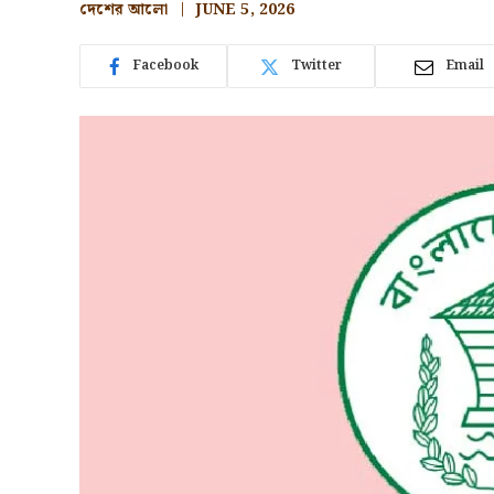
দেশের আলো
JUNE 5, 2026
Facebook
Twitter
Email