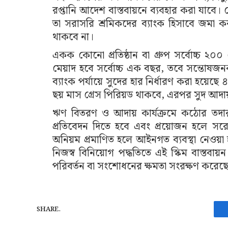
রপ্তানি আদেশ বাস্তবায়নে ব্যবহার করা যাবে। 
তা সরাসরি শ্রমিকদের ব্যাংক হিসাবে জম
থাকবে না।
একক কোনো প্রতিষ্ঠান বা গ্রুপ সর্বোচ্চ ২০০
মেয়াদ হবে সর্বোচ্চ এক বছর, তবে সন্তোষজনক
ব্যাংক পর্যায়ে সুদের হার নির্ধারণ করা হয়েছে 
ছয় মাস গ্রেস পিরিয়ড থাকবে, এরপর সুদ আদায়
ঋণ বিতরণ ও আদায় কার্যক্রমে কঠোর তদারকি
প্রতিবেদন দিতে হবে এবং প্রয়োজন হলে সর
অনিয়ম প্রমাণিত হলে আইনগত ব্যবস্থা নেওয়া 
নিজস্ব বিনিয়োগ পদ্ধতিতে এই স্কিম বাস্তবায়
পরিবর্তন বা সংশোধনের ক্ষমতা সংরক্ষণ করেছে
SHARE.