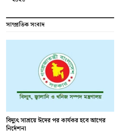
সাম্প্রতিক সংবাদ
বিদ্যুৎ সাশ্রয়ে ঈদের পর কার্যকর হবে আগের
নির্দেশনা