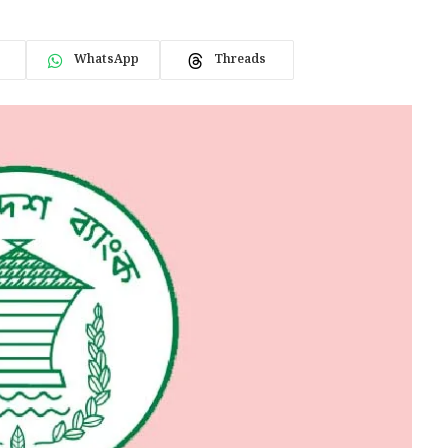
WhatsApp
Threads