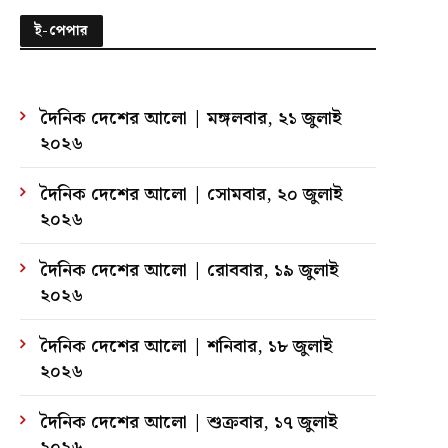
ই-পেপার
দৈনিক দেশের আলো | মঙ্গলবার, ২১ জুলাই
২০২৬
দৈনিক দেশের আলো | সোমবার, ২০ জুলাই
২০২৬
দৈনিক দেশের আলো | রোববার, ১৯ জুলাই
২০২৬
দৈনিক দেশের আলো | শনিবার, ১৮ জুলাই
২০২৬
দৈনিক দেশের আলো | শুক্রবার, ১৭ জুলাই
২০২৬