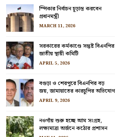
স্পিকার নির্বাচন চূড়ান্ত করবেন
প্রধানমন্ত্রী
MARCH 11, 2026
সরকারের কর্মকাণ্ডে সন্তুষ্ট বিএনপির
জাতীয় স্থায়ী কমিটি
APRIL 5, 2026
বগুড়া ও শেরপুরে বিএনপির বড়
জয়, জামায়াতের কারচুপির অভিযোগ
APRIL 9, 2026
নওগাঁয় শুরু হচ্ছে আম সংগ্রহ,
লক্ষ্যমাত্রা অর্জনে কঠোর প্রশাসন