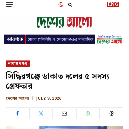
ENG
নারায়ণগঞ্জ
সিদ্ধিরগঞ্জে ডাকাত দলের ৫ সদস্য
গ্রেফতার
দেশের আলো
JULY 9, 2026