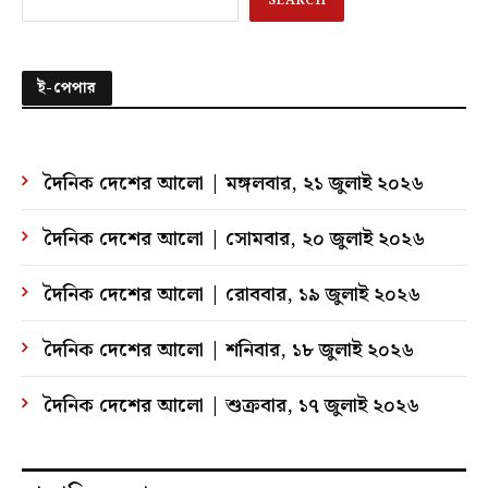
SEARCH
ই-পেপার
দৈনিক দেশের আলো | মঙ্গলবার, ২১ জুলাই ২০২৬
দৈনিক দেশের আলো | সোমবার, ২০ জুলাই ২০২৬
দৈনিক দেশের আলো | রোববার, ১৯ জুলাই ২০২৬
দৈনিক দেশের আলো | শনিবার, ১৮ জুলাই ২০২৬
দৈনিক দেশের আলো | শুক্রবার, ১৭ জুলাই ২০২৬