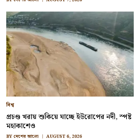
বিশ্ব
প্রচণ্ড খরায় শুকিয়ে যাচ্ছে ইউরোপের নদী, স্পষ্ট
মহাকাশেও
BY
দেশের আলো
AUGUST 6, 2026