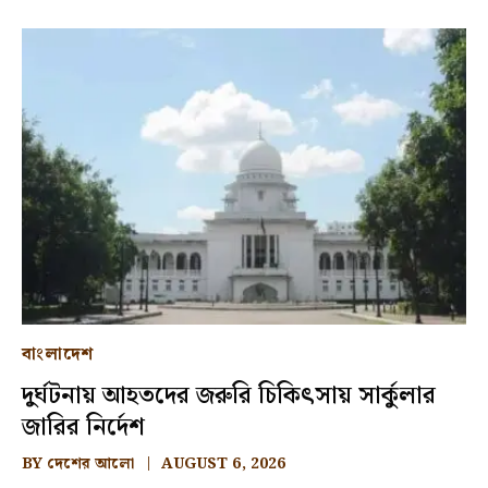
বাংলাদেশ
দুর্ঘটনায় আহতদের জরুরি চিকিৎসায় সার্কুলার
জারির নির্দেশ
BY
দেশের আলো
AUGUST 6, 2026