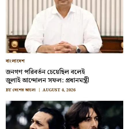
বাংলাদেশ
জনগণ পরিবর্তন চেয়েছিল বলেই
জুলাই আন্দোলন সফল: প্রধানমন্ত্রী
BY
দেশের আলো
AUGUST 4, 2026