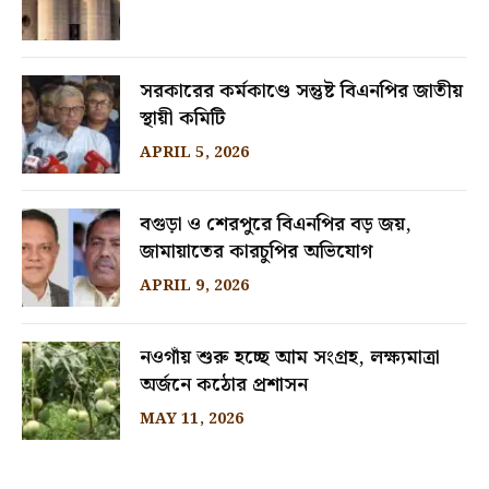
সরকারের কর্মকাণ্ডে সন্তুষ্ট বিএনপির জাতীয়
স্থায়ী কমিটি
APRIL 5, 2026
বগুড়া ও শেরপুরে বিএনপির বড় জয়,
জামায়াতের কারচুপির অভিযোগ
APRIL 9, 2026
নওগাঁয় শুরু হচ্ছে আম সংগ্রহ, লক্ষ্যমাত্রা
অর্জনে কঠোর প্রশাসন
MAY 11, 2026