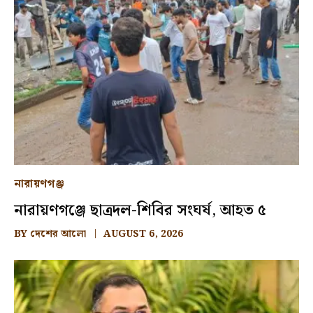
নারায়ণগঞ্জ
নারায়ণগঞ্জে ছাত্রদল-শিবির সংঘর্ষ, আহত ৫
BY
দেশের আলো
AUGUST 6, 2026