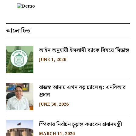
আলোচিত
আইন অনুযায়ী ইসলামী ব্যাংক বিষয়ে সিদ্ধান্ত
JUNE 1, 2026
রাজস্ব আদায় এখন বড় চ্যালেঞ্জ: এনবিআর
প্রধান
JUNE 30, 2026
স্পিকার নির্বাচন চূড়ান্ত করবেন প্রধানমন্ত্রী
MARCH 11, 2026