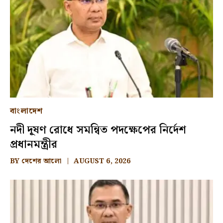
বাংলাদেশ
নদী দূষণ রোধে সমন্বিত পদক্ষেপের নির্দেশ
প্রধানমন্ত্রীর
BY
দেশের আলো
AUGUST 6, 2026