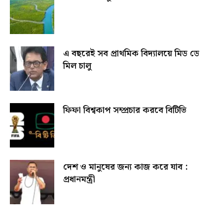
এ বছরেই সব প্রাথমিক বিদ্যালয়ে মিড ডে
মিল চালু
ফিফা বিশ্বকাপ সম্প্রচার করবে বিটিভি
দেশ ও মানুষের জন্য কাজ করে যাব :
প্রধানমন্ত্রী