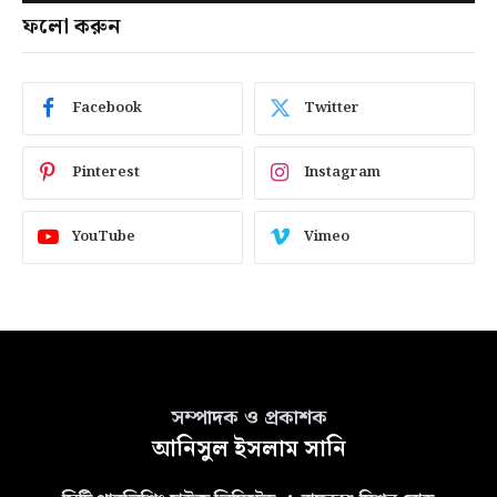
ফলো করুন
Facebook
Twitter
Pinterest
Instagram
YouTube
Vimeo
সম্পাদক ও প্রকাশক
আনিসুল ইসলাম সানি