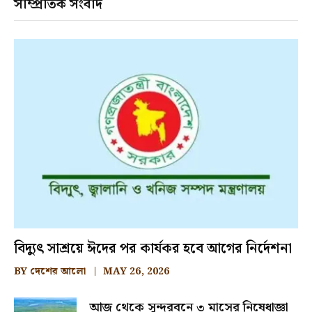
সাম্প্রতিক সংবাদ
বিদ্যুৎ সাশ্রয়ে ঈদের পর কার্যকর হবে আগের নির্দেশনা
BY
দেশের আলো
MAY 26, 2026
আজ থেকে সুন্দরবনে ৩ মাসের নিষেধাজ্ঞা