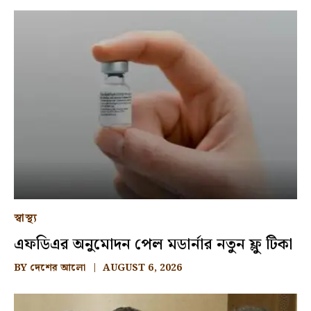
স্বাস্থ্য
এফডিএর অনুমোদন পেল মডার্নার নতুন ফ্লু টিকা
BY
দেশের আলো
AUGUST 6, 2026