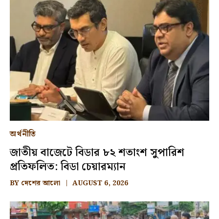
অর্থনীতি
জাতীয় বাজেটে বিডার ৮২ শতাংশ সুপারিশ
প্রতিফলিত: বিডা চেয়ারম্যান
BY
দেশের আলো
AUGUST 6, 2026