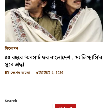
বিনোদন
৫৫ বছরে ‘কনসার্ট ফর বাংলাদেশ’, ‘দ্য লিগ্যাসি’র
সুরে শ্রদ্ধা
BY
দেশের আলো
AUGUST 4, 2026
Search