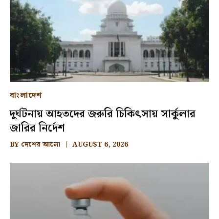
বাংলাদেশ
দুর্ঘটনায় আহতদের জরুরি চিকিৎসায় সার্কুলার
জারির নির্দেশ
BY
দেশের আলো
AUGUST 6, 2026