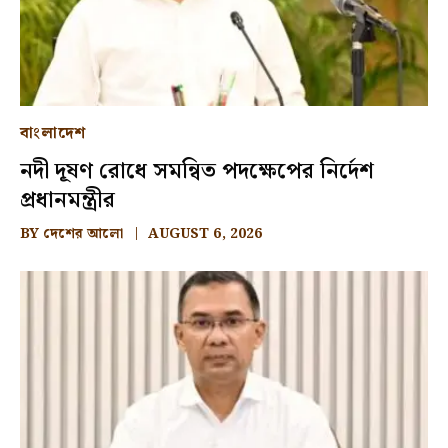
বাংলাদেশ
নদী দূষণ রোধে সমন্বিত পদক্ষেপের নির্দেশ
প্রধানমন্ত্রীর
BY
দেশের আলো
AUGUST 6, 2026