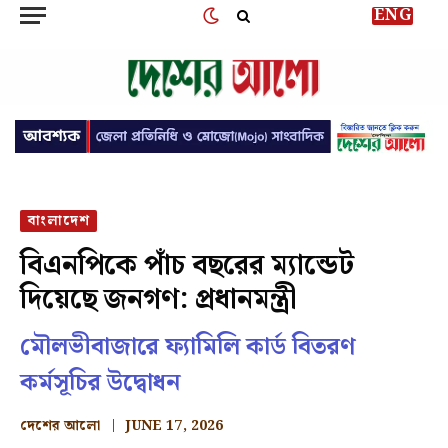
ENG
বাংলাদেশ
বিএনপিকে পাঁচ বছরের ম্যান্ডেট
দিয়েছে জনগণ: প্রধানমন্ত্রী
মৌলভীবাজারে ফ্যামিলি কার্ড বিতরণ
কর্মসূচির উদ্বোধন
দেশের আলো
JUNE 17, 2026