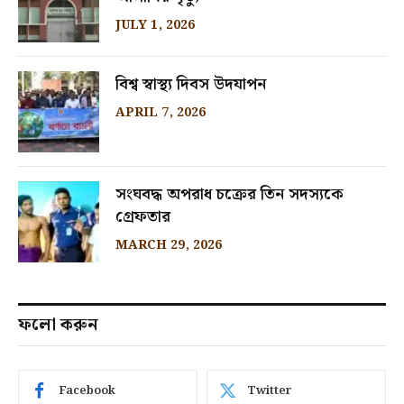
JULY 1, 2026
বিশ্ব স্বাস্থ্য দিবস উদযাপন
APRIL 7, 2026
সংঘবদ্ধ অপরাধ চক্রের তিন সদস্যকে
গ্রেফতার
MARCH 29, 2026
ফলো করুন
Facebook
Twitter