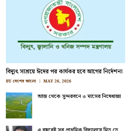
বিদ্যুৎ সাশ্রয়ে ঈদের পর কার্যকর হবে আগের নির্দেশনা
BY
দেশের আলো
MAY 26, 2026
আজ থেকে সুন্দরবনে ৩ মাসের নিষেধাজ্ঞা
এ বছরেই সব প্রাথমিক বিদ্যালয়ে মিড ডে