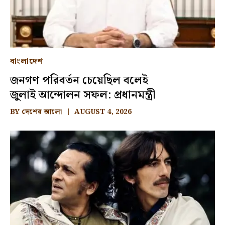
বাংলাদেশ
জনগণ পরিবর্তন চেয়েছিল বলেই
জুলাই আন্দোলন সফল: প্রধানমন্ত্রী
BY
দেশের আলো
AUGUST 4, 2026