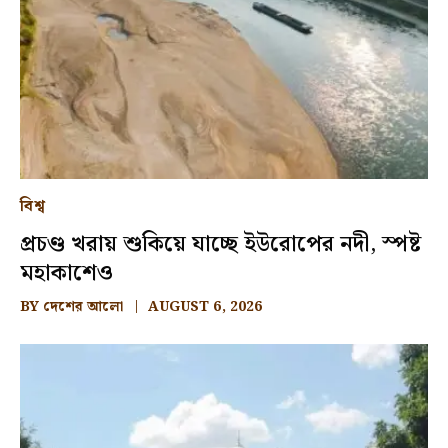
বিশ্ব
প্রচণ্ড খরায় শুকিয়ে যাচ্ছে ইউরোপের নদী, স্পষ্ট
মহাকাশেও
BY
দেশের আলো
AUGUST 6, 2026