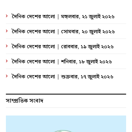
দৈনিক দেশের আলো | মঙ্গলবার, ২১ জুলাই ২০২৬
দৈনিক দেশের আলো | সোমবার, ২০ জুলাই ২০২৬
দৈনিক দেশের আলো | রোববার, ১৯ জুলাই ২০২৬
দৈনিক দেশের আলো | শনিবার, ১৮ জুলাই ২০২৬
দৈনিক দেশের আলো | শুক্রবার, ১৭ জুলাই ২০২৬
সাম্প্রতিক সংবাদ