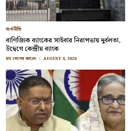
অর্থনীতি
বাণিজ্যিক ব্যাংকের সাইবার নিরাপত্তায় দুর্বলতা,
উদ্বেগে কেন্দ্রীয় ব্যাংক
BY
দেশের আলো
AUGUST 4, 2026