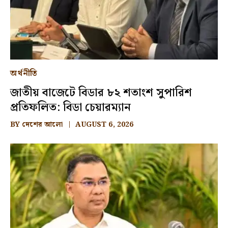
অর্থনীতি
জাতীয় বাজেটে বিডার ৮২ শতাংশ সুপারিশ
প্রতিফলিত: বিডা চেয়ারম্যান
BY
দেশের আলো
AUGUST 6, 2026