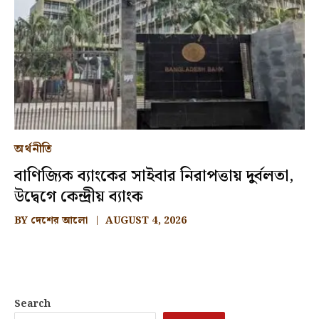
অর্থনীতি
বাণিজ্যিক ব্যাংকের সাইবার নিরাপত্তায় দুর্বলতা,
উদ্বেগে কেন্দ্রীয় ব্যাংক
BY
দেশের আলো
AUGUST 4, 2026
Search