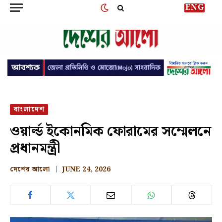
ENG
বাংলাদেশ
ওয়ার্ল্ড ইকোনমিক ফোরামের সম্মেলনে
প্রধানমন্ত্রী
দেশের আলো
JUNE 24, 2026