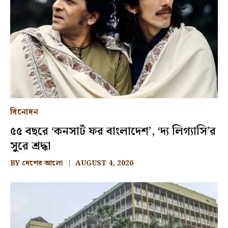
বিনোদন
৫৫ বছরে ‘কনসার্ট ফর বাংলাদেশ’, ‘দ্য লিগ্যাসি’র
সুরে শ্রদ্ধা
BY
দেশের আলো
AUGUST 4, 2026