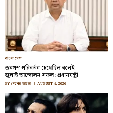
বাংলাদেশ
জনগণ পরিবর্তন চেয়েছিল বলেই
জুলাই আন্দোলন সফল: প্রধানমন্ত্রী
BY
দেশের আলো
AUGUST 4, 2026