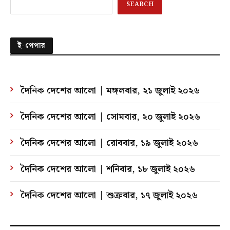
SEARCH
ই-পেপার
দৈনিক দেশের আলো | মঙ্গলবার, ২১ জুলাই ২০২৬
দৈনিক দেশের আলো | সোমবার, ২০ জুলাই ২০২৬
দৈনিক দেশের আলো | রোববার, ১৯ জুলাই ২০২৬
দৈনিক দেশের আলো | শনিবার, ১৮ জুলাই ২০২৬
দৈনিক দেশের আলো | শুক্রবার, ১৭ জুলাই ২০২৬