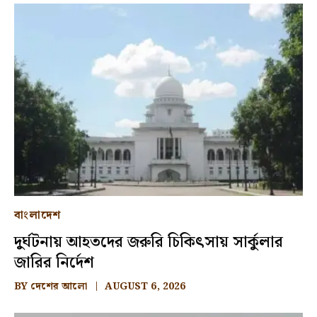
বাংলাদেশ
দুর্ঘটনায় আহতদের জরুরি চিকিৎসায় সার্কুলার
জারির নির্দেশ
BY
দেশের আলো
AUGUST 6, 2026