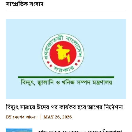
সাম্প্রতিক সংবাদ
বিদ্যুৎ সাশ্রয়ে ঈদের পর কার্যকর হবে আগের নির্দেশনা
BY
দেশের আলো
MAY 26, 2026