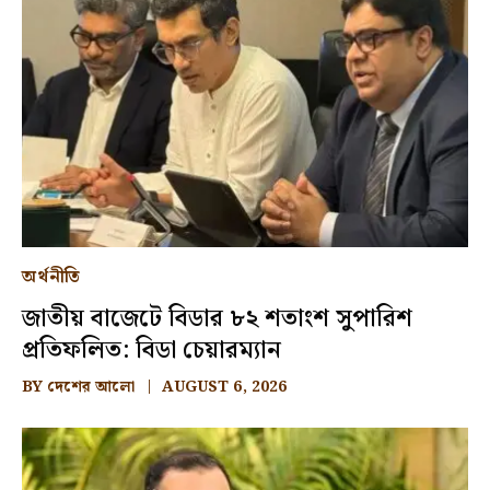
অর্থনীতি
জাতীয় বাজেটে বিডার ৮২ শতাংশ সুপারিশ
প্রতিফলিত: বিডা চেয়ারম্যান
BY
দেশের আলো
AUGUST 6, 2026