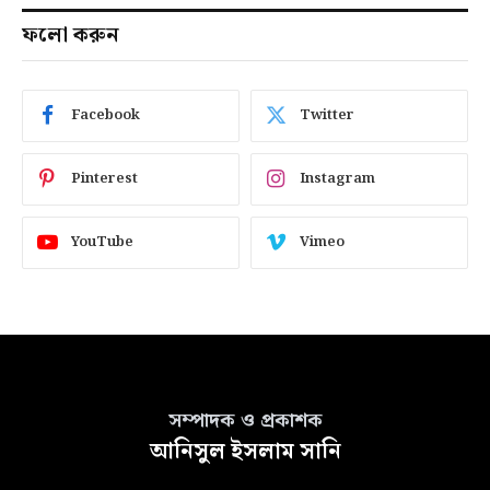
ফলো করুন
Facebook
Twitter
Pinterest
Instagram
YouTube
Vimeo
সম্পাদক ও প্রকাশক
আনিসুল ইসলাম সানি