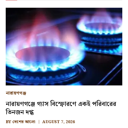
নারায়ণগঞ্জ
নারায়ণগঞ্জে গ্যাস বিস্ফোরণে একই পরিবারের
তিনজন দগ্ধ
BY
দেশের আলো
AUGUST 7, 2026