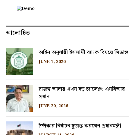
আলোচিত
আইন অনুযায়ী ইসলামী ব্যাংক বিষয়ে সিদ্ধান্ত
JUNE 1, 2026
রাজস্ব আদায় এখন বড় চ্যালেঞ্জ: এনবিআর
প্রধান
JUNE 30, 2026
স্পিকার নির্বাচন চূড়ান্ত করবেন প্রধানমন্ত্রী