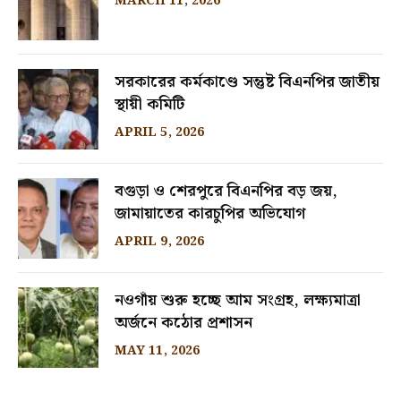
MARCH 11, 2026
সরকারের কর্মকাণ্ডে সন্তুষ্ট বিএনপির জাতীয়
স্থায়ী কমিটি
APRIL 5, 2026
বগুড়া ও শেরপুরে বিএনপির বড় জয়,
জামায়াতের কারচুপির অভিযোগ
APRIL 9, 2026
নওগাঁয় শুরু হচ্ছে আম সংগ্রহ, লক্ষ্যমাত্রা
অর্জনে কঠোর প্রশাসন
MAY 11, 2026