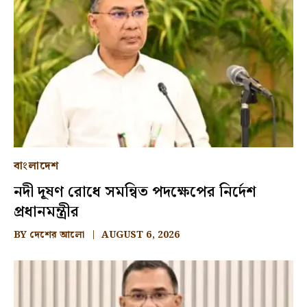
বাংলাদেশ
নদী দূষণ রোধে সমন্বিত পদক্ষেপের নির্দেশ
প্রধানমন্ত্রীর
BY
দেশের আলো
AUGUST 6, 2026