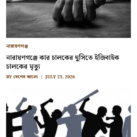
নারায়ণগঞ্জ
নারায়ণগঞ্জে কার চালকের ঘুসিতে ইজিবাইক
চালকের মৃত্যু
BY
দেশের আলো
JULY 23, 2026