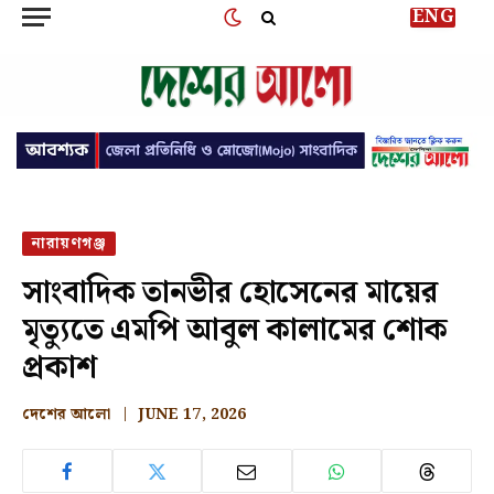
ENG
নারায়ণগঞ্জ
সাংবাদিক তানভীর হোসেনের মায়ের
মৃত্যুতে এমপি আবুল কালামের শোক
প্রকাশ
দেশের আলো
JUNE 17, 2026