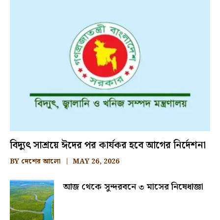
বিদ্যুৎ সাশ্রয়ে ঈদের পর কার্যকর হবে আগের নির্দেশনা
BY
দেশের আলো
MAY 26, 2026
আজ থেকে সুন্দরবনে ৩ মাসের নিষেধাজ্ঞা