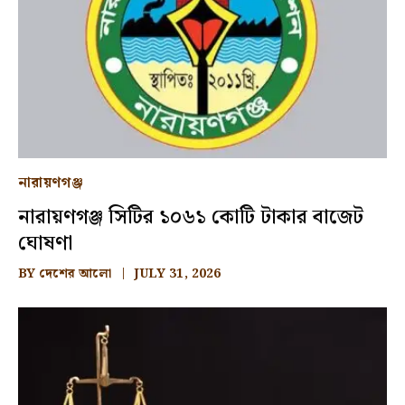
নারায়ণগঞ্জ
নারায়ণগঞ্জ সিটির ১০৬১ কোটি টাকার বাজেট
ঘোষণা
BY
দেশের আলো
JULY 31, 2026