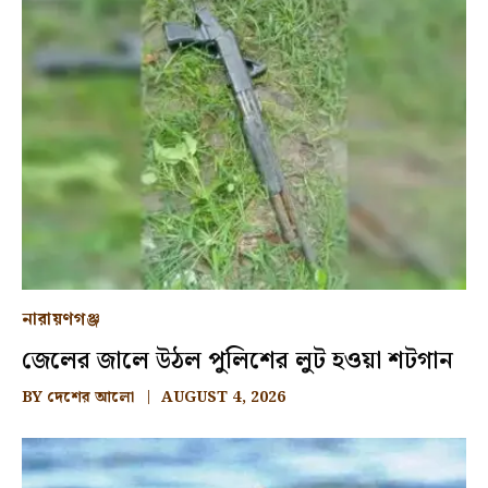
নারায়ণগঞ্জ
জেলের জালে উঠল পুলিশের লুট হওয়া শটগান
BY
দেশের আলো
AUGUST 4, 2026