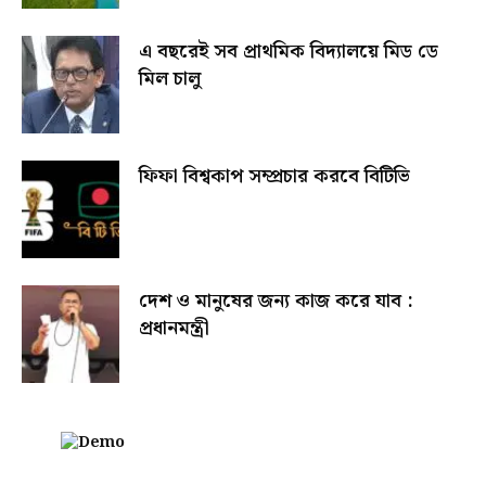
এ বছরেই সব প্রাথমিক বিদ্যালয়ে মিড ডে
মিল চালু
ফিফা বিশ্বকাপ সম্প্রচার করবে বিটিভি
দেশ ও মানুষের জন্য কাজ করে যাব :
প্রধানমন্ত্রী