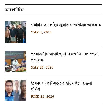
আলোচিত
চাষাঢ়ায় অনলাইন জুয়ার এজেন্টসহ আটক ২
MAY 5, 2026
প্রয়োজনীয় যাচাই ছাড়া নামজারি নয়: জেলা
প্রশাসক
MAY 20, 2026
ইমেজ সংকট এড়াতে হার্ডলাইনে জেলা
পুলিশ
JUNE 12, 2026