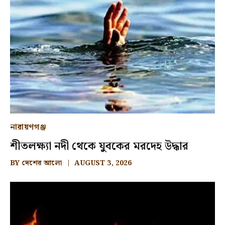
নারায়ণগঞ্জ
শীতলক্ষ্যা নদী থেকে যুবকের মরদেহ উদ্ধার
BY
দেশের আলো
AUGUST 3, 2026