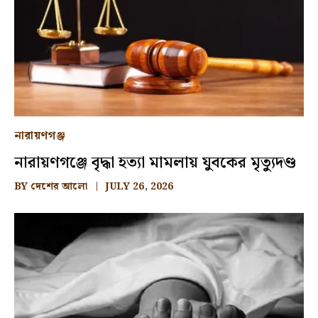
নারায়ণগঞ্জ
নারায়ণগঞ্জে বৃদ্ধা হত্যা মামলায় যুবকের মৃত্যুদণ্ড
BY
দেশের আলো
JULY 26, 2026