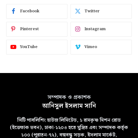
Facebook
Twitter
Pinterest
Instagram
YouTube
Vimeo
সম্পাদক ও প্রকাশক
আনিসুল ইসলাম সানি
সিটি পাবলিশিং হাউজ লিমিটেড, ১ রামকৃষ্ণ মিশন রোড
(ইত্তেফাক ভবন), ঢাকা-১২০৩ হতে মুদ্রিত এবং সম্পাদক কর্তৃক
১০০ (পুরাতন-৭২), বঙ্গবন্ধু সড়ক, ইসলাম মার্কেট,