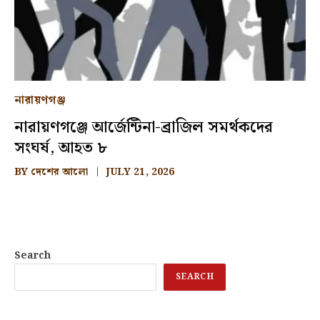
নারায়ণগঞ্জ
নারায়ণগঞ্জে আর্জেন্টিনা-ব্রাজিল সমর্থকদের
সংঘর্ষ, আহত ৮
BY
দেশের আলো
JULY 21, 2026
Search
SEARCH