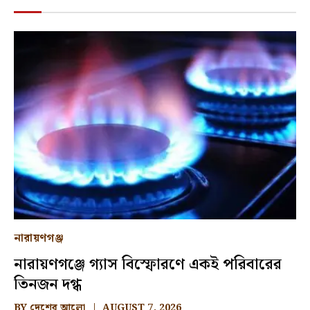
নারায়ণগঞ্জ
নারায়ণগঞ্জে গ্যাস বিস্ফোরণে একই পরিবারের
তিনজন দগ্ধ
BY
দেশের আলো
AUGUST 7, 2026