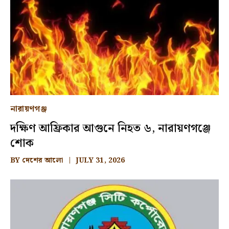
নারায়ণগঞ্জ
দক্ষিণ আফ্রিকার আগুনে নিহত ৬, নারায়ণগঞ্জে
শোক
BY
দেশের আলো
JULY 31, 2026