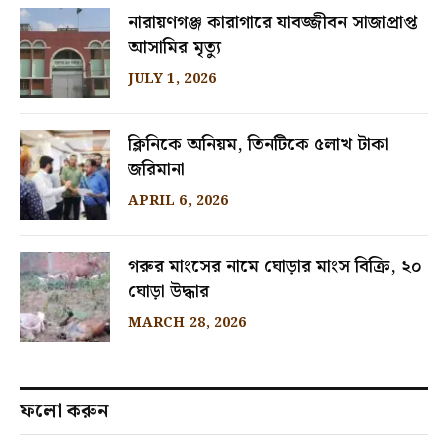
নারায়ণগঞ্জ কারাগারে যাবজ্জীবন সাজাপ্রাপ্ত
আসামির মৃত্যু
JULY 1, 2026
ক্লিনিকে অনিয়ম, তিনটিকে ৫লাখ টাকা
জরিমানা
APRIL 6, 2026
গরুর মাংসের নামে ঘোড়ার মাংস বিক্রি, ২০
ঘোড়া উদ্ধার
MARCH 28, 2026
ফলো করুন