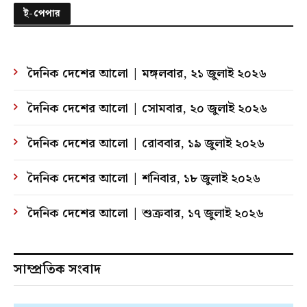
ই-পেপার
দৈনিক দেশের আলো | মঙ্গলবার, ২১ জুলাই ২০২৬
দৈনিক দেশের আলো | সোমবার, ২০ জুলাই ২০২৬
দৈনিক দেশের আলো | রোববার, ১৯ জুলাই ২০২৬
দৈনিক দেশের আলো | শনিবার, ১৮ জুলাই ২০২৬
দৈনিক দেশের আলো | শুক্রবার, ১৭ জুলাই ২০২৬
সাম্প্রতিক সংবাদ