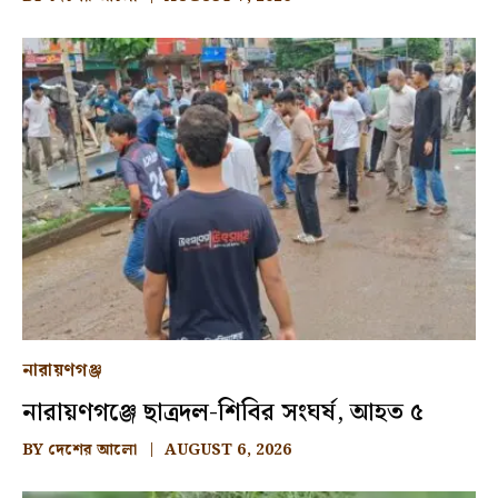
নারায়ণগঞ্জ
নারায়ণগঞ্জে ছাত্রদল-শিবির সংঘর্ষ, আহত ৫
BY
দেশের আলো
AUGUST 6, 2026