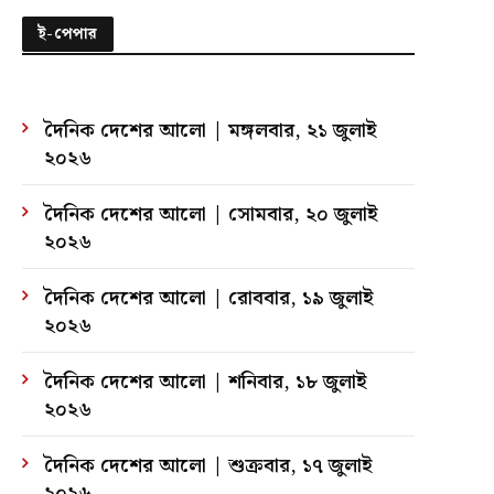
ই-পেপার
দৈনিক দেশের আলো | মঙ্গলবার, ২১ জুলাই
২০২৬
দৈনিক দেশের আলো | সোমবার, ২০ জুলাই
২০২৬
দৈনিক দেশের আলো | রোববার, ১৯ জুলাই
২০২৬
দৈনিক দেশের আলো | শনিবার, ১৮ জুলাই
২০২৬
দৈনিক দেশের আলো | শুক্রবার, ১৭ জুলাই
২০২৬