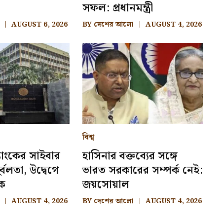
সফল: প্রধানমন্ত্রী
AUGUST 6, 2026
BY
দেশের আলো
AUGUST 4, 2026
বিশ্ব
্যাংকের সাইবার
হাসিনার বক্তব্যের সঙ্গে
ুর্বলতা, উদ্বেগে
ভারত সরকারের সম্পর্ক নেই:
ংক
জয়সোয়াল
AUGUST 4, 2026
BY
দেশের আলো
AUGUST 4, 2026