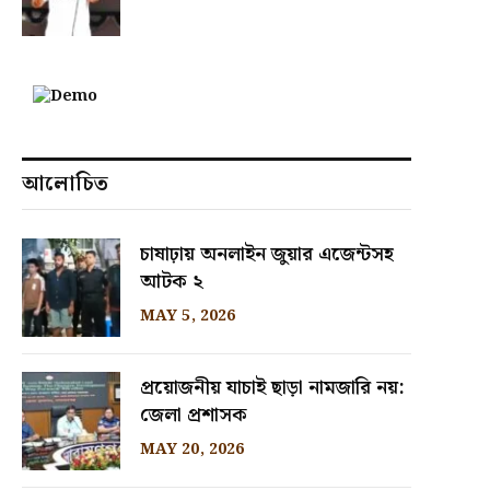
আলোচিত
চাষাঢ়ায় অনলাইন জুয়ার এজেন্টসহ
আটক ২
MAY 5, 2026
প্রয়োজনীয় যাচাই ছাড়া নামজারি নয়:
জেলা প্রশাসক
MAY 20, 2026