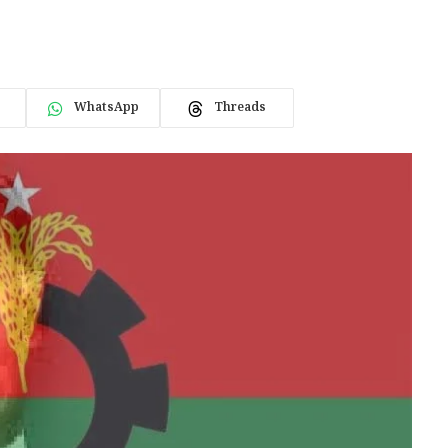
WhatsApp
Threads