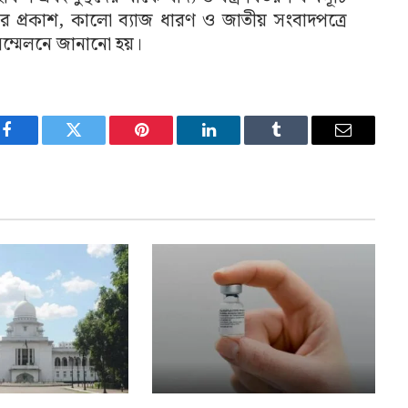
র প্রকাশ, কালো ব্যাজ ধারণ ও জাতীয় সংবাদপত্রে
সম্মেলনে জানানো হয়।
Facebook
Twitter
Pinterest
LinkedIn
Tumblr
Email