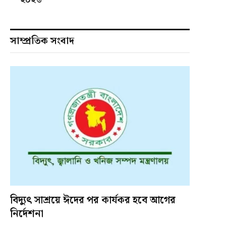
সাম্প্রতিক সংবাদ
বিদ্যুৎ সাশ্রয়ে ঈদের পর কার্যকর হবে আগের
নির্দেশনা