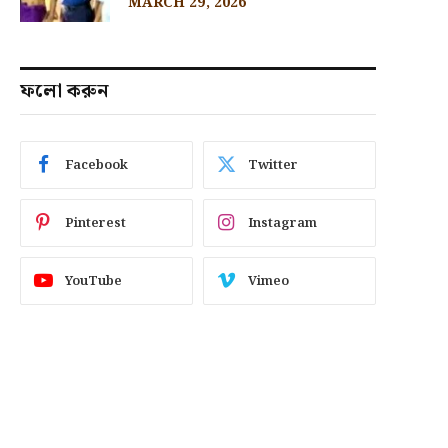
MARCH 29, 2026
ফলো করুন
Facebook
Twitter
Pinterest
Instagram
YouTube
Vimeo