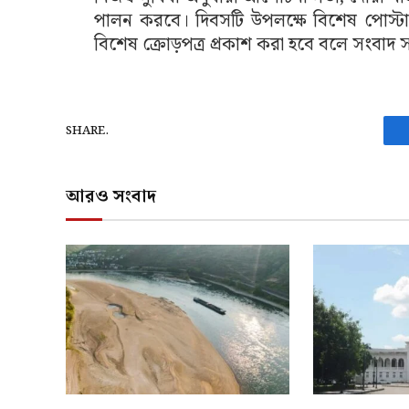
পালন করবে। দিবসটি উপলক্ষে বিশেষ পোস্টা
বিশেষ ক্রোড়পত্র প্রকাশ করা হবে বলে সংবাদ 
SHARE.
আরও সংবাদ