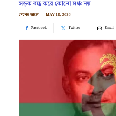
সড়ক বন্ধ করে কোনো মঞ্চ নয়
দেশের আলো
MAY 18, 2026
Facebook
Twitter
Email