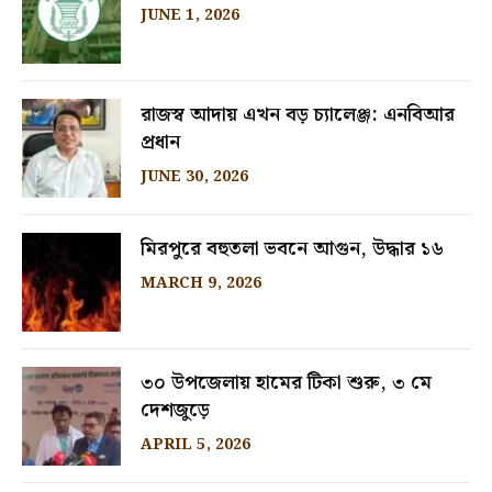
JUNE 1, 2026
রাজস্ব আদায় এখন বড় চ্যালেঞ্জ: এনবিআর
প্রধান
JUNE 30, 2026
মিরপুরে বহুতলা ভবনে আগুন, উদ্ধার ১৬
MARCH 9, 2026
৩০ উপজেলায় হামের টিকা শুরু, ৩ মে
দেশজুড়ে
APRIL 5, 2026