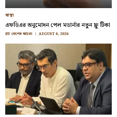
স্বাস্থ্য
এফডিএর অনুমোদন পেল মডার্নার নতুন ফ্লু টিকা
BY
দেশের আলো
AUGUST 6, 2026