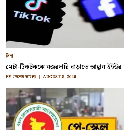
বিশ্ব
মেটা-টিকটককে নজরদারি বাড়াতে আহ্বান ইইউর
BY
দেশের আলো
AUGUST 8, 2026