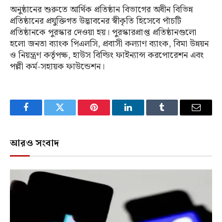
অনুষ্ঠানের শুরুতে আর্থিক প্রতিষ্ঠান বিভাগের অধীন বিভিন্ন
প্রতিষ্ঠানের প্রযুক্তিগত উদ্ভাবনের স্বীকৃতি হিসেবে পাঁচটি
প্রতিষ্ঠানকে পুরস্কার দেওয়া হয়। পুরস্কারপ্রাপ্ত প্রতিষ্ঠানগুলো
হলো জনতা ব্যাংক পিএলসি, প্রবাসী কল্যাণ ব্যাংক, বিমা উন্নয়ন
ও নিয়ন্ত্রণ কর্তৃপক্ষ, হাউস বিল্ডিং ফাইন্যান্স করপোরেশন এবং
পল্লী কর্ম-সহায়ক ফাউন্ডেশন।
Facebook
Twitter
Pinterest
LinkedIn
Tumblr
Email
আরও সংবাদ