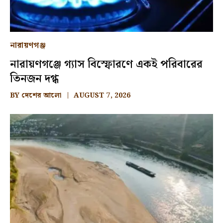
নারায়ণগঞ্জ
নারায়ণগঞ্জে গ্যাস বিস্ফোরণে একই পরিবারের
তিনজন দগ্ধ
BY
দেশের আলো
AUGUST 7, 2026