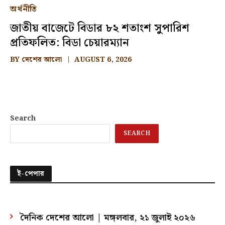
অর্থনীতি
জাতীয় বাজেটে বিডার ৮২ শতাংশ সুপারিশ
প্রতিফলিত: বিডা চেয়ারম্যান
BY
দেশের আলো
AUGUST 6, 2026
Search
SEARCH
ই-পেপার
দৈনিক দেশের আলো | মঙ্গলবার, ২১ জুলাই ২০২৬