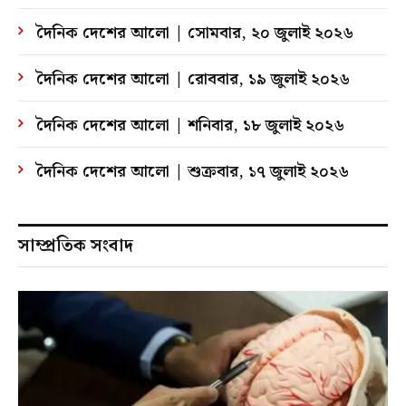
দৈনিক দেশের আলো | সোমবার, ২০ জুলাই ২০২৬
দৈনিক দেশের আলো | রোববার, ১৯ জুলাই ২০২৬
দৈনিক দেশের আলো | শনিবার, ১৮ জুলাই ২০২৬
দৈনিক দেশের আলো | শুক্রবার, ১৭ জুলাই ২০২৬
সাম্প্রতিক সংবাদ