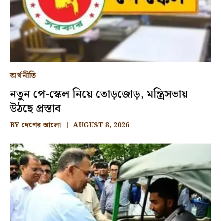
অর্থনীতি
নতুন পে-স্কেল নিয়ে তোড়জোড়, মন্ত্রিসভায়
উঠছে প্রস্তাব
BY
দেশের আলো
AUGUST 8, 2026