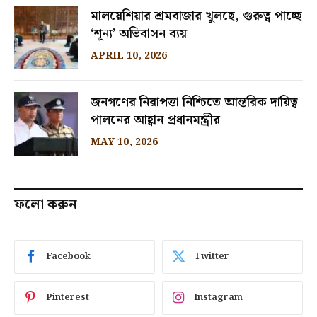
মালয়েশিয়ার শ্রমবাজার খুলছে, গুরুত্ব পাচ্ছে
‘শূন্য’ অভিবাসন ব্যয়
APRIL 10, 2026
জনগণের নিরাপত্তা নিশ্চিতে আন্তরিক দায়িত্ব
পালনের আহ্বান প্রধানমন্ত্রীর
MAY 10, 2026
ফলো করুন
Facebook
Twitter
Pinterest
Instagram