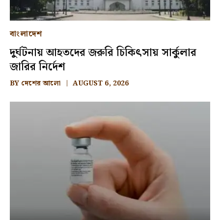
বাংলাদেশ
দুর্ঘটনায় আহতদের জরুরি চিকিৎসায় সার্কুলার
জারির নির্দেশ
BY
দেশের আলো
AUGUST 6, 2026