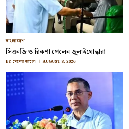
বাংলাদেশ
সিএনজি ও রিকশা পেলেন জুলাইযোদ্ধারা
BY
দেশের আলো
AUGUST 8, 2026