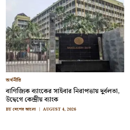
অর্থনীতি
বাণিজ্যিক ব্যাংকের সাইবার নিরাপত্তায় দুর্বলতা,
উদ্বেগে কেন্দ্রীয় ব্যাংক
BY
দেশের আলো
AUGUST 4, 2026