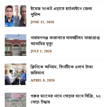
ইমেজ সংকট এড়াতে হার্ডলাইনে জেলা
পুলিশ
JUNE 12, 2026
নারায়ণগঞ্জ কারাগারে যাবজ্জীবন সাজাপ্রাপ্ত
আসামির মৃত্যু
JULY 1, 2026
ক্লিনিকে অনিয়ম, তিনটিকে ৫লাখ টাকা
জরিমানা
APRIL 6, 2026
গরুর মাংসের নামে ঘোড়ার মাংস বিক্রি, ২০
ঘোড়া উদ্ধার