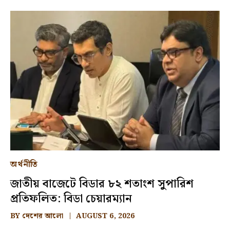
অর্থনীতি
জাতীয় বাজেটে বিডার ৮২ শতাংশ সুপারিশ
প্রতিফলিত: বিডা চেয়ারম্যান
BY
দেশের আলো
AUGUST 6, 2026