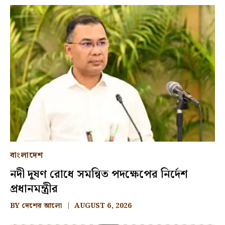
বাংলাদেশ
নদী দূষণ রোধে সমন্বিত পদক্ষেপের নির্দেশ
প্রধানমন্ত্রীর
BY
দেশের আলো
AUGUST 6, 2026