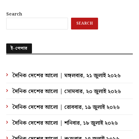
Search
SEARCH
ই-পেপার
দৈনিক দেশের আলো | মঙ্গলবার, ২১ জুলাই ২০২৬
দৈনিক দেশের আলো | সোমবার, ২০ জুলাই ২০২৬
দৈনিক দেশের আলো | রোববার, ১৯ জুলাই ২০২৬
দৈনিক দেশের আলো | শনিবার, ১৮ জুলাই ২০২৬
দৈনিক দেশের আলো | শুক্রবার, ১৭ জুলাই ২০২৬