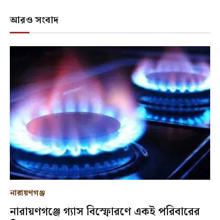
আরও সংবাদ
নারায়ণগঞ্জ
নারায়ণগঞ্জে গ্যাস বিস্ফোরণে একই পরিবারের