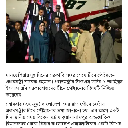
মালয়েশিয়ায় দুই দিনের সরকারি সফর শেষে চীনে পৌঁছেছেন
প্রধানমন্ত্রী তারেক রহমান। প্রধানমন্ত্রীর উপপ্রেস সচিব-১ জাহিদুল
ইসলাম রনি সরকারপ্রধানের চীনে পৌঁছানোর বিষয়টি নিশ্চিত
করেছেন।
সোমবার (২২ জুন) বাংলাদেশ সময় রাত পৌনে ১০টায়
প্রধানমন্ত্রীর চীনে পৌঁছানোর তথ্য জানানো হয়। এর আগে একই
দিন স্থানীয় সময় বিকেল ৫টায় কুয়ালালামপুর আন্তর্জাতিক
বিমানবন্দর থেকে বিমান বাংলাদেশ এয়ারলাইন্সের একটি বিশেষ