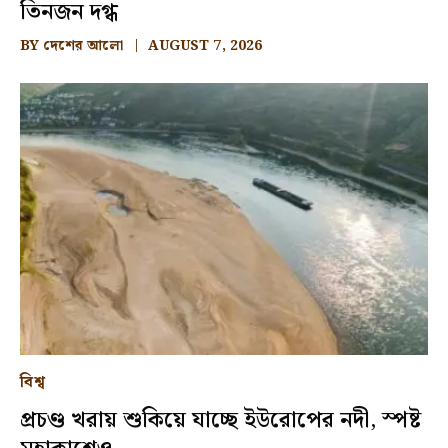
তিনজন দগ্ধ
BY
দেশের আলো
AUGUST 7, 2026
বিশ্ব
প্রচণ্ড খরায় শুকিয়ে যাচ্ছে ইউরোপের নদী, স্পষ্ট