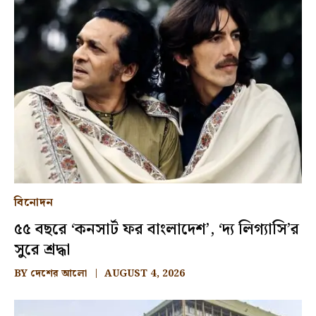
বিনোদন
৫৫ বছরে ‘কনসার্ট ফর বাংলাদেশ’, ‘দ্য লিগ্যাসি’র
সুরে শ্রদ্ধা
BY
দেশের আলো
AUGUST 4, 2026