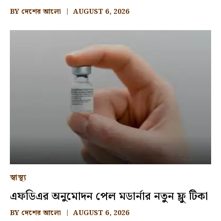
BY
দেশের আলো
AUGUST 6, 2026
স্বাস্থ্য
এফডিএর অনুমোদন পেল মডার্নার নতুন ফ্লু টিকা
BY
দেশের আলো
AUGUST 6, 2026