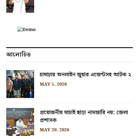
আলোচিত
চাষাঢ়ায় অনলাইন জুয়ার এজেন্টসহ আটক ২
MAY 5, 2026
প্রয়োজনীয় যাচাই ছাড়া নামজারি নয়: জেলা
প্রশাসক
MAY 20, 2026