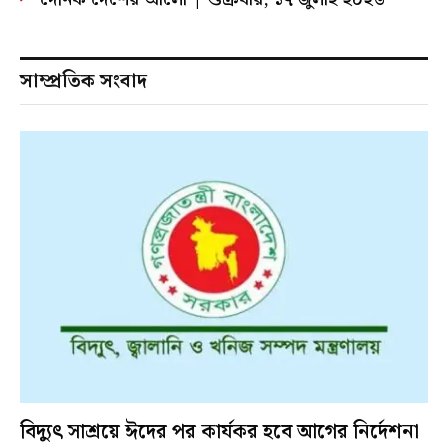
সাম্প্রতিক সংবাদ
বিদ্যুৎ সাশ্রয়ে ঈদের পর কার্যকর হবে আগের নির্দেশনা