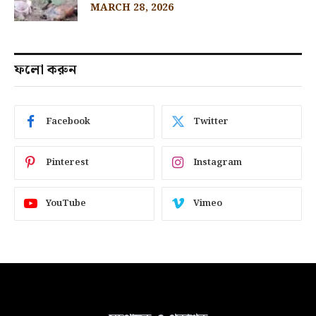
MARCH 28, 2026
ফলো করুন
Facebook
Twitter
Pinterest
Instagram
YouTube
Vimeo