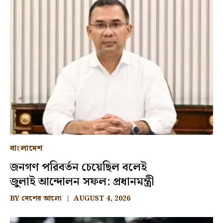
বাংলাদেশ
জনগণ পরিবর্তন চেয়েছিল বলেই
জুলাই আন্দোলন সফল: প্রধানমন্ত্রী
BY
দেশের আলো
AUGUST 4, 2026