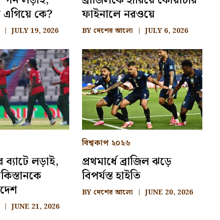
স্পেন লড়াই,
ব্রাজিলকে হারিয়ে কোয়ার্টার
ে এগিয়ে কে?
ফাইনালে নরওয়ে
JULY 19, 2026
BY
দেশের আলো
JULY 6, 2026
বিশ্বকাপ ২০২৬
ির ব্যাটে লড়াই,
প্রথমার্ধে ব্রাজিল ঝড়ে
াকিস্তানকে
বিপর্যস্ত হাইতি
াদেশ
BY
দেশের আলো
JUNE 20, 2026
JUNE 21, 2026