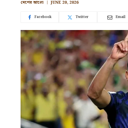
দেশের আলো
JUNE 20, 2026
Facebook
Twitter
Email