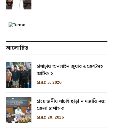
আলোচিত
চাষাঢ়ায় অনলাইন জুয়ার এজেন্টসহ
আটক ২
MAY 5, 2026
প্রয়োজনীয় যাচাই ছাড়া নামজারি নয়:
জেলা প্রশাসক
MAY 20, 2026