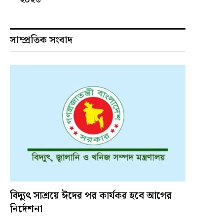
সাম্প্রতিক সংবাদ
বিদ্যুৎ সাশ্রয়ে ঈদের পর কার্যকর হবে আগের
নির্দেশনা