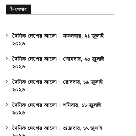
ই-পেপার
দৈনিক দেশের আলো | মঙ্গলবার, ২১ জুলাই
২০২৬
দৈনিক দেশের আলো | সোমবার, ২০ জুলাই
২০২৬
দৈনিক দেশের আলো | রোববার, ১৯ জুলাই
২০২৬
দৈনিক দেশের আলো | শনিবার, ১৮ জুলাই
২০২৬
দৈনিক দেশের আলো | শুক্রবার, ১৭ জুলাই
২০২৬