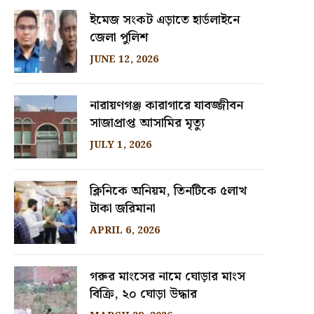
ইমেজ সংকট এড়াতে হার্ডলাইনে
জেলা পুলিশ
JUNE 12, 2026
নারায়ণগঞ্জ কারাগারে যাবজ্জীবন
সাজাপ্রাপ্ত আসামির মৃত্যু
JULY 1, 2026
ক্লিনিকে অনিয়ম, তিনটিকে ৫লাখ
টাকা জরিমানা
APRIL 6, 2026
গরুর মাংসের নামে ঘোড়ার মাংস
বিক্রি, ২০ ঘোড়া উদ্ধার