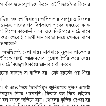
্থক্য গুরুত্বপূর্ণ হয়ে উঠলে এই সিদ্ধান্তই ব্রাজিলের
ির একাদশ নির্বাচন। অভিজ্ঞতায় ভরপুর ব্রাজিলের
৯৬২ সালের পর বিশ্বকাপে তাদের সবচেয়ে বয়স্ক
বর্তে বিশেষ কালো-নীল অ্যাওয়ে কিট পরে মাঠে নামে
 শুরু থেকেই সাহসী মানসিকতা নিয়ে খেলতে নামে
তে পারেনি।
া অস্বস্তিতেই দেখা যায়। মাঝমাঠে লুকাস পাকেতার
ইতিকে পাল্টা আক্রমণের সুযোগ তৈরি করে দেয়।
াঠে নিয়ন্ত্রণ ফিরিয়ে আনার চেষ্টা করেন।
ের কারণে তা বাতিল হয়। সেই মুহূর্তের পর ধীরে
।
রান্ত দিয়ে ভিনিসিয়ুস জুনিয়রের দুর্দান্ত প্রচেষ্টা
িয়ন্ত্রণে নিতে পারেননি। ফিরতি বল নিয়ে হাইতির
 পর বল জালে জড়িয়ে যায়। গোলের কৃতিত্ব দেওয়া হয়