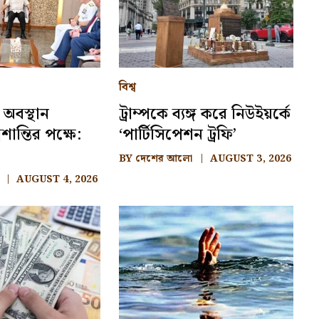
বিশ্ব
 অবস্থান
ট্রাম্পকে ব্যঙ্গ করে নিউইয়র্কে
শান্তির পক্ষে:
‘পার্টিসিপেশন ট্রফি’
BY
দেশের আলো
AUGUST 3, 2026
AUGUST 4, 2026