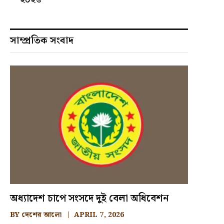
সাম্প্রতিক সংবাদ
অধ্যাদেশ চাপে সংসদে দুই বেলা অধিবেশন
BY
দেশের আলো
APRIL 7, 2026