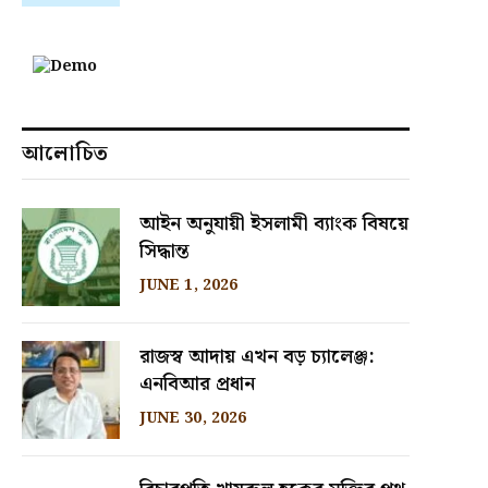
আলোচিত
আইন অনুযায়ী ইসলামী ব্যাংক বিষয়ে
সিদ্ধান্ত
JUNE 1, 2026
রাজস্ব আদায় এখন বড় চ্যালেঞ্জ:
এনবিআর প্রধান
JUNE 30, 2026