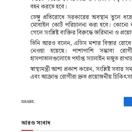
বহন করতে হবে।
ডেঙ্গু প্রতিরোধে সরকারের অবস্থান তুলে 
মোবাইল কোর্ট পরিচালনা করা হবে। কোনো ব
গেলে সংশ্লিষ্ট ব্যক্তির বিরুদ্ধে জরিমানা ও প্র
তিনি আরও বলেন, এডিস মশার বিস্তার রোধে লা
নেওয়া হয়েছে। পাশাপাশি সম্ভাব্য র
হাসপাতালগুলোতে পর্যাপ্ত স্যালাইন মজুত রাখার
স্বাস্থ্যমন্ত্রী আশা প্রকাশ করেন, সংশ্লিষ্ট সবার স
এবং আক্রান্ত রোগীরা দ্রুত প্রয়োজনীয় চিকিৎ
SHARE.
আরও সংবাদ