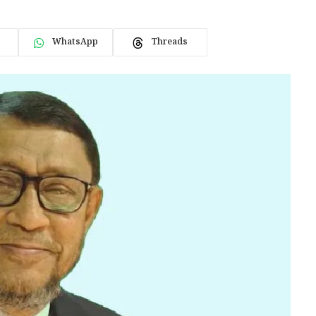
WhatsApp
Threads