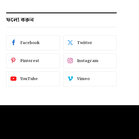
ফলো করুন
Facebook
Twitter
Pinterest
Instagram
YouTube
Vimeo