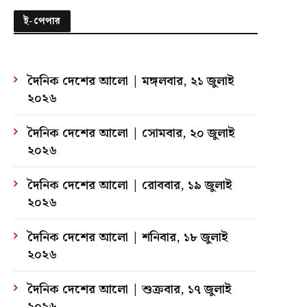
ই-পেপার
দৈনিক দেশের আলো | মঙ্গলবার, ২১ জুলাই
২০২৬
দৈনিক দেশের আলো | সোমবার, ২০ জুলাই
২০২৬
দৈনিক দেশের আলো | রোববার, ১৯ জুলাই
২০২৬
দৈনিক দেশের আলো | শনিবার, ১৮ জুলাই
২০২৬
দৈনিক দেশের আলো | শুক্রবার, ১৭ জুলাই
২০২৬