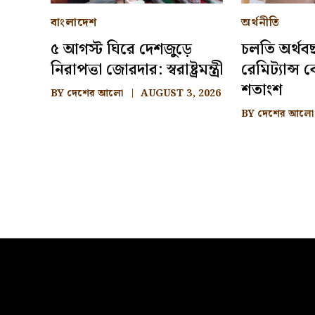
বাংলাদেশ
অর্থনীতি
৫ আগস্ট ঘিরে দেশজুড়ে
চলতি অর্থব
নিরাপত্তা জোরদার: স্বরাষ্ট্রমন্ত্রী
রেমিট্যান্স
শতাংশ
BY
দেশের আলো
AUGUST 3, 2026
BY
দেশের আলো