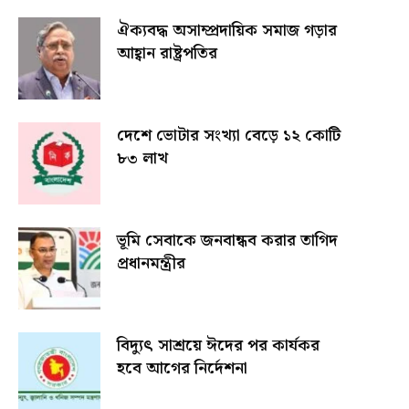
ঐক্যবদ্ধ অসাম্প্রদায়িক সমাজ গড়ার
আহ্বান রাষ্ট্রপতির
দেশে ভোটার সংখ্যা বেড়ে ১২ কোটি
৮৩ লাখ
ভূমি সেবাকে জনবান্ধব করার তাগিদ
প্রধানমন্ত্রীর
বিদ্যুৎ সাশ্রয়ে ঈদের পর কার্যকর
হবে আগের নির্দেশনা