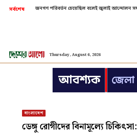
জনগণ পরিবর্তন চেয়েছিল বলেই জুলাই আন্দোলন সফল: 
সর্বশেষ
Thursday, August 6, 2026
বাংলাদেশ
ডেঙ্গু রোগীদের বিনামূল্যে চিকিৎসা: স্বা