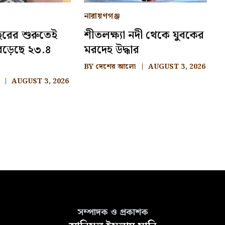
নারায়ণগঞ্জ
ছরের শুরুতেই
শীতলক্ষ্যা নদী থেকে যুবকের
 বেড়েছে ২৩.৪
মরদেহ উদ্ধার
BY
দেশের আলো
AUGUST 3, 2026
AUGUST 3, 2026
সম্পাদক ও প্রকাশক