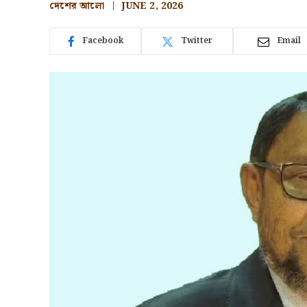
দেশের আলো
JUNE 2, 2026
Facebook
Twitter
Email