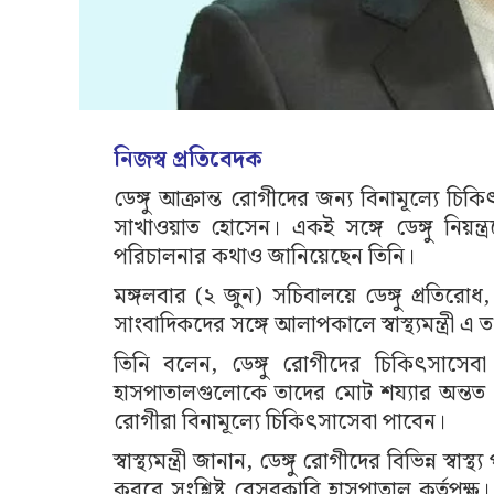
নিজস্ব প্রতিবেদক
ডেঙ্গু আক্রান্ত রোগীদের জন্য বিনামূল্যে চিকিৎ
সাখাওয়াত হোসেন। একই সঙ্গে ডেঙ্গু নিয়ন
পরিচালনার কথাও জানিয়েছেন তিনি।
মঙ্গলবার (২ জুন) সচিবালয়ে ডেঙ্গু প্রতির
সাংবাদিকদের সঙ্গে আলাপকালে স্বাস্থ্যমন্ত্রী এ 
তিনি বলেন, ডেঙ্গু রোগীদের চিকিৎসাসে
হাসপাতালগুলোকে তাদের মোট শয্যার অন্তত 
রোগীরা বিনামূল্যে চিকিৎসাসেবা পাবেন।
স্বাস্থ্যমন্ত্রী জানান, ডেঙ্গু রোগীদের বিভিন্ন 
করবে সংশ্লিষ্ট বেসরকারি হাসপাতাল কর্তৃপক্