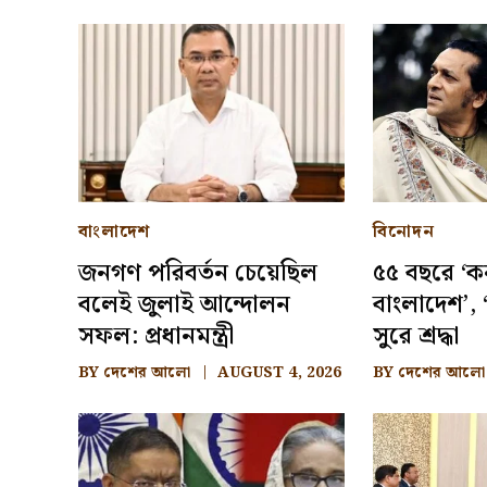
বাংলাদেশ
বিনোদন
জনগণ পরিবর্তন চেয়েছিল
৫৫ বছরে ‘ক
বলেই জুলাই আন্দোলন
বাংলাদেশ’, ‘
সফল: প্রধানমন্ত্রী
সুরে শ্রদ্ধা
BY
দেশের আলো
AUGUST 4, 2026
BY
দেশের আলো