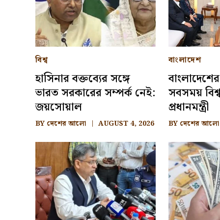
বিশ্ব
বাংলাদেশ
হাসিনার বক্তব্যের সঙ্গে
বাংলাদেশের
ভারত সরকারের সম্পর্ক নেই:
সবসময় বিশ্ব
জয়সোয়াল
প্রধানমন্ত্রী
BY
দেশের আলো
AUGUST 4, 2026
BY
দেশের আলো