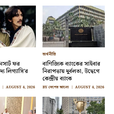
অর্থনীতি
নসার্ট ফর
বাণিজ্যিক ব্যাংকের সাইবার
দ্য লিগ্যাসি’র
নিরাপত্তায় দুর্বলতা, উদ্বেগে
কেন্দ্রীয় ব্যাংক
AUGUST 4, 2026
BY
দেশের আলো
AUGUST 4, 2026